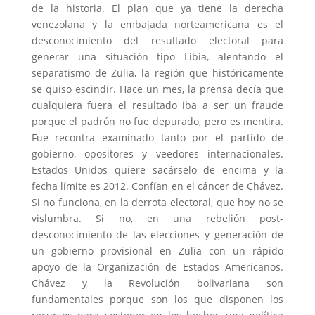
de la historia. El plan que ya tiene la derecha
venezolana y la embajada norteamericana es el
desconocimiento del resultado electoral para
generar una situación tipo Libia, alentando el
separatismo de Zulia, la región que históricamente
se quiso escindir. Hace un mes, la prensa decía que
cualquiera fuera el resultado iba a ser un fraude
porque el padrón no fue depurado, pero es mentira.
Fue recontra examinado tanto por el partido de
gobierno, opositores y veedores internacionales.
Estados Unidos quiere sacárselo de encima y la
fecha límite es 2012. Confían en el cáncer de Chávez.
Si no funciona, en la derrota electoral, que hoy no se
vislumbra. Si no, en una rebelión post-
desconocimiento de las elecciones y generación de
un gobierno provisional en Zulia con un rápido
apoyo de la Organización de Estados Americanos.
Chávez y la Revolución bolivariana son
fundamentales porque son los que disponen los