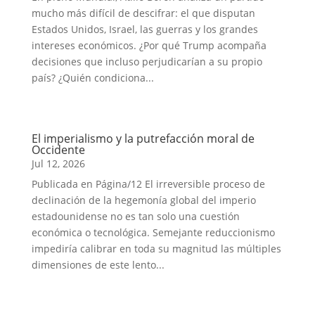
mucho más difícil de descifrar: el que disputan
Estados Unidos, Israel, las guerras y los grandes
intereses económicos. ¿Por qué Trump acompaña
decisiones que incluso perjudicarían a su propio
país? ¿Quién condiciona...
El imperialismo y la putrefacción moral de
Occidente
Jul 12, 2026
Publicada en Página/12 El irreversible proceso de
declinación de la hegemonía global del imperio
estadounidense no es tan solo una cuestión
económica o tecnológica. Semejante reduccionismo
impediría calibrar en toda su magnitud las múltiples
dimensiones de este lento...