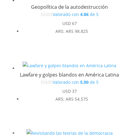
Geopolítica de la autodestrucción
Valorado con
4.86
de 5
USD
67
ARS
:
ARS 98.825
Lawfare y golpes blandos en América Latina
Valorado con
5.00
de 5
USD
37
ARS
:
ARS 54.575