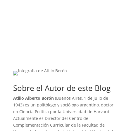
Sobre el Autor de este Blog
Atilio Alberto Borón
(Buenos Aires, 1 de julio de
1943) es un politólogo y sociólogo argentino, doctor
en Ciencia Política por la Universidad de Harvard.
Actualmente es Director del Centro de
Complementación Curricular de la Facultad de