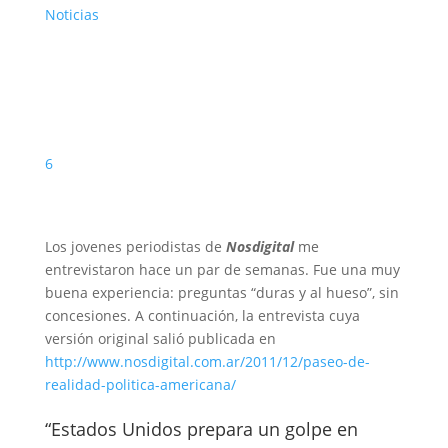
Noticias
6
Los jovenes periodistas de
Nosdigital
me
entrevistaron hace un par de semanas. Fue una muy
buena experiencia: preguntas “duras y al hueso”, sin
concesiones. A continuación, la entrevista cuya
versión original salió publicada en
http://www.nosdigital.com.ar/2011/12/paseo-de-
realidad-politica-americana/
“Estados Unidos prepara un golpe en