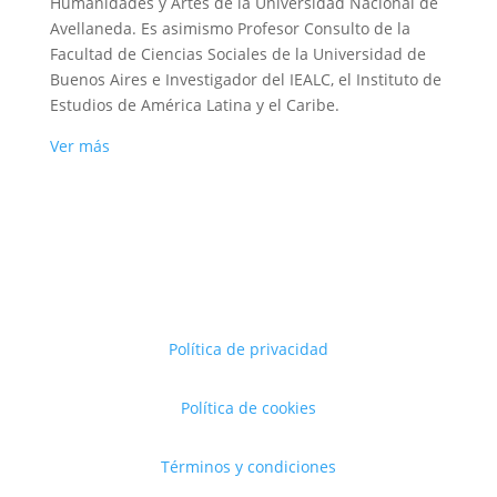
Humanidades y Artes de la Universidad Nacional de
Avellaneda. Es asimismo Profesor Consulto de la
Facultad de Ciencias Sociales de la Universidad de
Buenos Aires e Investigador del IEALC, el Instituto de
Estudios de América Latina y el Caribe.
Ver más
Política de privacidad
Política de cookies
Términos y condiciones