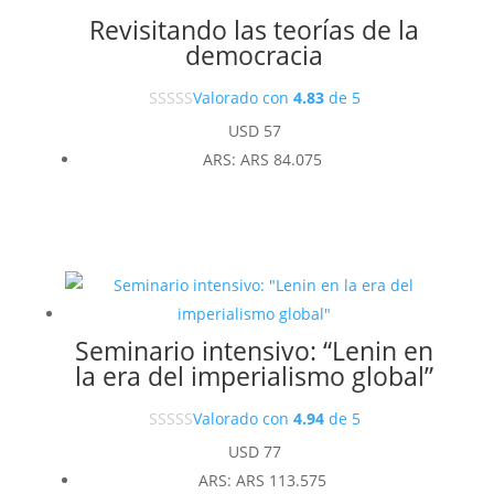
Revisitando las teorías de la
democracia
Valorado con
4.83
de 5
USD
57
ARS
:
ARS 84.075
Seminario intensivo: “Lenin en
la era del imperialismo global”
Valorado con
4.94
de 5
USD
77
ARS
:
ARS 113.575