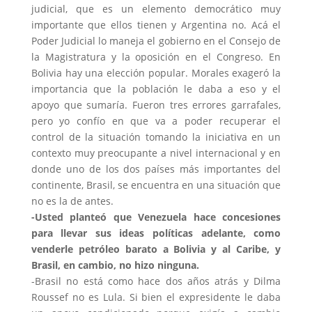
judicial, que es un elemento democrático muy
importante que ellos tienen y Argentina no. Acá el
Poder Judicial lo maneja el gobierno en el Consejo de
la Magistratura y la oposición en el Congreso. En
Bolivia hay una elección popular. Morales exageró la
importancia que la población le daba a eso y el
apoyo que sumaría. Fueron tres errores garrafales,
pero yo confío en que va a poder recuperar el
control de la situación tomando la iniciativa en un
contexto muy preocupante a nivel internacional y en
donde uno de los dos países más importantes del
continente, Brasil, se encuentra en una situación que
no es la de antes.
-Usted planteó que Venezuela hace concesiones
para llevar sus ideas políticas adelante, como
venderle petróleo barato a Bolivia y al Caribe, y
Brasil, en cambio, no hizo ninguna.
-Brasil no está como hace dos años atrás y Dilma
Roussef no es Lula. Si bien el expresidente le daba