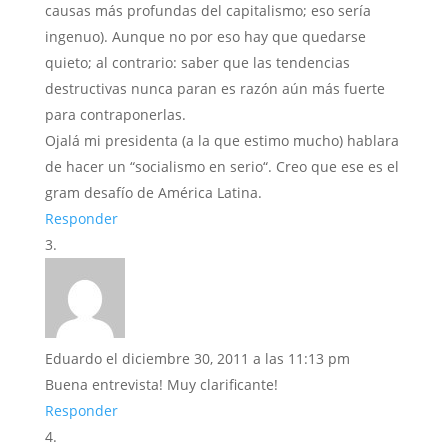
causas más profundas del capitalismo; eso sería
ingenuo). Aunque no por eso hay que quedarse
quieto; al contrario: saber que las tendencias
destructivas nunca paran es razón aún más fuerte
para contraponerlas.
Ojalá mi presidenta (a la que estimo mucho) hablara
de hacer un “socialismo en serio“. Creo que ese es el
gram desafío de América Latina.
Responder
Eduardo
el diciembre 30, 2011 a las 11:13 pm
Buena entrevista! Muy clarificante!
Responder