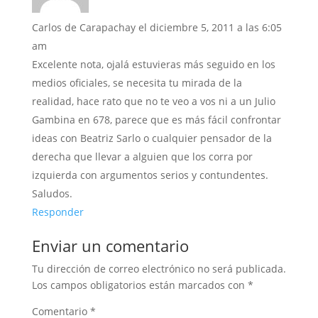
Carlos de Carapachay
el diciembre 5, 2011 a las 6:05
am
Excelente nota, ojalá estuvieras más seguido en los
medios oficiales, se necesita tu mirada de la
realidad, hace rato que no te veo a vos ni a un Julio
Gambina en 678, parece que es más fácil confrontar
ideas con Beatriz Sarlo o cualquier pensador de la
derecha que llevar a alguien que los corra por
izquierda con argumentos serios y contundentes.
Saludos.
Responder
Enviar un comentario
Tu dirección de correo electrónico no será publicada.
Los campos obligatorios están marcados con
*
Comentario
*