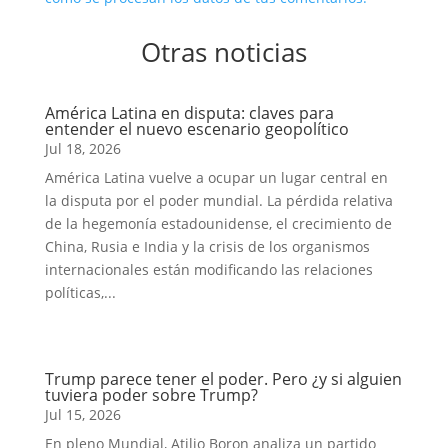
Otras noticias
América Latina en disputa: claves para
entender el nuevo escenario geopolítico
Jul 18, 2026
América Latina vuelve a ocupar un lugar central en
la disputa por el poder mundial. La pérdida relativa
de la hegemonía estadounidense, el crecimiento de
China, Rusia e India y la crisis de los organismos
internacionales están modificando las relaciones
políticas,...
Trump parece tener el poder. Pero ¿y si alguien
tuviera poder sobre Trump?
Jul 15, 2026
En pleno Mundial, Atilio Boron analiza un partido