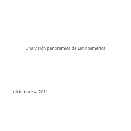
Una visión panorámica de Latinoamérica
diciembre 4, 2011