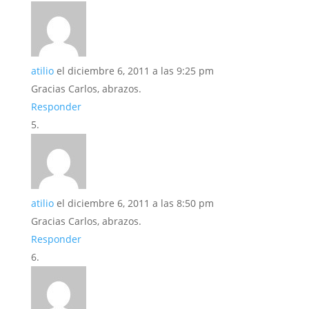
atilio
el diciembre 6, 2011 a las 9:25 pm
Gracias Carlos, abrazos.
Responder
atilio
el diciembre 6, 2011 a las 8:50 pm
Gracias Carlos, abrazos.
Responder