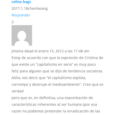
celine bags
2017.1.18chenlixiang
Responder
Jimena Abad
el enero 15, 2012 a las 11:48 am
Estoy de acuerdo con que la expresión de Cristina de
que existe un “capitalismo en serio” es muy poco
feliz para alguien que se dijo de tendencia socialista.
Atilio, vos decís que “el capitalismo explota,
corrompe y destruye el medioambiente“. Creo que es
verdad
pero que es, en definitiva, una exacerbación de
características inherentes al ser humano (por esa
razón no podemos pretender la erradicación de las