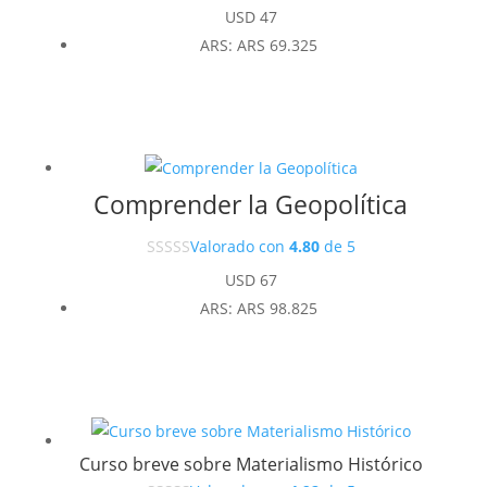
USD
47
ARS
:
ARS 69.325
Comprender la Geopolítica
Valorado con
4.80
de 5
USD
67
ARS
:
ARS 98.825
Curso breve sobre Materialismo Histórico