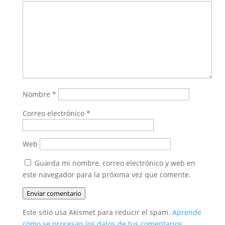
Nombre
*
Correo electrónico
*
Web
Guarda mi nombre, correo electrónico y web en
este navegador para la próxima vez que comente.
Enviar comentario
Este sitio usa Akismet para reducir el spam.
Aprende
cómo se procesan los datos de tus comentarios.