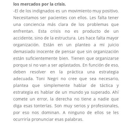
los mercados por la crisis.
-El de los indignados es un movimiento muy positivo.
Necesitamos ser pacientes con ellos. Les falta tener
una conciencia más clara de los problemas que
enfrentan. Esta crisis no es producto de un
accidente, sino de la estructura. Les hace falta mayor
organización. Están en un planteo a mi juicio
demasiado inocente de pensar que sin organización
están suficientemente bien. Tienen que organizarse
porque si no van a ser aplastados. En función de eso,
deben resolver en la práctica una estrategia
adecuada. Toni Negri no cree que sea necesario,
plantea que simplemente hablar de táctica y
estrategia es hablar de un mundo ya superado. Ahí
comete un error, la derecha no tiene a nadie que
diga esas tonterías. Son muy serios y profesionales,
por eso nos dominan. A ninguno de ellos se les
ocurriría pronunciar esas palabras.