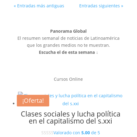
« Entradas más antiguas
Entradas siguientes »
Panorama Global
El resumen semanal de noticias de Latinoamérica
que los grandes medios no te muestran.
Escucha el de esta semana ↓
Cursos Online
¡Oferta!
Clases sociales y lucha política
en el capitalismo del s.xxi
Valorado con
5.00
de 5