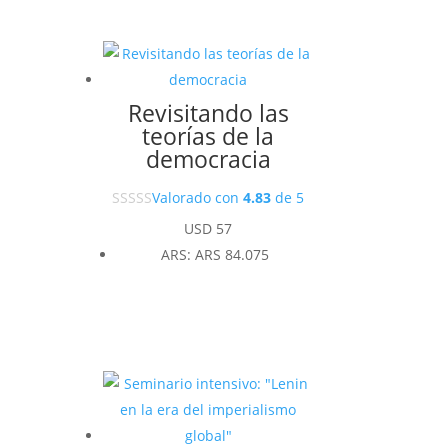
Revisitando las
teorías de la
democracia
Valorado con
4.83
de 5
USD
57
ARS
:
ARS 84.075