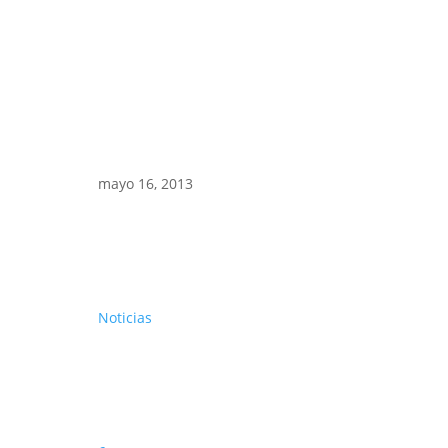
mayo 16, 2013
Noticias