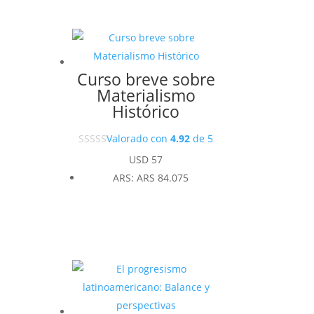
Curso breve sobre
Materialismo
Histórico
Valorado con
4.92
de 5
USD
57
ARS
:
ARS 84.075