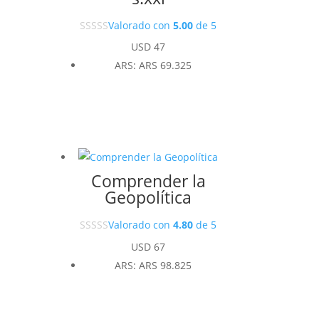
Valorado con
5.00
de 5
USD
47
ARS
:
ARS 69.325
Comprender la
Geopolítica
Valorado con
4.80
de 5
USD
67
ARS
:
ARS 98.825