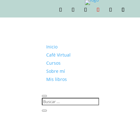
Inicio
Café Virtual
Cursos
Sobre mí
Mis libros