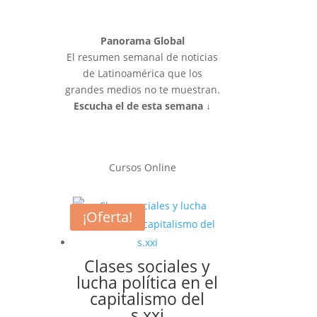
Panorama Global
El resumen semanal de noticias
de Latinoamérica que los
grandes medios no te muestran.
Escucha el de esta semana ↓
Cursos Online
¡Oferta!
Clases sociales y
lucha política en el
capitalismo del
s.xxi