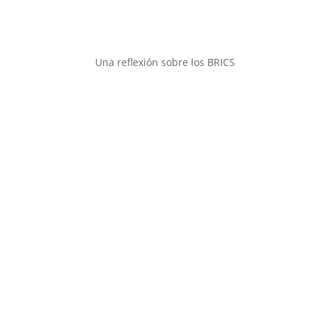
Una reflexión sobre los BRICS