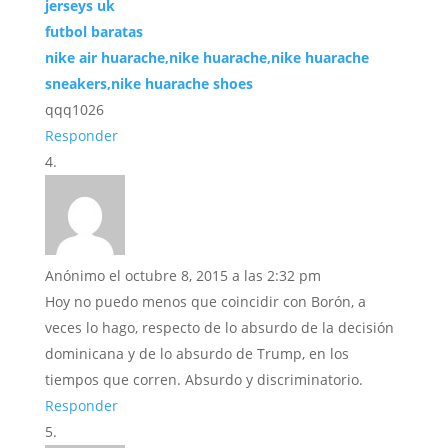
jerseys uk
futbol baratas
nike air huarache,nike huarache,nike huarache
sneakers,nike huarache shoes
qqq1026
Responder
Anónimo
el octubre 8, 2015 a las 2:32 pm
Hoy no puedo menos que coincidir con Borón, a
veces lo hago, respecto de lo absurdo de la decisión
dominicana y de lo absurdo de Trump, en los
tiempos que corren. Absurdo y discriminatorio.
Responder