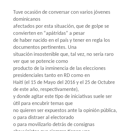
Tuve ocasión de conversar con varios jóvenes
dominicanos
afectados por esta situación, que de golpe se
convierten en “apátridas” a pesar
de haber nacido en el país y tener en regla los
documentos pertinentes. Una
situación insostenible que, tal vez, no sería raro
ver que se potencie como
producto de la inminencia de las elecciones
presidenciales tanto en RD como en
Haití (el 15 de Mayo del 2016 y el 25 de Octubre
de este año, respectivamente),
y donde agitar este tipo de iniciativas suele ser
útil para encubrir temas que
no quieren ser expuestos ante la opinión pública,
o para distraer al electorado
o para movilizarlo detrás de consignas