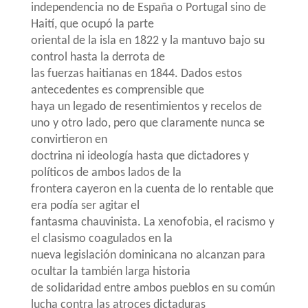
independencia no de España o Portugal sino de
Haití, que ocupó la parte
oriental de la isla en 1822 y la mantuvo bajo su
control hasta la derrota de
las fuerzas haitianas en 1844. Dados estos
antecedentes es comprensible que
haya un legado de resentimientos y recelos de
uno y otro lado,
pero que claramente nunca se
convirtieron en
doctrina ni ideología hasta que dictadores y
políticos de ambos lados de la
frontera cayeron en la cuenta de lo rentable que
era podía ser agitar el
fantasma chauvinista. La xenofobia, el racismo y
el clasismo coagulados en la
nueva legislación dominicana no alcanzan para
ocultar la también larga historia
de solidaridad entre ambos pueblos en su común
lucha contra las atroces dictaduras