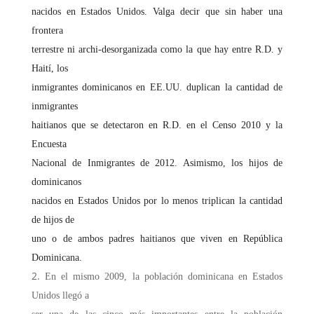
nacidos en Estados Unidos. Valga decir que sin haber una
frontera
terrestre ni archi-desorganizada como la que hay entre R.D. y
Haití, los
inmigrantes dominicanos en EE.UU. duplican la cantidad de
inmigrantes
haitianos que se detectaron en R.D. en el Censo 2010 y la
Encuesta
Nacional de Inmigrantes de 2012. Asimismo, los hijos de
dominicanos
nacidos en Estados Unidos por lo menos triplican la cantidad
de hijos de
uno o de ambos padres haitianos que viven en República
Dominicana.
En el mismo 2009, la población dominicana en Estados
Unidos llegó a