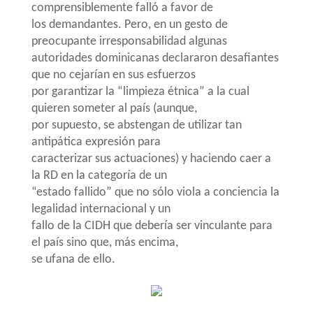
comprensiblemente falló a favor de
los demandantes. Pero, en un gesto de
preocupante irresponsabilidad algunas
autoridades dominicanas declararon desafiantes
que no cejarían en sus esfuerzos
por garantizar la “limpieza étnica” a la cual
quieren someter al país (aunque,
por supuesto, se abstengan de utilizar tan
antipática expresión para
caracterizar sus actuaciones) y haciendo caer a
la RD en la categoría de un
“estado fallido” que no sólo viola a conciencia la
legalidad internacional y un
fallo de la CIDH que debería ser vinculante para
el país sino que, más encima,
se ufana de ello.