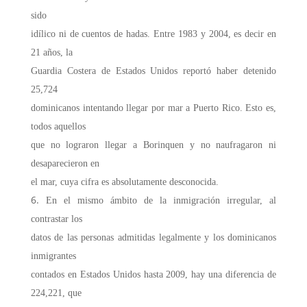
sido
idílico ni de cuentos de hadas. Entre 1983 y 2004, es decir en
21 años, la
Guardia Costera de Estados Unidos reportó haber detenido
25,724
dominicanos intentando llegar por mar a Puerto Rico. Esto es,
todos aquellos
que no lograron llegar a Borinquen y no naufragaron ni
desaparecieron en
el mar, cuya cifra es absolutamente desconocida.
En el mismo ámbito de la inmigración irregular, al
contrastar los
datos de las personas admitidas legalmente y los dominicanos
inmigrantes
contados en Estados Unidos hasta 2009, hay una diferencia de
224,221, que