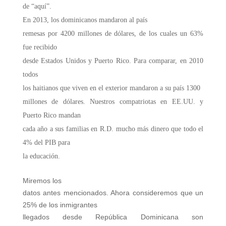
de “aquí”.
E
n 2013, los dominicanos mandaron al país
remesas por 4200 millones de dólares, de los cuales un 63%
fue recibido
desde Estados Unidos y Puerto Rico. Para comparar, en 2010
todos
los haitianos que viven en el exterior mandaron a su país 1300
millones de dólares. Nuestros compatriotas en EE.UU. y
Puerto Rico mandan
cada año a sus familias en R.D. mucho más dinero que todo el
4% del PIB para
la educación.
Miremos los
datos antes mencionados. Ahora consideremos que un
25% de los inmigrantes
llegados desde República Dominicana son