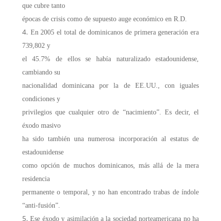
que cubre tanto
épocas de crisis como de supuesto auge económico en R.D.
En 2005 el total de dominicanos de primera generación era
739,802 y
el 45.7% de ellos se había naturalizado estadounidense,
cambiando su
nacionalidad dominicana por la de EE.UU., con iguales
condiciones y
privilegios que cualquier otro de “nacimiento”. Es decir, el
éxodo masivo
ha sido también una numerosa incorporación al estatus de
estadounidense
como opción de muchos dominicanos, más allá de la mera
residencia
permanente o temporal, y no han encontrado trabas de índole
“anti-fusión”.
Ese éxodo y asimilación a la sociedad norteamericana no ha