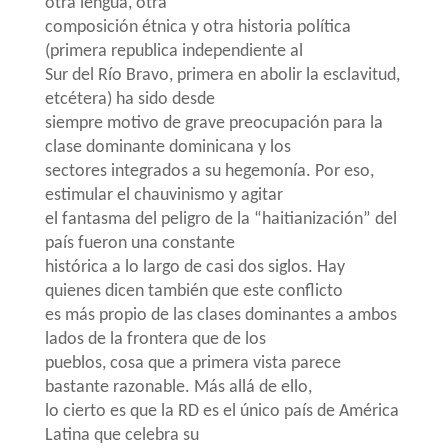
otra lengua, otra
composición étnica y otra historia política
(primera republica independiente al
Sur del Río Bravo, primera en abolir la esclavitud,
etcétera) ha sido desde
siempre motivo de grave preocupación para la
clase dominante dominicana y los
sectores integrados a su hegemonía. Por eso,
estimular el chauvinismo y agitar
el fantasma del peligro de la “haitianización” del
país fueron una constante
histórica a lo largo de casi dos siglos. Hay
quienes dicen también que este conflicto
es más propio de las clases dominantes a ambos
lados de la frontera que de los
pueblos, cosa que a primera vista parece
bastante razonable. Más allá de ello,
lo cierto es que la RD es el único país de América
Latina que celebra su