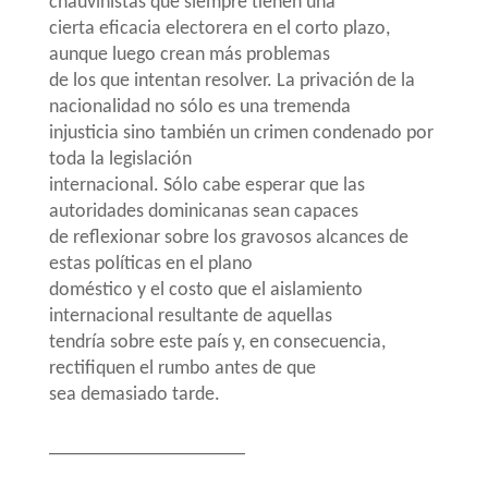
chauvinistas que siempre tienen una
cierta eficacia electorera en el corto plazo,
aunque luego crean más problemas
de los que intentan resolver. La privación de la
nacionalidad no sólo es una tremenda
injusticia sino también un crimen condenado por
toda la legislación
internacional. Sólo cabe esperar que las
autoridades dominicanas sean capaces
de reflexionar sobre los gravosos alcances de
estas políticas en el plano
doméstico y el costo que el aislamiento
internacional resultante de aquellas
tendría sobre este país y, en consecuencia,
rectifiquen el rumbo antes de que
sea demasiado tarde.
____________________