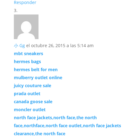
Responder
小 Gg
el octubre 26, 2015 a las 5:14 am
mbt sneakers
hermes bags
hermes belt for men
mulberry outlet online
juicy couture sale
prada outlet
canada goose sale
moncler outlet
north face jackets,north face,the north
face,northface,north face outlet,north face jackets
clearance,the north face