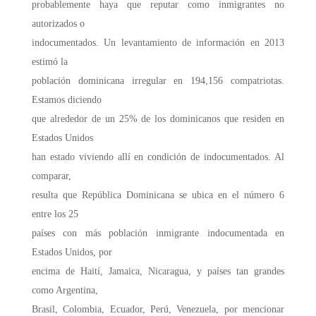
probablemente haya que reputar como inmigrantes no
autorizados o
indocumentados. Un levantamiento de información en 2013
estimó la
población dominicana irregular en 194,156 compatriotas.
Estamos diciendo
que alrededor de un 25% de los dominicanos que residen en
Estados Unidos
han estado viviendo allí en condición de indocumentados. Al
comparar,
resulta que República Dominicana se ubica en el número 6
entre los 25
países con más población inmigrante indocumentada en
Estados Unidos, por
encima de Haití, Jamaica, Nicaragua, y países tan grandes
como Argentina,
Brasil, Colombia, Ecuador, Perú, Venezuela, por mencionar