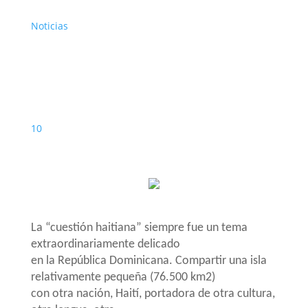
Noticias
10
La “cuestión haitiana” siempre fue un tema
extraordinariamente delicado
en la República Dominicana. Compartir una isla
relativamente pequeña (76.500 km2)
con otra nación, Haití, portadora de otra cultura,