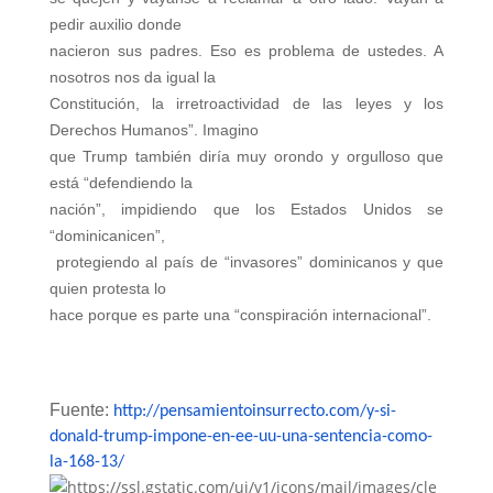
pedir auxilio donde
nacieron sus padres. Eso es problema de ustedes. A
nosotros nos da igual la
Constitución, la irretroactividad de las leyes y los
Derechos Humanos”. Imagino
que Trump también diría muy orondo y orgulloso que
está “defendiendo la
nación”, impidiendo que los Estados Unidos se
“dominicanicen”,
protegiendo al país de “invasores” dominicanos y que
quien protesta lo
hace porque es parte una “conspiración internacional”.
Fuente:
http://pensamientoinsurrecto.com/y-si-
donald-trump-impone-en-ee-uu-una-sentencia-como-
la-168-13/