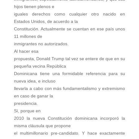
hijos tienen plenos e
iguales derechos como cualquier otro nacido en
Estados Unidos, de acuerdo a la
Constitución. Actualmente se cuentan en ese país unos
11 millones de
inmigrantes no autorizados.
Al hacer esa
propuesta, Donald Trump tal vez se entere de que en su
pequeña vecina República
Dominicana tiene una formidable referencia para su
nueva idea, e incluso
llevarla a cabo con más fundamentalismo y extremismo
en caso de ganar la
presidencia.
Sí, porque en
2010 la nueva Constitución dominicana incorporó la
misma cláusula que propone
el multimillonario pre-candidato. Y hace exactamente