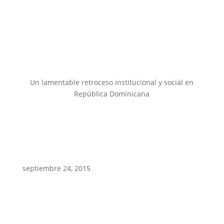
Un lamentable retroceso institucional y social en
República Dominicana
septiembre 24, 2015