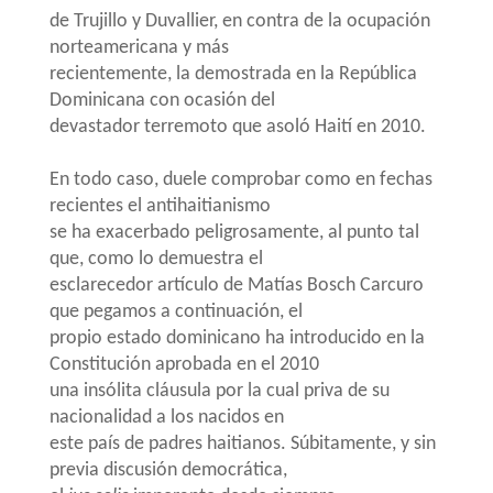
de Trujillo y Duvallier, en contra de la ocupación
norteamericana y más
recientemente, la demostrada en la República
Dominicana con ocasión del
devastador terremoto que asoló Haití en 2010.
En todo caso, duele comprobar como en fechas
recientes el antihaitianismo
se ha exacerbado peligrosamente, al punto tal
que, como lo demuestra el
esclarecedor artículo de Matías Bosch Carcuro
que pegamos a continuación, el
propio estado dominicano ha introducido en la
Constitución aprobada en el 2010
una insólita cláusula por la cual priva de su
nacionalidad a los nacidos en
este país de padres haitianos. Súbitamente, y sin
previa discusión democrática,