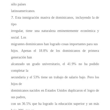
sólo países
latinoamericanos.
Esta inmigración masiva de dominicanos, incluyendo la de
tipo
irregular, tiene una naturaleza eminentemente económica y
social. Los
migrantes dominicanos han logrado cosas importantes para sus
hijos. Apenas el 18.8% de los dominicanos de primera
generación han
alcanzado un grado universitario, el 41.9% no ha podido
completar la
secundaria y el 53% tiene un trabajo de salario bajo. Pero los
hijos de
dominicanos nacidos en Estados Unidos duplicaron el logro de
sus padres,
con un 36.5% que ha logrado la educación superior y un más