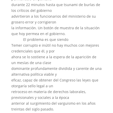
durante 22 minutos hasta que tsunami de burlas de
los críticos del gobierno
advirtieron a los funcionarios del ministerio de su
grosero error y corrigieron
la información. Un botón de muestra de la situación
que hoy permea en el gobierno.
El problema es que siendo
Temer corrupto e inútil no hay muchos con mejores
credenciales que él, y por
ahora se lo sostiene a la espera de la aparición de
un mesías de una clase
dominante profundamente dividida y carente de una
alternativa política viable y
eficaz, capaz de obtener del Congreso las leyes que
otorgaría sello legal a un
retroceso en materia de derechos laborales,
previsionales y sociales a la época
anterior al surgimiento del varguismo en los años
treintas del siglo pasado.