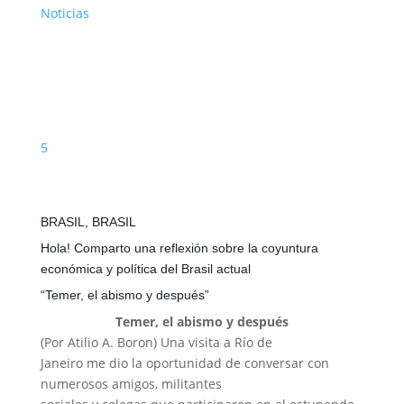
Noticias
5
BRASIL, BRASIL
Hola! Comparto una reflexión sobre la coyuntura
económica y política del Brasil actual
“Temer, el abismo y después”
Temer, el abismo y después
(Por Atilio A. Boron) Una visita a Río de
Janeiro me dio la oportunidad de conversar con
numerosos amigos, militantes