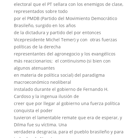
electoral que el PT sellara con los enemigos de clase,
representados sobre todo
por el PMDB (Partido del Movimiento Democrático
Brasileño, surgido en los años
de la dictadura y partido del por entonces
Vicepresidente Michel Temer) y con otras fuerzas
políticas de la derecha
representantes del agronegocio y los evangélicos
más reaccionarios; el continuismo (si bien con
algunos atenuantes
en materia de política social) del paradigma
macroeconómico neoliberal
instalado durante el gobierno de Fernando H.
Cardoso y la ingenua ilusión de
creer que por llegar al gobierno una fuerza política
conquista el poder
tuvieron el lamentable remate que era de esperar, y
Dilma fue su víctima. Una
verdadera desgracia, para el pueblo brasileño y para