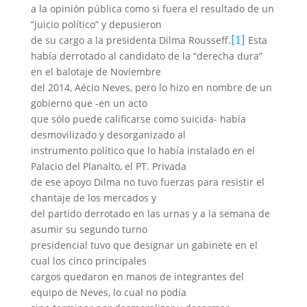
a la opinión pública como si fuera el resultado de un
“juicio político” y depusieron
[1]
de su cargo a la presidenta Dilma Rousseff.
Esta
había derrotado al candidato de la “derecha dura”
en el balotaje de Noviembre
del 2014, Aécio Neves, pero lo hizo en nombre de un
gobierno que -en un acto
que sólo puede calificarse como suicida- había
desmovilizado y desorganizado al
instrumento político que lo había instalado en el
Palacio del Planalto, el PT. Privada
de ese apoyo Dilma no tuvo fuerzas para resistir el
chantaje de los mercados y
del partido derrotado en las urnas y a la semana de
asumir su segundo turno
presidencial tuvo que designar un gabinete en el
cual los cinco principales
cargos quedaron en manos de integrantes del
equipo de Neves, lo cual no podía