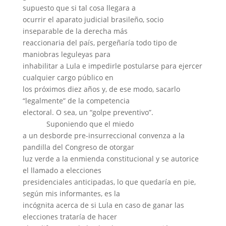
supuesto que si tal cosa llegara a
ocurrir el aparato judicial brasileño, socio
inseparable de la derecha más
reaccionaria del país, pergeñaría todo tipo de
maniobras leguleyas para
inhabilitar a Lula e impedirle postularse para ejercer
cualquier cargo público en
los próximos diez años y, de ese modo, sacarlo
“legalmente” de la competencia
electoral. O sea, un “golpe preventivo”.
Suponiendo que el miedo
a un desborde pre-insurreccional convenza a la
pandilla del Congreso de otorgar
luz verde a la enmienda constitucional y se autorice
el llamado a elecciones
presidenciales anticipadas, lo que quedaría en pie,
según mis informantes, es la
incógnita acerca de si Lula en caso de ganar las
elecciones trataría de hacer