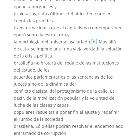
opone a burgueses y
proletarios, estos últimos definidos teniendo en
cuenta las grandes
transformaciones que el capitalismo contemporáneo
operó sobre la estructura y
[6]
la morfología del universo asalariado.
Más allá
de esto, se impone aquí una vieja verdad: la solución
de la crisis política
brasileña no brotará del rodaje de las instituciones
del estado, de los
acuerdos parlamentarios o las sentencias de los
jueces sino de la dinámica del
conflicto clasista, del protagonismo de la calle. Es
decir, de la moviliza
ción popular y la voluntad de
lucha de las clases y capas
populares resueltas a poner fin al ajuste y redefinir
el rumbo de la sociedad
brasileña. Sólo ellas podrán resolver el endemoniado
entramado de corrupción,