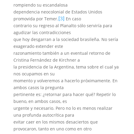
rompiendo su escandalosa
dependencia neocolonial de Estados Unidos
[3]
promovida por Temer.
En caso
contrario su regreso al Planalto sólo serviría para
agudizar las contradicciones
que hoy desgarran a la sociedad brasileña. No sería
exagerado extender este
razonamiento también a un eventual retorno de
Cristina Fernández de Kirchner a
la presidencia de la Argentina, tema sobre el cual ya
nos ocupamos en su
momento y volveremos a hacerlo próximamente. En
ambos casos la pregunta
pertinente es: ¿retornar para hacer qué? Repetir lo
bueno, en ambos casos, es
urgente y necesario. Pero no lo es menos realizar
una profunda autocrítica para
evitar caer en los mismos desaciertos que
provocaron, tanto en uno como en otro