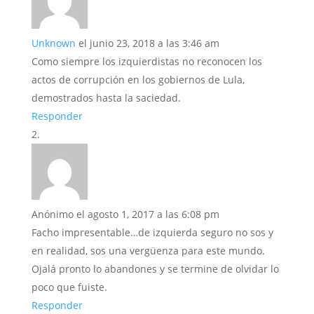
Unknown
el junio 23, 2018 a las 3:46 am
Como siempre los izquierdistas no reconocen los
actos de corrupción en los gobiernos de Lula,
demostrados hasta la saciedad.
Responder
Anónimo
el agosto 1, 2017 a las 6:08 pm
Facho impresentable…de izquierda seguro no sos y
en realidad, sos una vergüenza para este mundo.
Ojalá pronto lo abandones y se termine de olvidar lo
poco que fuiste.
Responder