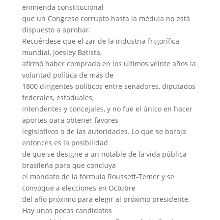
enmienda constitucional
que un Congreso corrupto hasta la médula no está
dispuesto a aprobar.
Recuérdese que el zar de la industria frigorífica
mundial, Joesley Batista,
afirmó haber comprado en los últimos veinte años la
voluntad política de más de
1800 dirigentes políticos entre senadores, diputados
federales, estaduales,
intendentes y concejales, y no fue el único en hacer
aportes para obtener favores
legislativos o de las autoridades. Lo que se baraja
entonces es la posibilidad
de que se designe a un notable de la vida pública
brasileña para que concluya
el mandato de la fórmula Rousseff-Temer y se
convoque a elecciones en Octubre
del año próximo para elegir al próximo presidente.
Hay unos pocos candidatos