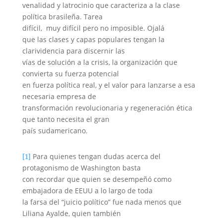
venalidad y latrocinio que caracteriza a la clase
política brasileña. Tarea
difícil, muy difícil pero no imposible. Ojalá
que las clases y capas populares tengan la
clarividencia para discernir las
vías de solución a la crisis, la organización que
convierta su fuerza potencial
en fuerza política real, y el valor para lanzarse a esa
necesaria empresa de
transformación revolucionaria y regeneración ética
que tanto necesita el gran
país sudamericano.
Para quienes tengan dudas acerca del
[1]
protagonismo de Washington basta
con recordar que quien se desempeñó como
embajadora de EEUU a lo largo de toda
la farsa del “juicio político” fue nada menos que
Liliana Ayalde, quien también