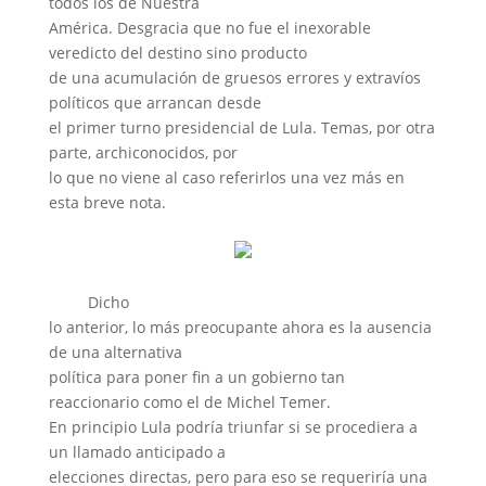
todos los de Nuestra
América. Desgracia que no fue el inexorable
veredicto del destino sino producto
de una acumulación de gruesos errores y extravíos
políticos que arrancan desde
el primer turno presidencial de Lula. Temas, por otra
parte, archiconocidos, por
lo que no viene al caso referirlos una vez más en
esta breve nota.
Dicho
lo anterior, lo más preocupante ahora es la ausencia
de una alternativa
política para poner fin a un gobierno tan
reaccionario como el de Michel Temer.
En principio Lula podría triunfar si se procediera a
un llamado anticipado a
elecciones directas, pero para eso se requeriría una