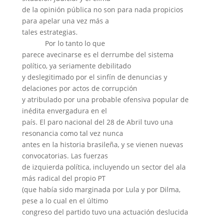
de la opinión pública no son para nada propicios
para apelar una vez más a
tales estrategias.
Por lo tanto lo que
parece avecinarse es el derrumbe del sistema
político, ya seriamente debilitado
y deslegitimado por el sinfín de denuncias y
delaciones por actos de corrupción
y atribulado por una probable ofensiva popular de
inédita envergadura en el
país. El paro nacional del 28 de Abril tuvo una
resonancia como tal vez nunca
antes en la historia brasileña, y se vienen nuevas
convocatorias. Las fuerzas
de izquierda política, incluyendo un sector del ala
más radical del propio PT
(que había sido marginada por Lula y por Dilma,
pese a lo cual en el último
congreso del partido tuvo una actuación deslucida