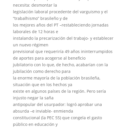
necesita: desmontar la
legislación laboral procedente del varguismo y el
“trabalhismo” brasileño y de
los mejores años del PT –restableciendo jornadas
laborales de 12 horas e
instalando la precarización del trabajo- y establecer
un nuevo régimen
previsional que requeriría 49 años ininterrumpidos
de aportes para acogerse al beneficio
jubilatorio con lo que, de hecho, acabarían con la
jubilación como derecho para
la enorme mayoría de la población brasileña,
situación que en los hechos ya
existe en algunos países de la región. Pero sería
injusto negar la saña
antipopular del usurpador: logró aprobar una
absurda –e inviable- enmienda
constitucional (la PEC 55) que congela el gasto
público en educación y