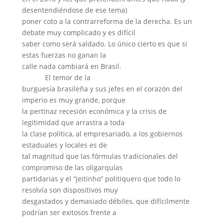
desentendiéndose de ese tema)
poner coto a la contrarreforma de la derecha. Es un
debate muy complicado y es difícil
saber como será saldado. Lo único cierto es que si
estas fuerzas no ganan la
calle nada cambiará en Brasil.
El temor de la
burguesía brasileña y sus jefes en el corazón del
imperio es muy grande, porque
la pertinaz recesión económica y la crisis de
legitimidad que arrastra a toda
la clase política, al empresariado, a los gobiernos
estaduales y locales es de
tal magnitud que las fórmulas tradicionales del
compromiso de las oligarquías
partidarias y el “jeitinho” politiquero que todo lo
resolvía son dispositivos muy
desgastados y demasiado débiles, que difícilmente
podrían ser exitosos frente a