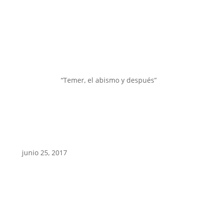
“Temer, el abismo y después”
junio 25, 2017