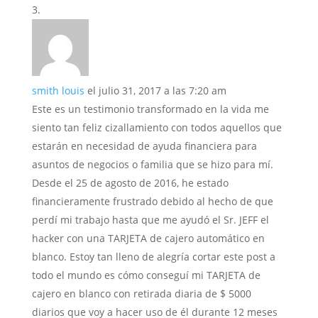
smith louis
el julio 31, 2017 a las 7:20 am
Este es un testimonio transformado en la vida me
siento tan feliz cizallamiento con todos aquellos que
estarán en necesidad de ayuda financiera para
asuntos de negocios o familia que se hizo para mí.
Desde el 25 de agosto de 2016, he estado
financieramente frustrado debido al hecho de que
perdí mi trabajo hasta que me ayudó el Sr. JEFF el
hacker con una TARJETA de cajero automático en
blanco. Estoy tan lleno de alegría cortar este post a
todo el mundo es cómo conseguí mi TARJETA de
cajero en blanco con retirada diaria de $ 5000
diarios que voy a hacer uso de él durante 12 meses