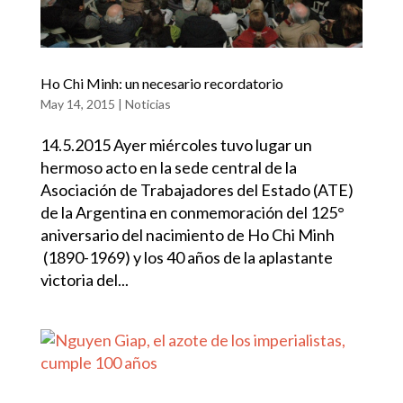
Ho Chi Minh: un necesario recordatorio
May 14, 2015
|
Noticias
14.5.2015 Ayer miércoles tuvo lugar un
hermoso acto en la sede central de la
Asociación de Trabajadores del Estado (ATE)
de la Argentina en conmemoración del 125°
aniversario del nacimiento de Ho Chi Minh
(1890-1969) y los 40 años de la aplastante
victoria del...