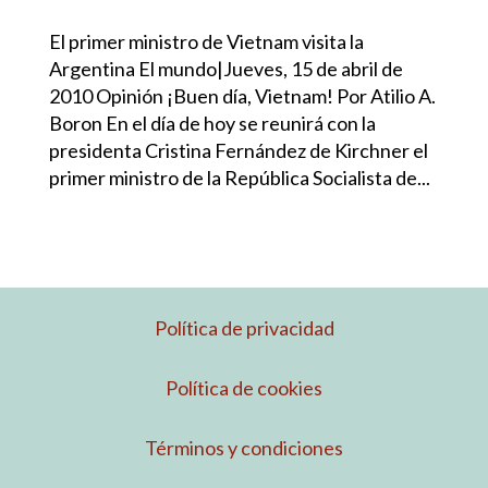
El primer ministro de Vietnam visita la
Argentina El mundo|Jueves, 15 de abril de
2010 Opinión ¡Buen día, Vietnam! Por Atilio A.
Boron En el día de hoy se reunirá con la
presidenta Cristina Fernández de Kirchner el
primer ministro de la República Socialista de...
Política de privacidad
Política de cookies
Términos y condiciones