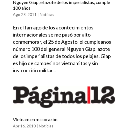
Nguyen Giap, el azote de los imperialistas, cumple
100 años
Ago 28, 2011
|
Noticias
En el fárrago de los acontecimientos
internacionales se me pasó por alto
conmemorar, el 25 de Agosto, el cumpleanos
número 100 del general Nguyen Giap, azote
de los imperialistas de todos los pelajes. Giap
es hijo de campesinos vietnamitas y sin
instrucción militar...
Vietnam en mi corazón
Abr 16, 2010
|
Noticias