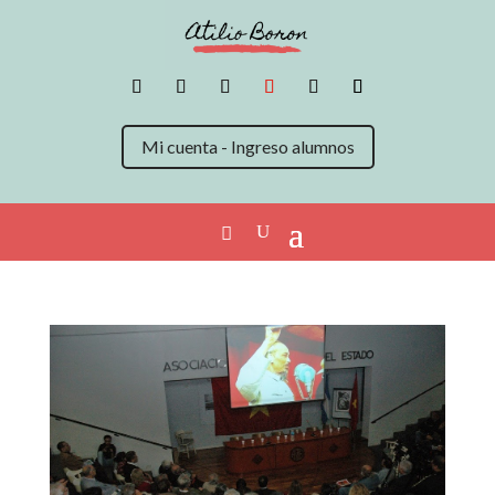
Mi cuenta - Ingreso alumnos