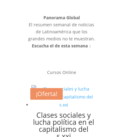
Panorama Global
El resumen semanal de noticias
de Latinoamérica que los
grandes medios no te muestran.
Escucha el de esta semana ↓
Cursos Online
¡Oferta!
Clases sociales y
lucha política en el
capitalismo del
s.xxi