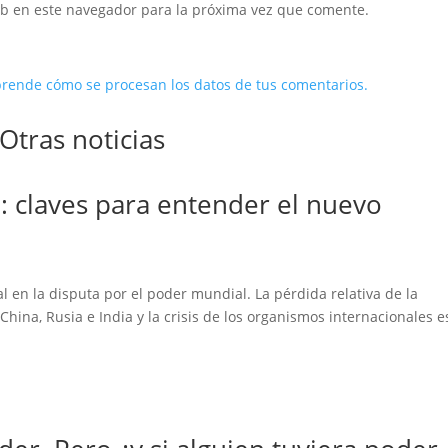
eb en este navegador para la próxima vez que comente.
rende cómo se procesan los datos de tus comentarios.
Otras noticias
: claves para entender el nuevo
l en la disputa por el poder mundial. La pérdida relativa de la
ina, Rusia e India y la crisis de los organismos internacionales e