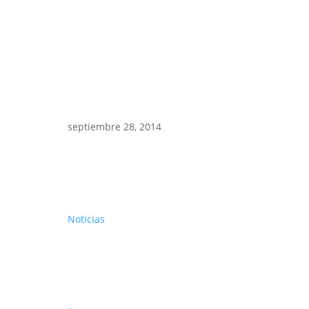
septiembre 28, 2014
Noticias