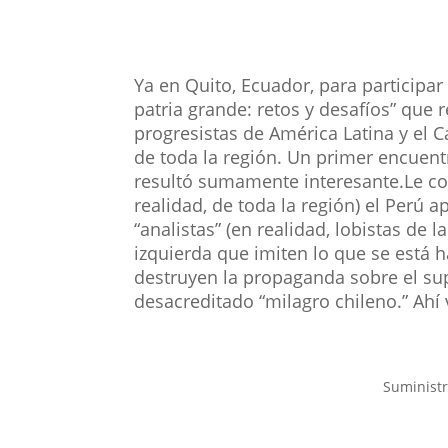
Ya en Quito, Ecuador, para participar
patria grande: retos y desafíos” que 
progresistas de América Latina y el
de toda la región. Un primer encuent
resultó sumamente interesante.Le co
realidad, de toda la región) el Perú
“analistas” (en realidad, lobistas de 
izquierda que imiten lo que se está
destruyen la propaganda sobre el su
desacreditado “milagro chileno.” Ahí 
Suministr