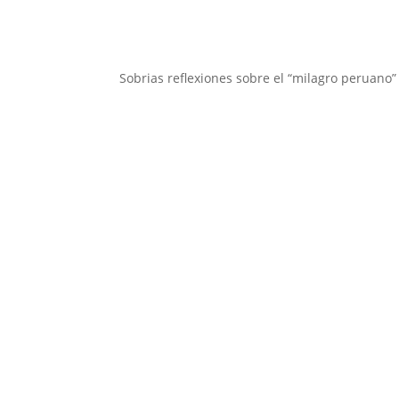
Sobrias reflexiones sobre el “milagro peruano”