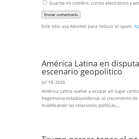
Guarda mi nombre, correo electrónico y w
Enviar comentario
Este sitio usa Akismet para reducir el spam.
Ap
América Latina en disputa
escenario geopolítico
Jul 18, 2026
América Latina vuelve a ocupar un lugar centra
hegemonía estadounidense, el crecimiento de Ch
modificando las relaciones políticas,...