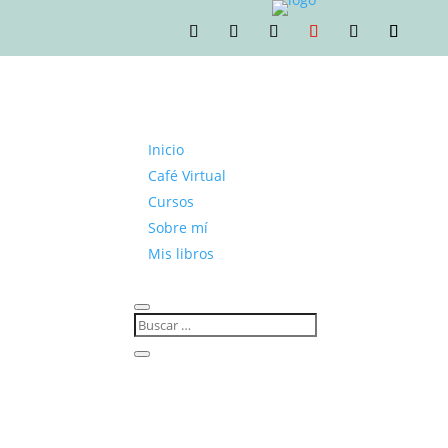
Inicio
Café Virtual
Cursos
Sobre mí
Mis libros