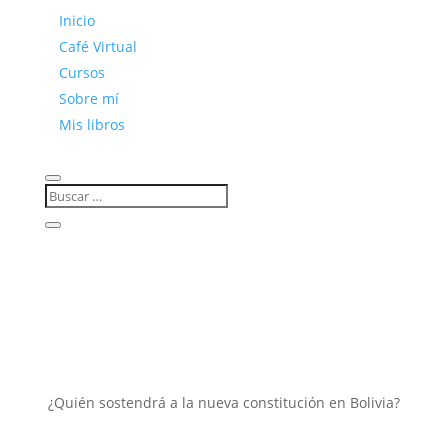
Inicio
Café Virtual
Cursos
Sobre mí
Mis libros
¿Quién sostendrá a la nueva constitución en Bolivia?