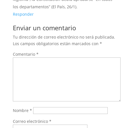
los departamentos” (El País, 26/1).
Responder
Enviar un comentario
Tu dirección de correo electrónico no será publicada.
Los campos obligatorios están marcados con
*
Comentario
*
Nombre
*
Correo electrónico
*