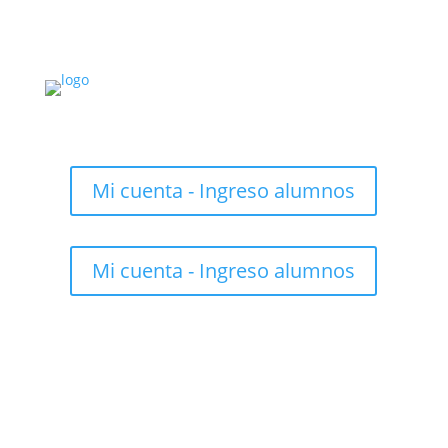
Mi cuenta - Ingreso alumnos
Mi cuenta - Ingreso alumnos