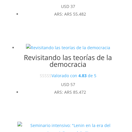
USD
37
ARS
:
ARS 55.482
Revisitando las teorías de la
democracia
Valorado con
4.83
de 5
USD
57
ARS
:
ARS 85.472