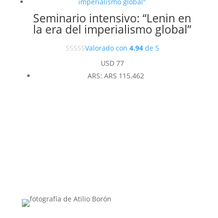
Seminario intensivo: “Lenin en
la era del imperialismo global”
Valorado con
4.94
de 5
USD
77
ARS
:
ARS 115.462