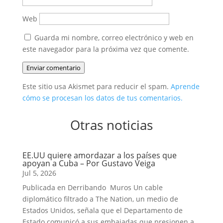
Web
Guarda mi nombre, correo electrónico y web en
este navegador para la próxima vez que comente.
Enviar comentario
Este sitio usa Akismet para reducir el spam.
Aprende
cómo se procesan los datos de tus comentarios.
Otras noticias
EE.UU quiere amordazar a los países que
apoyan a Cuba – Por Gustavo Veiga
Jul 5, 2026
Publicada en Derribando Muros Un cable
diplomático filtrado a The Nation, un medio de
Estados Unidos, señala que el Departamento de
Estado comunicó a sus embajadas que presionen a