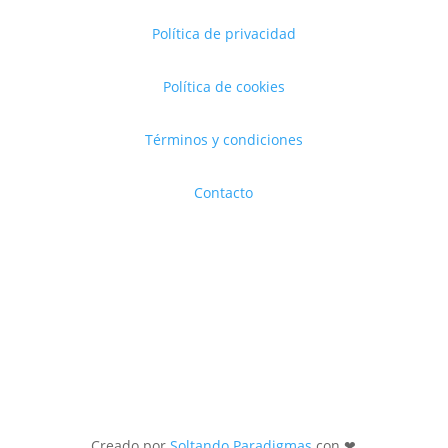
Política de privacidad
Política de cookies
Términos y condiciones
Contacto
Creado por
Soltando Paradigmas
con ❤︎