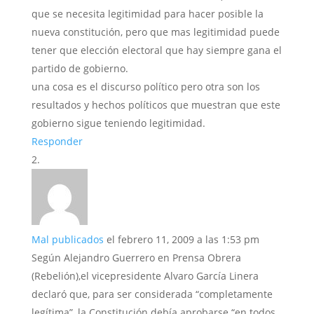
que se necesita legitimidad para hacer posible la
nueva constitución, pero que mas legitimidad puede
tener que elección electoral que hay siempre gana el
partido de gobierno.
una cosa es el discurso político pero otra son los
resultados y hechos políticos que muestran que este
gobierno sigue teniendo legitimidad.
Responder
Mal publicados
el febrero 11, 2009 a las 1:53 pm
Según Alejandro Guerrero en Prensa Obrera
(Rebelión),el vicepresidente Alvaro García Linera
declaró que, para ser considerada “completamente
legítima”, la Constitución debía aprobarse “en todos