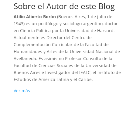
Sobre el Autor de este Blog
Atilio Alberto Borón
(Buenos Aires, 1 de julio de
1943) es un politólogo y sociólogo argentino, doctor
en Ciencia Política por la Universidad de Harvard.
Actualmente es Director del Centro de
Complementación Curricular de la Facultad de
Humanidades y Artes de la Universidad Nacional de
Avellaneda. Es asimismo Profesor Consulto de la
Facultad de Ciencias Sociales de la Universidad de
Buenos Aires e Investigador del IEALC, el Instituto de
Estudios de América Latina y el Caribe.
Ver más