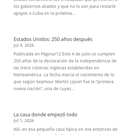
los gobiernos aliados y que no lo son para restarle
apoyos a Cuba en la próxima...
Estados Unidos: 250 años después
Jul 4, 2026
Publicada en Página/12 Este 4 de julio se cumplen
250 años de la declaración de la independencia de
las trece colonias inglesas establecidas en
Norteamérica. La fecha marca el nacimiento de lo
que según Seymour Martin Lipset fue la “primera
nueva nación”, una de cuyas...
La casa donde empezó todo
Jul 1, 2026
Allí, en esa pequeña casa típica en ese entonces de