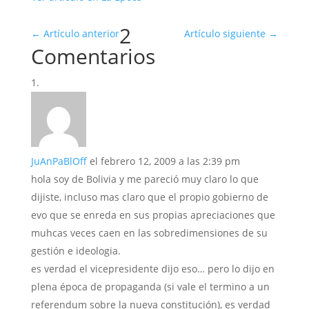
2
←
Artículo anterior
Artículo siguiente
→
Comentarios
JuAnPaBlOff
el febrero 12, 2009 a las 2:39 pm
hola soy de Bolivia y me pareció muy claro lo que
dijiste, incluso mas claro que el propio gobierno de
evo que se enreda en sus propias apreciaciones que
muhcas veces caen en las sobredimensiones de su
gestión e ideologia.
es verdad el vicepresidente dijo eso… pero lo dijo en
plena época de propaganda (si vale el termino a un
referendum sobre la nueva constitución), es verdad