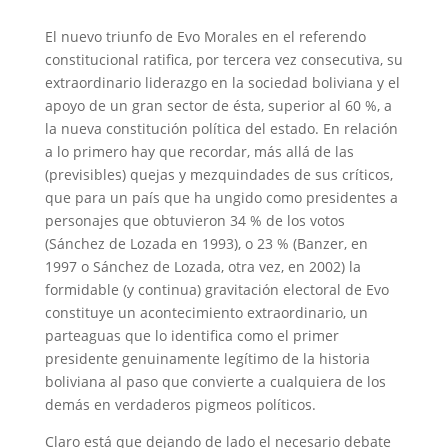
El nuevo triunfo de Evo Morales en el referendo
constitucional ratifica, por tercera vez consecutiva, su
extraordinario liderazgo en la sociedad boliviana y el
apoyo de un gran sector de ésta, superior al 60 %, a
la nueva constitución política del estado. En relación
a lo primero hay que recordar, más allá de las
(previsibles) quejas y mezquindades de sus críticos,
que para un país que ha ungido como presidentes a
personajes que obtuvieron 34 % de los votos
(Sánchez de Lozada en 1993), o 23 % (Banzer, en
1997 o Sánchez de Lozada, otra vez, en 2002) la
formidable (y continua) gravitación electoral de Evo
constituye un acontecimiento extraordinario, un
parteaguas que lo identifica como el primer
presidente genuinamente legítimo de la historia
boliviana al paso que convierte a cualquiera de los
demás en verdaderos pigmeos políticos.
Claro está que dejando de lado el necesario debate