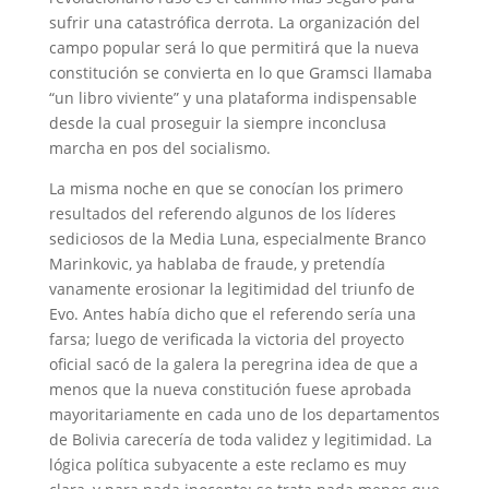
sufrir una catastrófica derrota. La organización del
campo popular será lo que permitirá que la nueva
constitución se convierta en lo que Gramsci llamaba
“un libro viviente” y una plataforma indispensable
desde la cual proseguir la siempre inconclusa
marcha en pos del socialismo.
La misma noche en que se conocían los primero
resultados del referendo algunos de los líderes
sediciosos de la Media Luna, especialmente Branco
Marinkovic, ya hablaba de fraude, y pretendía
vanamente erosionar la legitimidad del triunfo de
Evo. Antes había dicho que el referendo sería una
farsa; luego de verificada la victoria del proyecto
oficial sacó de la galera la peregrina idea de que a
menos que la nueva constitución fuese aprobada
mayoritariamente en cada uno de los departamentos
de Bolivia carecería de toda validez y legitimidad. La
lógica política subyacente a este reclamo es muy