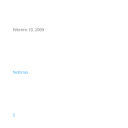
febrero 10, 2009
Noticias
2