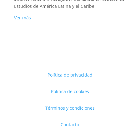
Estudios de América Latina y el Caribe.
Ver más
Política de privacidad
Política de cookies
Términos y condiciones
Contacto