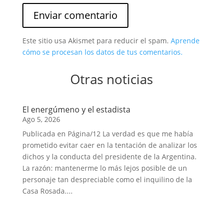
Enviar comentario
Este sitio usa Akismet para reducir el spam.
Aprende
cómo se procesan los datos de tus comentarios.
Otras noticias
El energúmeno y el estadista
Ago 5, 2026
Publicada en Página/12 La verdad es que me había
prometido evitar caer en la tentación de analizar los
dichos y la conducta del presidente de la Argentina.
La razón: mantenerme lo más lejos posible de un
personaje tan despreciable como el inquilino de la
Casa Rosada....