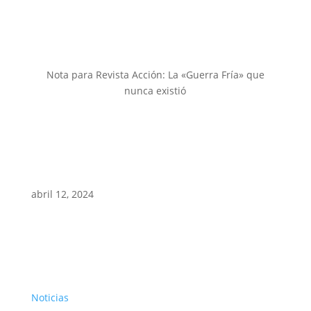
Nota para Revista Acción: La «Guerra Fría» que
nunca existió
abril 12, 2024
Noticias