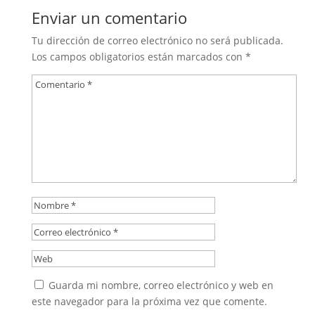
Enviar un comentario
Tu dirección de correo electrónico no será publicada.
Los campos obligatorios están marcados con
*
Guarda mi nombre, correo electrónico y web en
este navegador para la próxima vez que comente.