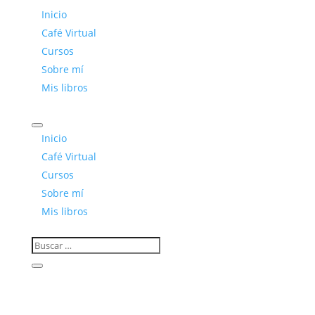
Inicio
Café Virtual
Cursos
Sobre mí
Mis libros
Inicio
Café Virtual
Cursos
Sobre mí
Mis libros