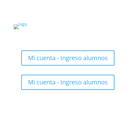
Mi cuenta - Ingreso alumnos
Mi cuenta - Ingreso alumnos