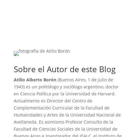
Sobre el Autor de este Blog
Atilio Alberto Borón
(Buenos Aires, 1 de julio de
1943) es un politólogo y sociólogo argentino, doctor
en Ciencia Política por la Universidad de Harvard.
Actualmente es Director del Centro de
Complementación Curricular de la Facultad de
Humanidades y Artes de la Universidad Nacional de
Avellaneda. Es asimismo Profesor Consulto de la
Facultad de Ciencias Sociales de la Universidad de
Buenos Aires e Investigador del IEALC, el Instituto de