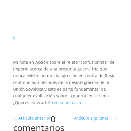
0
Mi nota en Acción sobre el relato “confusionista” del
imperio acerca de una presunta guerra fría que
nunca existió porque la agresión en contra de Rusia
continuó aún después de la desintegración de la
Unión Soviética y esto es parte fundamental de
cualquier explicación sobre la guerra en Ucrania.
¿Querés enterarte?
Lee la nota acá
0
←
Artículo anterior
Artículo siguiente
→
comentarios