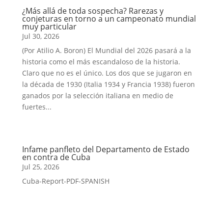
¿Más allá de toda sospecha? Rarezas y
conjeturas en torno a un campeonato mundial
muy particular
Jul 30, 2026
(Por Atilio A. Boron) El Mundial del 2026 pasará a la
historia como el más escandaloso de la historia.
Claro que no es el único. Los dos que se jugaron en
la década de 1930 (Italia 1934 y Francia 1938) fueron
ganados por la selección italiana en medio de
fuertes...
Infame panfleto del Departamento de Estado
en contra de Cuba
Jul 25, 2026
Cuba-Report-PDF-SPANISH