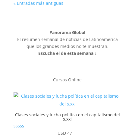
« Entradas más antiguas
Panorama Global
El resumen semanal de noticias de Latinoamérica
que los grandes medios no te muestran.
Escucha el de esta semana ↓
Cursos Online
Clases sociales y lucha política en el capitalismo del
s.xxi
Valorado con
USD
47