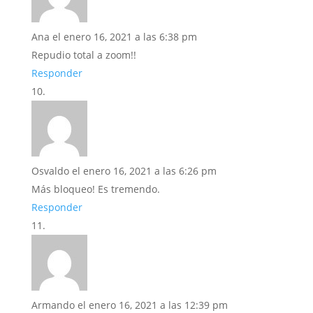
Ana
el enero 16, 2021 a las 6:38 pm
Repudio total a zoom!!
Responder
Osvaldo
el enero 16, 2021 a las 6:26 pm
Más bloqueo! Es tremendo.
Responder
Armando
el enero 16, 2021 a las 12:39 pm