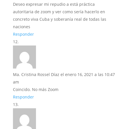
Deseo expresar mi repudio a está práctica
autoritaria de zoom y ver como sería hacerlo en
concreto viva Cuba y soberanía real de todas las
naciones
Responder
Ma. Cristina Rossel Díaz
el enero 16, 2021 a las 10:47
am
Coincido. No más Zoom
Responder