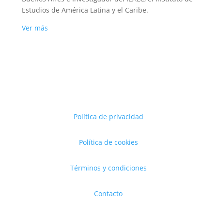
Estudios de América Latina y el Caribe.
Ver más
Política de privacidad
Política de cookies
Términos y condiciones
Contacto