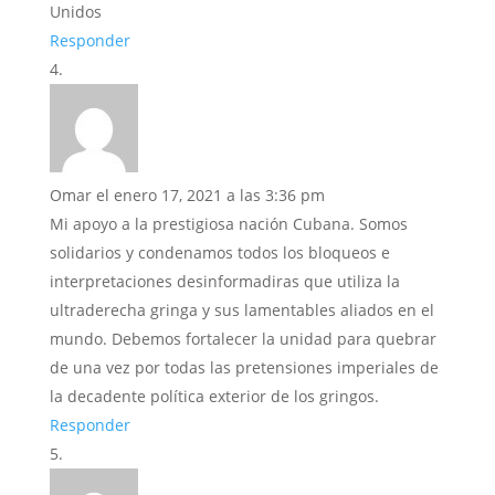
Unidos
Responder
Omar
el enero 17, 2021 a las 3:36 pm
Mi apoyo a la prestigiosa nación Cubana. Somos
solidarios y condenamos todos los bloqueos e
interpretaciones desinformadiras que utiliza la
ultraderecha gringa y sus lamentables aliados en el
mundo. Debemos fortalecer la unidad para quebrar
de una vez por todas las pretensiones imperiales de
la decadente política exterior de los gringos.
Responder