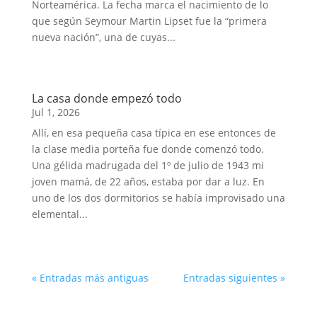
Norteamérica. La fecha marca el nacimiento de lo
que según Seymour Martin Lipset fue la “primera
nueva nación”, una de cuyas...
La casa donde empezó todo
Jul 1, 2026
Allí, en esa pequeña casa típica en ese entonces de
la clase media porteña fue donde comenzó todo.
Una gélida madrugada del 1º de julio de 1943 mi
joven mamá, de 22 años, estaba por dar a luz. En
uno de los dos dormitorios se había improvisado una
elemental...
« Entradas más antiguas
Entradas siguientes »