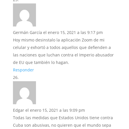
Germán García
el enero 15, 2021 a las 9:17 pm
Hoy mismo desinstalo la aplicación Zoom de mi
celular y exhortó a todos aquellos que defienden a
las naciones que luchan contra el Imperio abusador
de EU que también lo hagan.
Responder
Edgar
el enero 15, 2021 a las 9:09 pm
Todas las medidas que Estados Unidos tiene contra
Cuba son abusivas, no quieren que el mundo sepa