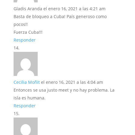
Gladis Aranda
el enero 16, 2021 a las 4:21 am
Basta de bloqueo a Cuba! País generoso como
pocos!!
Fuerza Cuba!!!
Responder
Cecilia Moñit
el enero 16, 2021 a las 4:04 am
Entonces se usa justo meet y no hay problema. La
isla es humana.
Responder