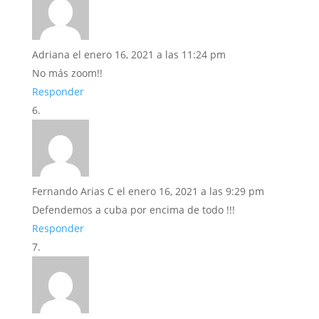
Adriana
el enero 16, 2021 a las 11:24 pm
No más zoom!!
Responder
Fernando Arias C
el enero 16, 2021 a las 9:29 pm
Defendemos a cuba por encima de todo !!!
Responder