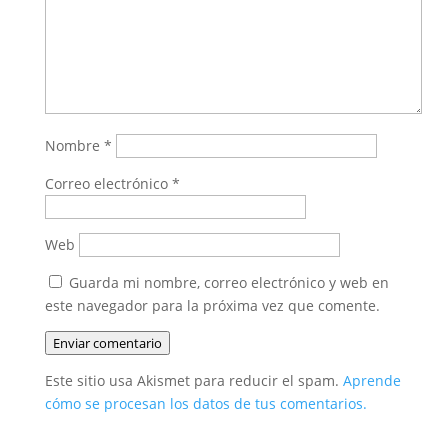
Nombre
*
Correo electrónico
*
Web
Guarda mi nombre, correo electrónico y web en
este navegador para la próxima vez que comente.
Enviar comentario
Este sitio usa Akismet para reducir el spam.
Aprende
cómo se procesan los datos de tus comentarios.