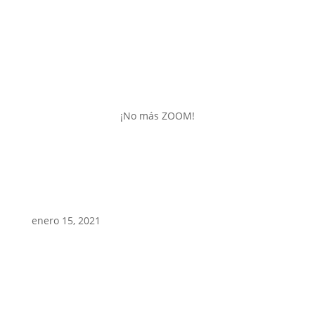
¡No más ZOOM!
enero 15, 2021