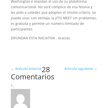
Washington e impidan el uso de su plataforma
comunicacional. No seré cómplice de esa felonía y
les pido a ustedes que adopten el mismo criterio. Se
puede usar, con ventaja, la JITSI MEET sin problemas,
es gratuita y permite un número ilimitado de
participantes.
DIFUNDAN ESTA INICIATIVA . Gracias.
28
←
Artículo anterior
Artículo siguiente
→
Comentarios