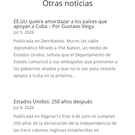
Otras noticias
EE.UU quiere amordazar a los países que
apoyan a Cuba – Por Gustavo Veiga
Jul 5, 2026
Publicada en Derribando Muros Un cable
diplomático filtrado a The Nation, un medio de
Estados Unidos, señala que el Departamento de
Estado comunicó a sus embajadas que presionen a
los gobiernos aliados y que no lo son para restarle
apoyos a Cuba en la próxima...
Estados Unidos: 250 años después
Jul 4, 2026
Publicada en Página/12 Este 4 de julio se cumplen
250 años de la declaración de la independencia de
las trece colonias inglesas establecidas en