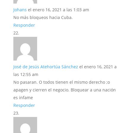
Johans
el enero 16, 2021 a las 1:03 am
No más bloqueos hacia Cuba.
Responder
José de Jesús Atehortúa Sánchez
el enero 16, 2021 a
las 12:55 am
No pasaran. O todos tienen el mismo derecho ;o
apagen y cierren el negocio. Bloquear a una nación
es infame
Responder