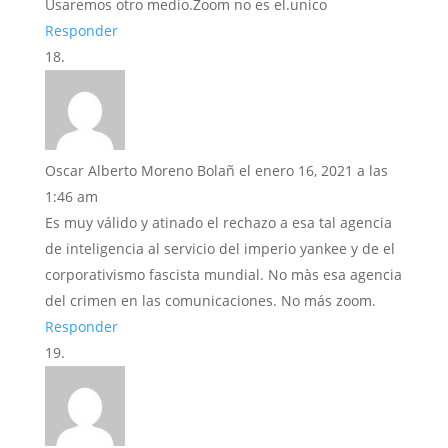
Usaremos otro medio.Zoom no es el.unico
Responder
Oscar Alberto Moreno Bolañ
el enero 16, 2021 a las
1:46 am
Es muy válido y atinado el rechazo a esa tal agencia
de inteligencia al servicio del imperio yankee y de el
corporativismo fascista mundial. No màs esa agencia
del crimen en las comunicaciones. No más zoom.
Responder