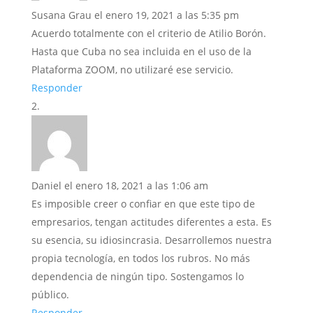
Susana Grau
el enero 19, 2021 a las 5:35 pm
Acuerdo totalmente con el criterio de Atilio Borón.
Hasta que Cuba no sea incluida en el uso de la
Plataforma ZOOM, no utilizaré ese servicio.
Responder
Daniel
el enero 18, 2021 a las 1:06 am
Es imposible creer o confiar en que este tipo de
empresarios, tengan actitudes diferentes a esta. Es
su esencia, su idiosincrasia. Desarrollemos nuestra
propia tecnología, en todos los rubros. No más
dependencia de ningún tipo. Sostengamos lo
público.
Responder