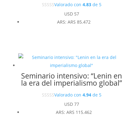
Valorado con
4.83
de 5
USD
57
ARS
:
ARS 85.472
Seminario intensivo: “Lenin en
la era del imperialismo global”
Valorado con
4.94
de 5
USD
77
ARS
:
ARS 115.462