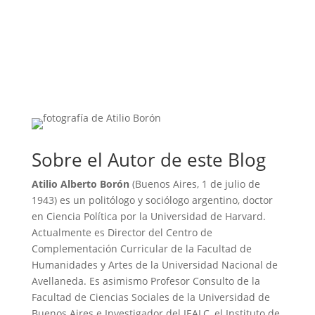
Sobre el Autor de este Blog
Atilio Alberto Borón
(Buenos Aires, 1 de julio de
1943) es un politólogo y sociólogo argentino, doctor
en Ciencia Política por la Universidad de Harvard.
Actualmente es Director del Centro de
Complementación Curricular de la Facultad de
Humanidades y Artes de la Universidad Nacional de
Avellaneda. Es asimismo Profesor Consulto de la
Facultad de Ciencias Sociales de la Universidad de
Buenos Aires e Investigador del IEALC, el Instituto de