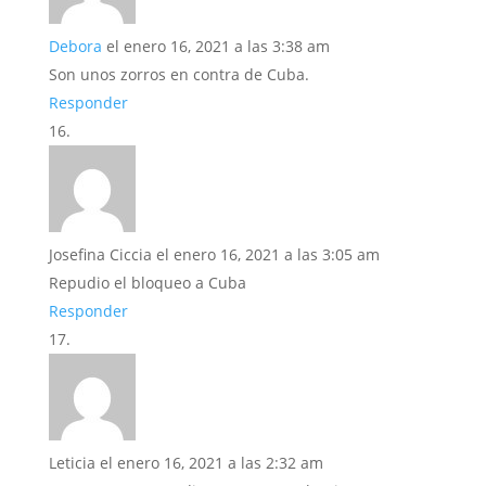
Debora
el enero 16, 2021 a las 3:38 am
Son unos zorros en contra de Cuba.
Responder
Josefina Ciccia
el enero 16, 2021 a las 3:05 am
Repudio el bloqueo a Cuba
Responder
Leticia
el enero 16, 2021 a las 2:32 am