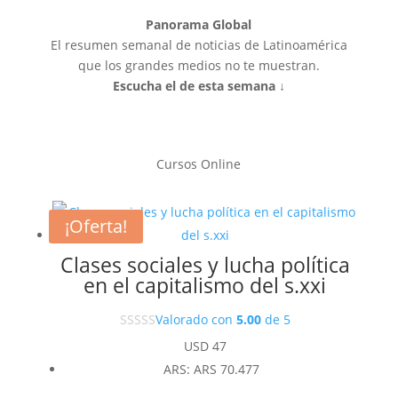
Panorama Global
El resumen semanal de noticias de Latinoamérica
que los grandes medios no te muestran.
Escucha el de esta semana ↓
Cursos Online
¡Oferta!
Clases sociales y lucha política
en el capitalismo del s.xxi
Valorado con
5.00
de 5
USD
47
ARS
:
ARS 70.477