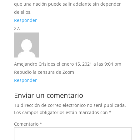
que una nación puede salir adelante sin depender
de ellos.
Responder
Amejandro Crisides
el enero 15, 2021 a las 9:04 pm
Repudio la censura de Zoom
Responder
Enviar un comentario
Tu dirección de correo electrónico no será publicada.
Los campos obligatorios están marcados con
*
Comentario
*