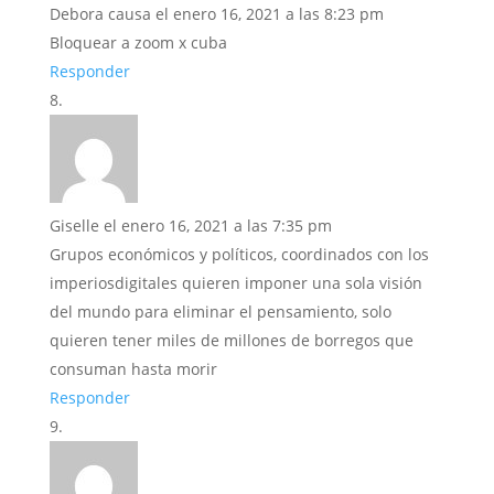
Debora causa
el enero 16, 2021 a las 8:23 pm
Bloquear a zoom x cuba
Responder
Giselle
el enero 16, 2021 a las 7:35 pm
Grupos económicos y políticos, coordinados con los
imperiosdigitales quieren imponer una sola visión
del mundo para eliminar el pensamiento, solo
quieren tener miles de millones de borregos que
consuman hasta morir
Responder