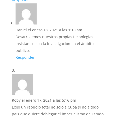
Daniel
el enero 18, 2021 a las 1:10 am
Desarrollemos nuestras propias tecnologias.
Insistamos con la investigación en el ámbito
público.
Responder
Roby
el enero 17, 2021 a las 5:16 pm
Exijo un repudio total no solo a Cuba si no a todo
país que quiere doblegar el imperialismo de Estado