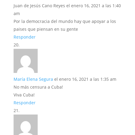
Juan de Jesús Cano Reyes
el enero 16, 2021 a las 1:40
am
Por la democracia del mundo hay que apoyar a los
paises que piensan en su gente
Responder
María Elena Segura
el enero 16, 2021 a las 1:35 am
No más censura a Cuba!
Viva Cuba!
Responder