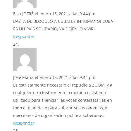
Elsa JOFRÉ
el enero 15, 2021 a las 9:44 pm
BASTA DE BLOQUEO A CUBA! ES INHUMANO! CUBA
ES UN PAÍS SOLIDARIO, YA DEJENLO VIVIR!
Responder
Jose Maria
el enero 15, 2021 a las 9:44 pm
Es estrictamente necesario el repudio a ZOOM, y a
cualquier otro instrumento o método o sistema
utilizado para silenciar las voces contestatarias en
todo el planeta, o para sofocar sus economías, y
elecciones de organización política soberanas.
Responder