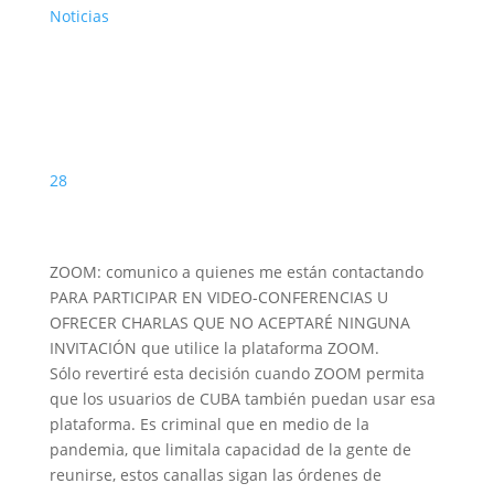
Noticias
28
ZOOM: comunico a quienes me están contactando
PARA PARTICIPAR EN VIDEO-CONFERENCIAS U
OFRECER CHARLAS QUE NO ACEPTARÉ NINGUNA
INVITACIÓN que utilice la plataforma ZOOM.
Sólo revertiré esta decisión cuando ZOOM permita
que los usuarios de CUBA también puedan usar esa
plataforma. Es criminal que en medio de la
pandemia, que limitala capacidad de la gente de
reunirse, estos canallas sigan las órdenes de