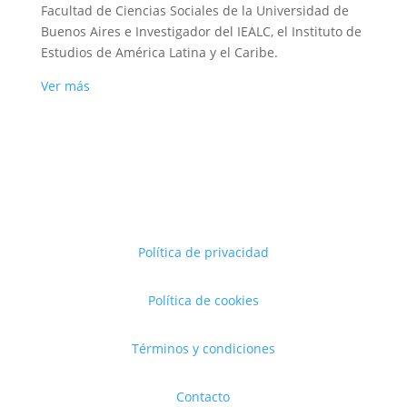
Facultad de Ciencias Sociales de la Universidad de
Buenos Aires e Investigador del IEALC, el Instituto de
Estudios de América Latina y el Caribe.
Ver más
Política de privacidad
Política de cookies
Términos y condiciones
Contacto