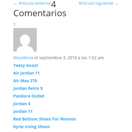
4
←
Artículo anterior
Artículo siguiente
→
Comentarios
WulaWula
el septiembre 3, 2018 a las 1:02 am
Yeezy boost
Air Jordan 11
Air Max 270
Jordan Retro 9
Pandora Outlet
Jordan 4
Jordan 11
Red Bottom Shoes For Women
Kyrie Irving Shoes