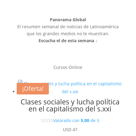
Panorama Global
El resumen semanal de noticias de Latinoamérica
que los grandes medios no te muestran.
Escucha el de esta semana ↓
Cursos Online
¡Oferta!
Clases sociales y lucha política
en el capitalismo del s.xxi
Valorado con
5.00
de 5
USD
47