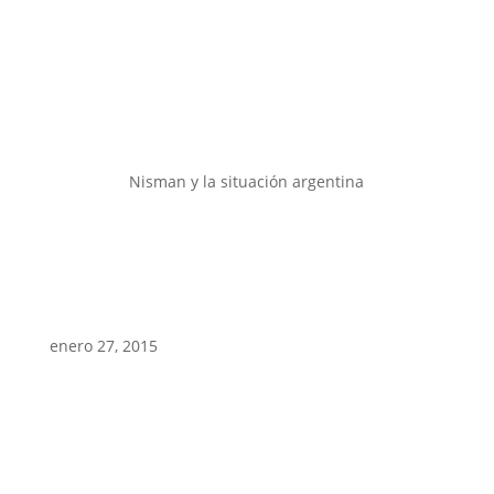
Nisman y la situación argentina
enero 27, 2015