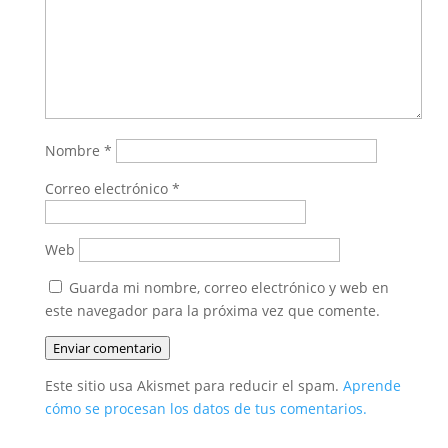
Nombre
*
Correo electrónico
*
Web
Guarda mi nombre, correo electrónico y web en
este navegador para la próxima vez que comente.
Enviar comentario
Este sitio usa Akismet para reducir el spam.
Aprende
cómo se procesan los datos de tus comentarios.