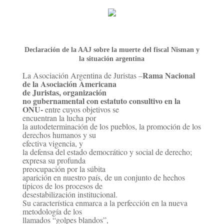
Declaración de la AAJ sobre la muerte del fiscal Nisman y
la situación argentina
Rama Nacional
La Asociación Argentina de Juristas –
de la Asociación Americana
de Juristas,
organización
no gubernamental con estatuto consultivo en la
ONU-
entre cuyos objetivos se
encuentran
la lucha por
la autodeterminación de los pueblos, la promoción de los
derechos humanos y su
efectiva
vigencia, y
la defensa del estado democrático y social de derecho;
expresa su profunda
preocupación por
la súbita
aparición en nuestro país, de un conjunto de hechos
típicos de los procesos de
desestabilización
institucional.
Su característica enmarca a la perfección en la nueva
metodología de los
llamados “golpes
blandos”,