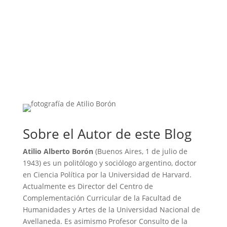
Sobre el Autor de este Blog
Atilio Alberto Borón
(Buenos Aires, 1 de julio de
1943) es un politólogo y sociólogo argentino, doctor
en Ciencia Política por la Universidad de Harvard.
Actualmente es Director del Centro de
Complementación Curricular de la Facultad de
Humanidades y Artes de la Universidad Nacional de
Avellaneda. Es asimismo Profesor Consulto de la