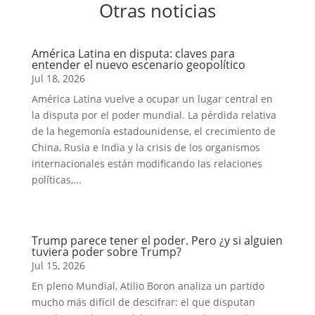
Otras noticias
América Latina en disputa: claves para
entender el nuevo escenario geopolítico
Jul 18, 2026
América Latina vuelve a ocupar un lugar central en
la disputa por el poder mundial. La pérdida relativa
de la hegemonía estadounidense, el crecimiento de
China, Rusia e India y la crisis de los organismos
internacionales están modificando las relaciones
políticas,...
Trump parece tener el poder. Pero ¿y si alguien
tuviera poder sobre Trump?
Jul 15, 2026
En pleno Mundial, Atilio Boron analiza un partido
mucho más difícil de descifrar: el que disputan