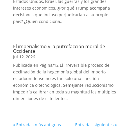
Estados Unidos, Israel, las guerras y los grandes
intereses económicos. ¿Por qué Trump acompaña
decisiones que incluso perjudicarían a su propio
país? ¿Quién condiciona...
El imperialismo y la putrefacción moral de
Occidente
Jul 12, 2026
Publicada en Página/12 El irreversible proceso de
declinación de la hegemonía global del imperio
estadounidense no es tan solo una cuestión
económica o tecnológica. Semejante reduccionismo
impediría calibrar en toda su magnitud las múltiples
dimensiones de este lento...
« Entradas más antiguas
Entradas siguientes »