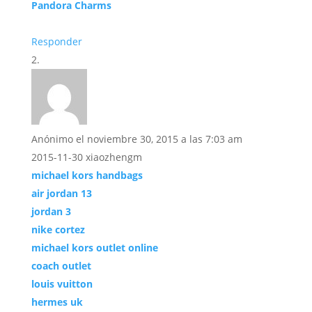
Pandora Charms
Responder
Anónimo
el noviembre 30, 2015 a las 7:03 am
2015-11-30 xiaozhengm
michael kors handbags
air jordan 13
jordan 3
nike cortez
michael kors outlet online
coach outlet
louis vuitton
hermes uk