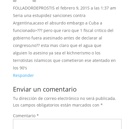
FOLLADORDEPROSTIS
el febrero 9, 2015 a las 1:37 am
Seria una estupidez sanciones contra
Argentina,acaso el absurdo embargo a Cuba a
funcionado>??? pero que raro que 1 fiscal critico del
gobierno fuera asesinado antes de declarar al
congreso,no?? esta mas claro que el agua que
alguien lo asesino ya sea el kichnerismo o los
terrotistas islamicos que cometieron ese atentado en
los 90's
Responder
Enviar un comentario
Tu dirección de correo electrónico no será publicada.
Los campos obligatorios están marcados con
*
Comentario
*