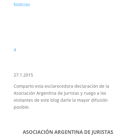
Noticias
4
27.1.2015
Comparto esta esclarecedora declaración de la
Asociación Argentina de Juristas y ruego a los
visitantes de este blog darle la mayor difusión
posible.
ASOCIACIÓN ARGENTINA DE JURISTAS