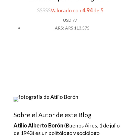
Valorado con
4.94
de 5
USD
77
ARS
:
ARS 113.575
Sobre el Autor de este Blog
Atilio Alberto Borón
(Buenos Aires, 1 de julio
de 1943) es un politólogo y sociólogo