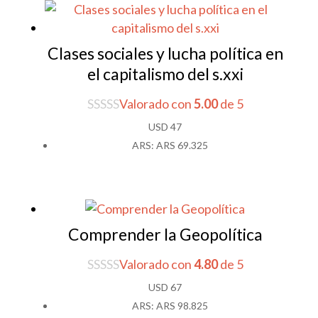
Clases sociales y lucha política en
el capitalismo del s.xxi
Valorado con
5.00
de 5
USD
47
ARS
:
ARS 69.325
Comprender la Geopolítica
Valorado con
4.80
de 5
USD
67
ARS
:
ARS 98.825