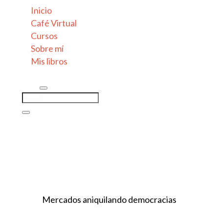
Inicio
Café Virtual
Cursos
Sobre mí
Mis libros
Mercados aniquilando democracias