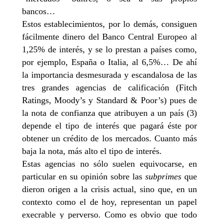
bancos…
Estos establecimientos, por lo demás, consiguen
fácilmente dinero del Banco Central Europeo al
1,25% de interés, y se lo prestan a países como,
por ejemplo, España o Italia, al 6,5%… De ahí
la importancia desmesurada y escandalosa de las
tres grandes agencias de calificación (Fitch
Ratings, Moody’s y Standard & Poor’s) pues de
la nota de confianza que atribuyen a un país (3)
depende el tipo de interés que pagará éste por
obtener un crédito de los mercados. Cuanto más
baja la nota, más alto el tipo de interés.
Estas agencias no sólo suelen equivocarse, en
particular en su opinión sobre las
subprimes
que
dieron origen a la crisis actual, sino que, en un
contexto como el de hoy, representan un papel
execrable y perverso. Como es obvio que todo