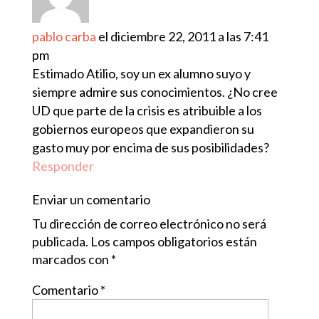
pablo carba
el diciembre 22, 2011 a las 7:41
pm
Estimado Atilio, soy un ex alumno suyo y
siempre admire sus conocimientos. ¿No cree
UD que parte de la crisis es atribuible a los
gobiernos europeos que expandieron su
gasto muy por encima de sus posibilidades?
Responder
Enviar un comentario
Tu dirección de correo electrónico no será
publicada.
Los campos obligatorios están
marcados con
*
Comentario
*