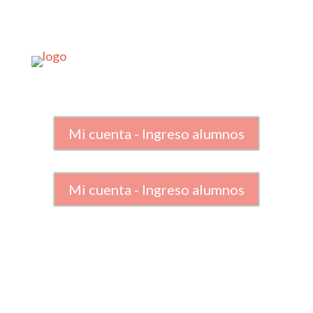
Mi cuenta - Ingreso alumnos
Mi cuenta - Ingreso alumnos