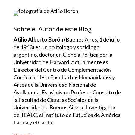
Sobre el Autor de este Blog
Atilio Alberto Borón
(Buenos Aires, 1 de julio
de 1943) es un politólogo y sociólogo
argentino, doctor en Ciencia Política por la
Universidad de Harvard. Actualmente es
Director del Centro de Complementación
Curricular de la Facultad de Humanidades y
Artes de la Universidad Nacional de
Avellaneda. Es asimismo Profesor Consulto de
la Facultad de Ciencias Sociales de la
Universidad de Buenos Aires e Investigador
del IEALC, el Instituto de Estudios de América
Latina y el Caribe.