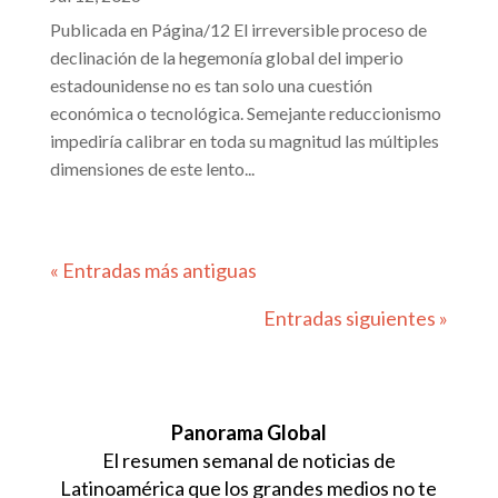
Publicada en Página/12 El irreversible proceso de
declinación de la hegemonía global del imperio
estadounidense no es tan solo una cuestión
económica o tecnológica. Semejante reduccionismo
impediría calibrar en toda su magnitud las múltiples
dimensiones de este lento...
« Entradas más antiguas
Entradas siguientes »
Panorama Global
El resumen semanal de noticias de
Latinoamérica que los grandes medios no te