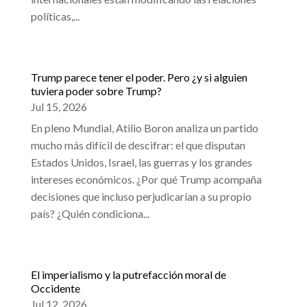
políticas,...
Trump parece tener el poder. Pero ¿y si alguien
tuviera poder sobre Trump?
Jul 15, 2026
En pleno Mundial, Atilio Boron analiza un partido
mucho más difícil de descifrar: el que disputan
Estados Unidos, Israel, las guerras y los grandes
intereses económicos. ¿Por qué Trump acompaña
decisiones que incluso perjudicarían a su propio
país? ¿Quién condiciona...
El imperialismo y la putrefacción moral de
Occidente
Jul 12, 2026