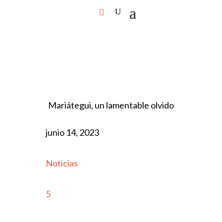
Mariátegui, un lamentable olvido
junio 14, 2023
Noticias
5