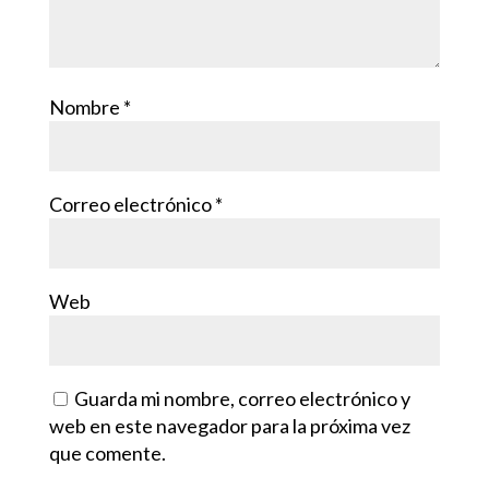
Nombre
*
Correo electrónico
*
Web
Guarda mi nombre, correo electrónico y
web en este navegador para la próxima vez
que comente.