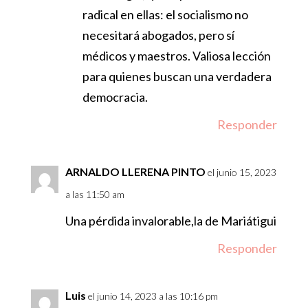
radical en ellas: el socialismo no
necesitará abogados, pero sí
médicos y maestros. Valiosa lección
para quienes buscan una verdadera
democracia.
Responder
ARNALDO LLERENA PINTO
el junio 15, 2023
a las 11:50 am
Una pérdida invalorable,la de Mariátigui
Responder
Luis
el junio 14, 2023 a las 10:16 pm