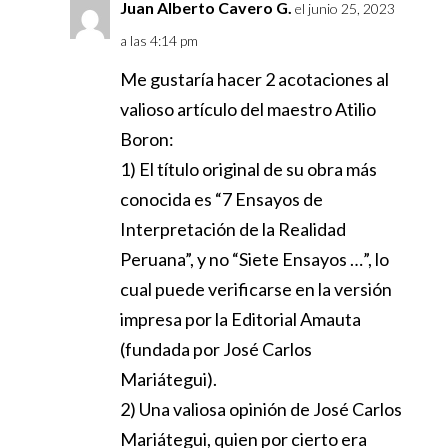
Juan Alberto Cavero G.
el junio 25, 2023
a las 4:14 pm
Me gustaría hacer 2 acotaciones al
valioso artículo del maestro Atilio
Boron:
1) El título original de su obra más
conocida es “7 Ensayos de
Interpretación de la Realidad
Peruana”, y no “Siete Ensayos …”, lo
cual puede verificarse en la versión
impresa por la Editorial Amauta
(fundada por José Carlos
Mariátegui).
2) Una valiosa opinión de José Carlos
Mariátegui, quien por cierto era