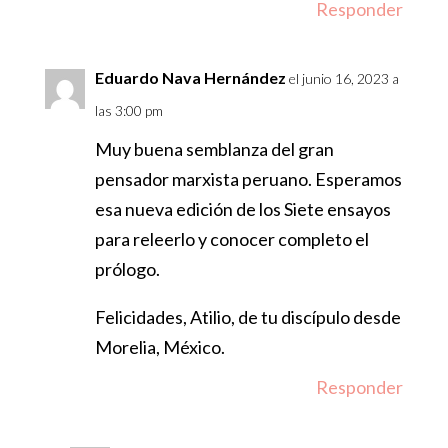
Responder
Eduardo Nava Hernández
el junio 16, 2023 a
las 3:00 pm
Muy buena semblanza del gran
pensador marxista peruano. Esperamos
esa nueva edición de los Siete ensayos
para releerlo y conocer completo el
prólogo.
Felicidades, Atilio, de tu discípulo desde
Morelia, México.
Responder