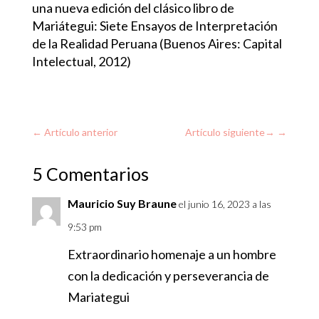
una nueva edición del clásico libro de
Mariátegui: Siete Ensayos de Interpretación
de la Realidad Peruana (Buenos Aires: Capital
Intelectual, 2012)
←
Artículo anterior
Artículo siguiente
→
5 Comentarios
Mauricio Suy Braune
el junio 16, 2023 a las
9:53 pm
Extraordinario homenaje a un hombre
con la dedicación y perseverancia de
Mariategui