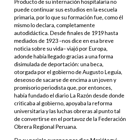
Producto de su internación hospitalaria no
puede continuar sus estudios en la escuela
primaria, por lo que su formación fue, como él
mismo lo declara, completamente
autodidáctica. Desde finales de 1919 hasta
mediados de 1923 –nos dice en esa breve
noticia sobre su vida– viajó por Europa,
adonde había llegado gracias a una forma
disimulada de deportación: una beca,
otorgada por el gobierno de Augusto Leguía,
deseoso de sacarse de encima a un joven y
promisorio periodista que, por entonces,
había fundado el diario La Razón desde donde
criticaba al gobierno, apoyaba la reforma
universitaria y las luchas obreras al punto tal
de convertirse en el portavoz de la Federación
Obrera Regional Peruana.