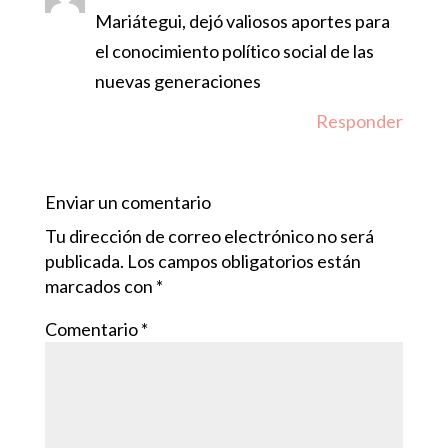
Mariátegui, dejó valiosos aportes para
el conocimiento político social de las
nuevas generaciones
Responder
Enviar un comentario
Tu dirección de correo electrónico no será
publicada.
Los campos obligatorios están
marcados con
*
Comentario
*