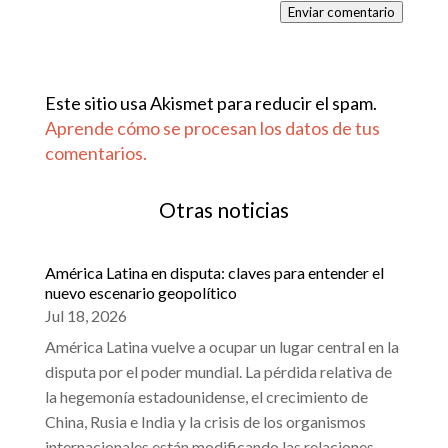
Enviar comentario
Este sitio usa Akismet para reducir el spam.
Aprende cómo se procesan los datos de tus
comentarios.
Otras noticias
América Latina en disputa: claves para entender el
nuevo escenario geopolítico
Jul 18, 2026
América Latina vuelve a ocupar un lugar central en la
disputa por el poder mundial. La pérdida relativa de
la hegemonía estadounidense, el crecimiento de
China, Rusia e India y la crisis de los organismos
internacionales están modificando las relaciones