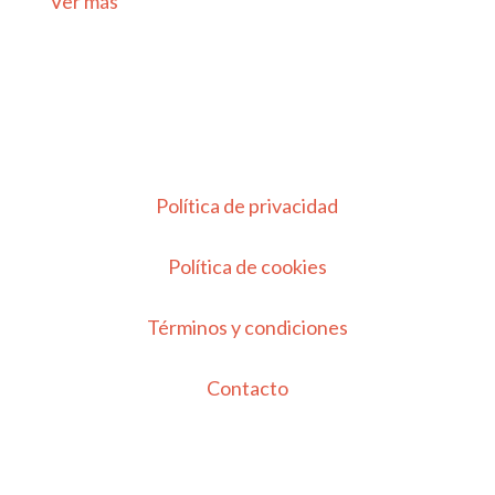
Ver más
Política de privacidad
Política de cookies
Términos y condiciones
Contacto