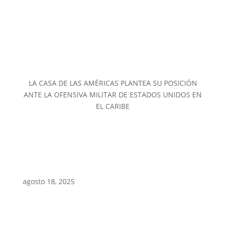
LA CASA DE LAS AMÉRICAS PLANTEA SU POSICIÓN
ANTE LA OFENSIVA MILITAR DE ESTADOS UNIDOS EN
EL CARIBE
agosto 18, 2025