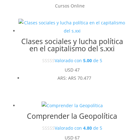
Cursos Online
Clases sociales y lucha política
en el capitalismo del s.xxi
Valorado con
5.00
de 5
USD
47
ARS
:
ARS 70.477
Comprender la Geopolítica
Valorado con
4.80
de 5
USD
67