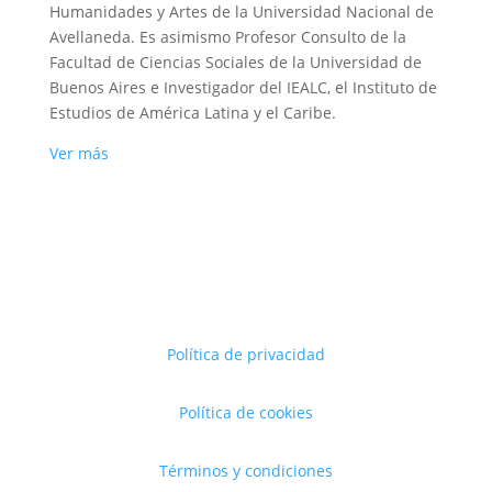
Humanidades y Artes de la Universidad Nacional de
Avellaneda. Es asimismo Profesor Consulto de la
Facultad de Ciencias Sociales de la Universidad de
Buenos Aires e Investigador del IEALC, el Instituto de
Estudios de América Latina y el Caribe.
Ver más
Política de privacidad
Política de cookies
Términos y condiciones