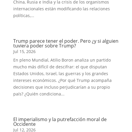
China, Rusia e India y la crisis de los organismos
internacionales están modificando las relaciones
políticas,...
Trump parece tener el poder. Pero ¿y si alguien
tuviera poder sobre Trump?
Jul 15, 2026
En pleno Mundial, Atilio Boron analiza un partido
mucho más difícil de descifrar: el que disputan
Estados Unidos, Israel, las guerras y los grandes
intereses económicos. ¿Por qué Trump acompaña
decisiones que incluso perjudicarían a su propio
país? ¿Quién condiciona...
El imperialismo y la putrefacción moral de
Occidente
Jul 12, 2026