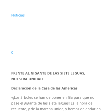
Noticias
0
FRENTE AL GIGANTE DE LAS SIETE LEGUAS,
NUESTRA UNIDAD
Declaración de la Casa de las Américas
«¡Los árboles se han de poner en fila para que no
pase el gigante de las siete leguas! Es la hora del
recuento, y de la marcha unida, y hemos de andar en