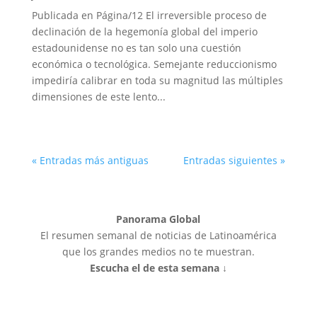
Publicada en Página/12 El irreversible proceso de
declinación de la hegemonía global del imperio
estadounidense no es tan solo una cuestión
económica o tecnológica. Semejante reduccionismo
impediría calibrar en toda su magnitud las múltiples
dimensiones de este lento...
« Entradas más antiguas
Entradas siguientes »
Panorama Global
El resumen semanal de noticias de Latinoamérica
que los grandes medios no te muestran.
Escucha el de esta semana ↓