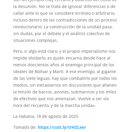
la desunión. No se trata de ignorar diferencias o de
callar ante lo que se considere erróneo o arbitrario,
incluso dentro de las contradicciones de un proceso
revolucionario. La construcción de la unidad pasa,
sin dudas, por el debate y el análisis colectivo de
situaciones complejas.
Pero, si algo está claro, y el propio imperialismo nos
impide olvidarlo, es quién encarna desde hace al
menos doscientos años al enemigo principal de los
ideales de Bolívar y Martí. A ese enemigo, al gigante
de las siete leguas, hay que combatirlo por todos los
medios, sin extraviarnos en discusiones que allanen
la misión de barcos, aviones, submarinos y los miles
de efectivos que nos amenazan. Vuelve a ser «la
hora del recuento, y de la marcha unida».
La Habana, 18 de agosto de 2025.
Tomado de:
https://cutt.ly/trHZLeer