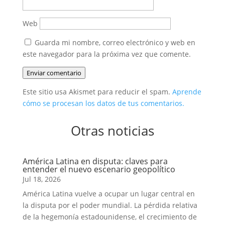
Web
Guarda mi nombre, correo electrónico y web en
este navegador para la próxima vez que comente.
Enviar comentario
Este sitio usa Akismet para reducir el spam.
Aprende
cómo se procesan los datos de tus comentarios.
Otras noticias
América Latina en disputa: claves para
entender el nuevo escenario geopolítico
Jul 18, 2026
América Latina vuelve a ocupar un lugar central en
la disputa por el poder mundial. La pérdida relativa
de la hegemonía estadounidense, el crecimiento de