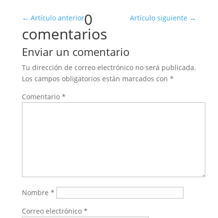
0
←
Artículo anterior
Artículo siguiente
→
comentarios
Enviar un comentario
Tu dirección de correo electrónico no será publicada.
Los campos obligatorios están marcados con
*
Comentario
*
Nombre
*
Correo electrónico
*