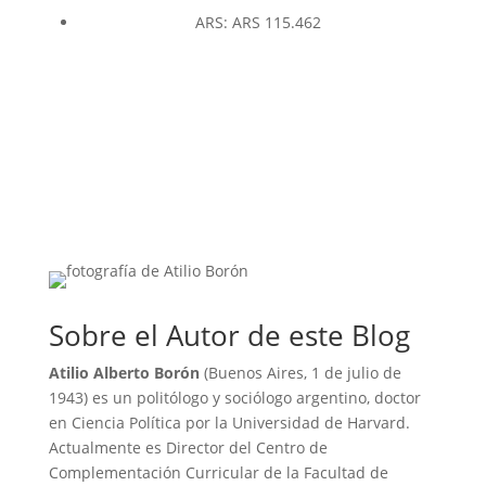
ARS
:
ARS 115.462
Sobre el Autor de este Blog
Atilio Alberto Borón
(Buenos Aires, 1 de julio de
1943) es un politólogo y sociólogo argentino, doctor
en Ciencia Política por la Universidad de Harvard.
Actualmente es Director del Centro de
Complementación Curricular de la Facultad de