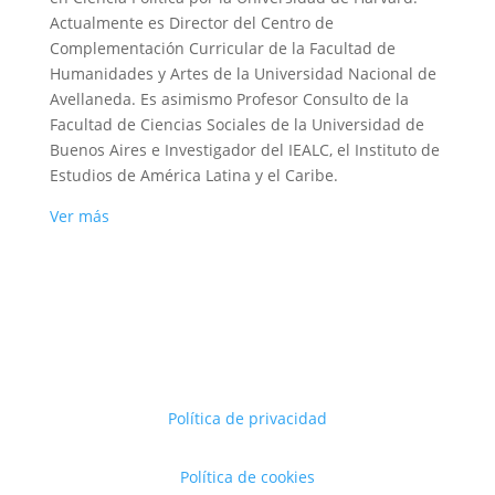
Actualmente es Director del Centro de
Complementación Curricular de la Facultad de
Humanidades y Artes de la Universidad Nacional de
Avellaneda. Es asimismo Profesor Consulto de la
Facultad de Ciencias Sociales de la Universidad de
Buenos Aires e Investigador del IEALC, el Instituto de
Estudios de América Latina y el Caribe.
Ver más
Política de privacidad
Política de cookies