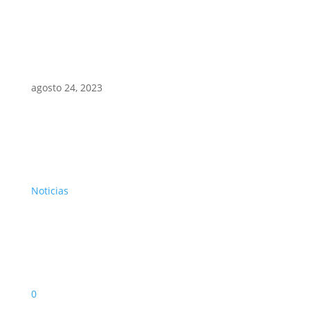
agosto 24, 2023
Noticias
0