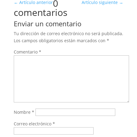
0
←
Artículo anterior
Artículo siguiente
→
comentarios
Enviar un comentario
Tu dirección de correo electrónico no será publicada.
Los campos obligatorios están marcados con
*
Comentario
*
Nombre
*
Correo electrónico
*