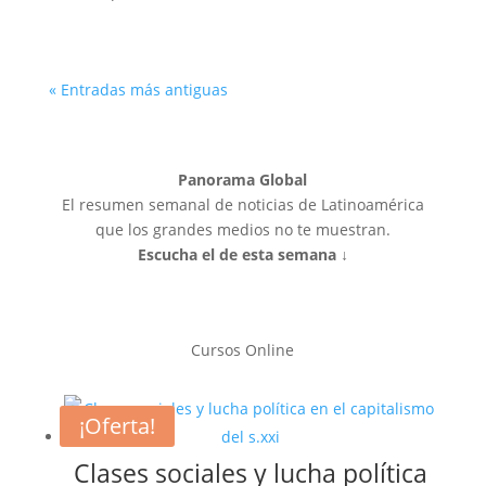
« Entradas más antiguas
Panorama Global
El resumen semanal de noticias de Latinoamérica
que los grandes medios no te muestran.
Escucha el de esta semana ↓
Cursos Online
¡Oferta!
Clases sociales y lucha política