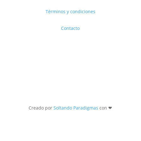
Términos y condiciones
Contacto
Creado por
Soltando Paradigmas
con ❤︎