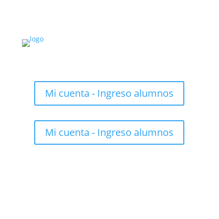
Mi cuenta - Ingreso alumnos
Mi cuenta - Ingreso alumnos