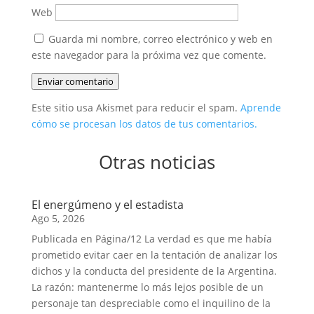
Web
Guarda mi nombre, correo electrónico y web en
este navegador para la próxima vez que comente.
Enviar comentario
Este sitio usa Akismet para reducir el spam.
Aprende
cómo se procesan los datos de tus comentarios.
Otras noticias
El energúmeno y el estadista
Ago 5, 2026
Publicada en Página/12 La verdad es que me había
prometido evitar caer en la tentación de analizar los
dichos y la conducta del presidente de la Argentina.
La razón: mantenerme lo más lejos posible de un
personaje tan despreciable como el inquilino de la