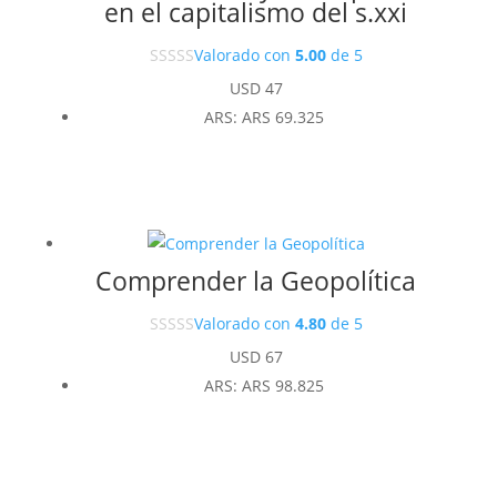
en el capitalismo del s.xxi
Valorado con
5.00
de 5
USD
47
ARS
:
ARS 69.325
Comprender la Geopolítica
Valorado con
4.80
de 5
USD
67
ARS
:
ARS 98.825