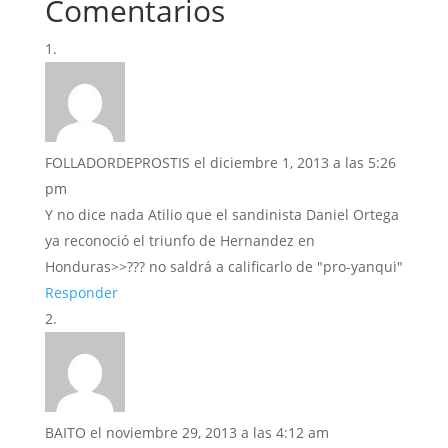
Comentarios
FOLLADORDEPROSTIS
el diciembre 1, 2013 a las 5:26
pm
Y no dice nada Atilio que el sandinista Daniel Ortega
ya reconoció el triunfo de Hernandez en
Honduras>>??? no saldrá a calificarlo de "pro-yanqui"
Responder
BAITO
el noviembre 29, 2013 a las 4:12 am