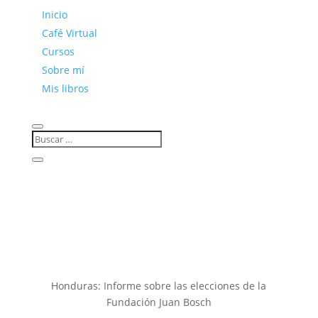
Inicio
Café Virtual
Cursos
Sobre mí
Mis libros
Honduras: Informe sobre las elecciones de la
Fundación Juan Bosch