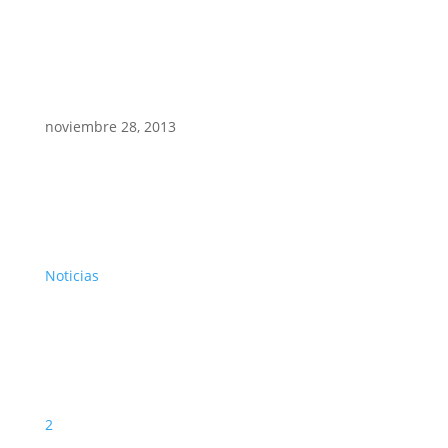
noviembre 28, 2013
Noticias
2