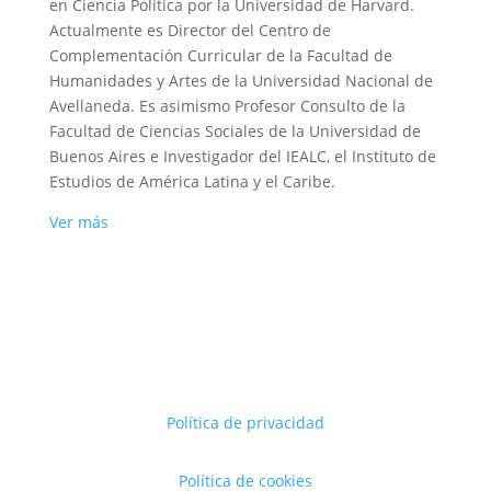
en Ciencia Política por la Universidad de Harvard.
Actualmente es Director del Centro de
Complementación Curricular de la Facultad de
Humanidades y Artes de la Universidad Nacional de
Avellaneda. Es asimismo Profesor Consulto de la
Facultad de Ciencias Sociales de la Universidad de
Buenos Aires e Investigador del IEALC, el Instituto de
Estudios de América Latina y el Caribe.
Ver más
Política de privacidad
Política de cookies