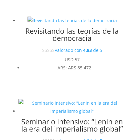
Revisitando las teorías de la
democracia
Valorado con
4.83
de 5
USD
57
ARS
:
ARS 85.472
Seminario intensivo: “Lenin en
la era del imperialismo global”