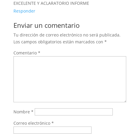
EXCELENTE Y ACLARATORIO INFORME
Responder
Enviar un comentario
Tu dirección de correo electrónico no será publicada.
Los campos obligatorios están marcados con
*
Comentario
*
Nombre
*
Correo electrónico
*