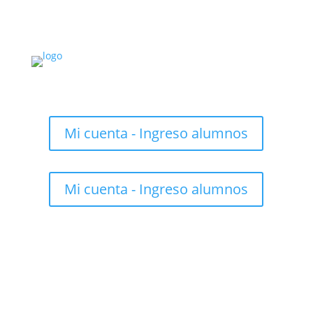
Mi cuenta - Ingreso alumnos
Mi cuenta - Ingreso alumnos