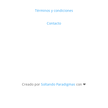
Términos y condiciones
Contacto
Creado por
Soltando Paradigmas
con ❤︎