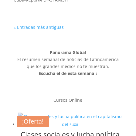
« Entradas más antiguas
Panorama Global
El resumen semanal de noticias de Latinoamérica
que los grandes medios no te muestran.
Escucha el de esta semana ↓
Cursos Online
¡Oferta!
Clases sociales y lucha política