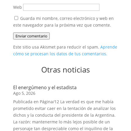
Web
Guarda mi nombre, correo electrónico y web en
este navegador para la próxima vez que comente.
Enviar comentario
Este sitio usa Akismet para reducir el spam.
Aprende
cómo se procesan los datos de tus comentarios.
Otras noticias
El energúmeno y el estadista
Ago 5, 2026
Publicada en Página/12 La verdad es que me había
prometido evitar caer en la tentación de analizar los
dichos y la conducta del presidente de la Argentina.
La razón: mantenerme lo más lejos posible de un
personaje tan despreciable como el inquilino de la