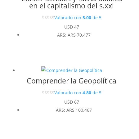
en el capitalismo del s.xxi
Valorado con
5.00
de 5
USD
47
ARS
:
ARS 70.477
Comprender la Geopolítica
Valorado con
4.80
de 5
USD
67
ARS
:
ARS 100.467