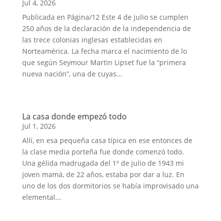
Jul 4, 2026
Publicada en Página/12 Este 4 de julio se cumplen
250 años de la declaración de la independencia de
las trece colonias inglesas establecidas en
Norteamérica. La fecha marca el nacimiento de lo
que según Seymour Martin Lipset fue la “primera
nueva nación”, una de cuyas...
La casa donde empezó todo
Jul 1, 2026
Allí, en esa pequeña casa típica en ese entonces de
la clase media porteña fue donde comenzó todo.
Una gélida madrugada del 1º de julio de 1943 mi
joven mamá, de 22 años, estaba por dar a luz. En
uno de los dos dormitorios se había improvisado una
elemental...