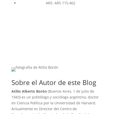
ARS
:
ARS 115.462
Sobre el Autor de este Blog
Atilio Alberto Borón
(Buenos Aires, 1 de julio de
1943) es un politólogo y sociólogo argentino, doctor
en Ciencia Política por la Universidad de Harvard.
Actualmente es Director del Centro de