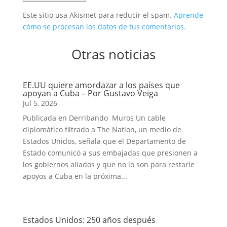
Este sitio usa Akismet para reducir el spam.
Aprende
cómo se procesan los datos de tus comentarios.
Otras noticias
EE.UU quiere amordazar a los países que
apoyan a Cuba – Por Gustavo Veiga
Jul 5, 2026
Publicada en Derribando Muros Un cable
diplomático filtrado a The Nation, un medio de
Estados Unidos, señala que el Departamento de
Estado comunicó a sus embajadas que presionen a
los gobiernos aliados y que no lo son para restarle
apoyos a Cuba en la próxima...
Estados Unidos: 250 años después