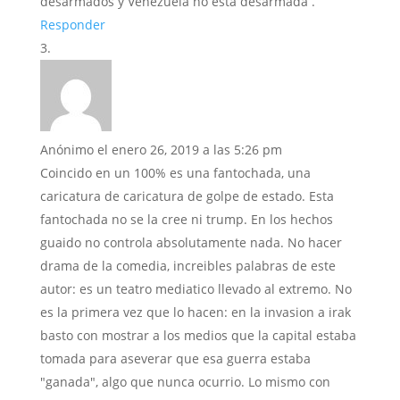
desarmados y Venezuela no esta desarmada .
Responder
Anónimo
el enero 26, 2019 a las 5:26 pm
Coincido en un 100% es una fantochada, una
caricatura de caricatura de golpe de estado. Esta
fantochada no se la cree ni trump. En los hechos
guaido no controla absolutamente nada. No hacer
drama de la comedia, increibles palabras de este
autor: es un teatro mediatico llevado al extremo. No
es la primera vez que lo hacen: en la invasion a irak
basto con mostrar a los medios que la capital estaba
tomada para aseverar que esa guerra estaba
"ganada", algo que nunca ocurrio. Lo mismo con