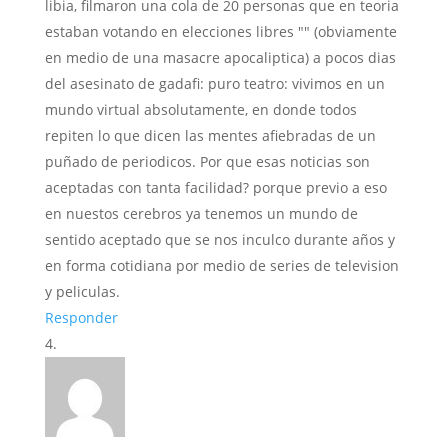
libia, filmaron una cola de 20 personas que en teoria
estaban votando en elecciones libres "" (obviamente
en medio de una masacre apocaliptica) a pocos dias
del asesinato de gadafi: puro teatro: vivimos en un
mundo virtual absolutamente, en donde todos
repiten lo que dicen las mentes afiebradas de un
puñado de periodicos. Por que esas noticias son
aceptadas con tanta facilidad? porque previo a eso
en nuestos cerebros ya tenemos un mundo de
sentido aceptado que se nos inculco durante años y
en forma cotidiana por medio de series de television
y peliculas.
Responder