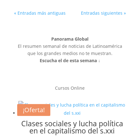
« Entradas más antiguas
Entradas siguientes »
Panorama Global
El resumen semanal de noticias de Latinoamérica
que los grandes medios no te muestran.
Escucha el de esta semana ↓
Cursos Online
¡Oferta!
Clases sociales y lucha política
en el capitalismo del s.xxi