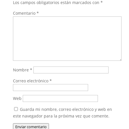
Los campos obligatorios están marcados con
*
Comentario
*
Nombre
*
Correo electrónico
*
Web
Guarda mi nombre, correo electrónico y web en
este navegador para la próxima vez que comente.
Enviar comentario