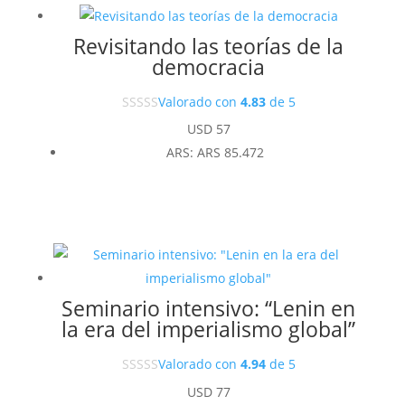
Revisitando las teorías de la
democracia
Valorado con
4.83
de 5
USD
57
ARS
:
ARS 85.472
Seminario intensivo: “Lenin en
la era del imperialismo global”
Valorado con
4.94
de 5
USD
77