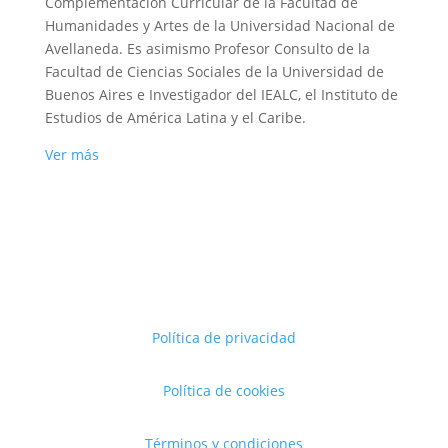
Complementación Curricular de la Facultad de
Humanidades y Artes de la Universidad Nacional de
Avellaneda. Es asimismo Profesor Consulto de la
Facultad de Ciencias Sociales de la Universidad de
Buenos Aires e Investigador del IEALC, el Instituto de
Estudios de América Latina y el Caribe.
Ver más
Política de privacidad
Política de cookies
Términos y condiciones