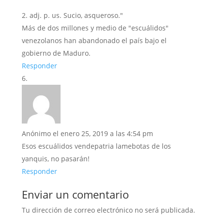
2. adj. p. us. Sucio, asqueroso."
Más de dos millones y medio de "escuálidos"
venezolanos han abandonado el país bajo el
gobierno de Maduro.
Responder
Anónimo
el enero 25, 2019 a las 4:54 pm
Esos escuálidos vendepatria lamebotas de los
yanquis, no pasarán!
Responder
Enviar un comentario
Tu dirección de correo electrónico no será publicada.