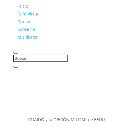
Inicio
Café Virtual
Cursos
Sobre mí
Mis libros
GUAIDÓ y la OPCIÓN MILITAR de EEUU