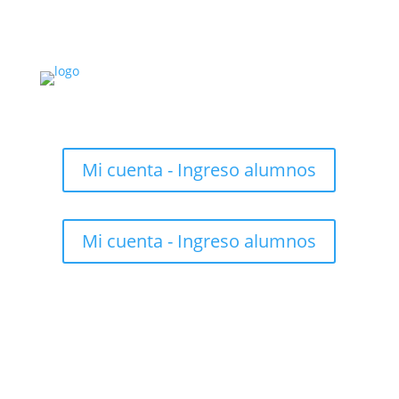
Mi cuenta - Ingreso alumnos
Mi cuenta - Ingreso alumnos