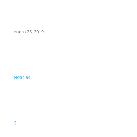
enero 25, 2019
Noticias
6