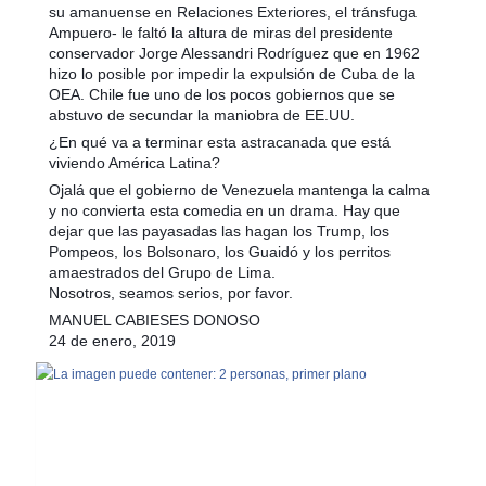
su amanuense en Relaciones Exteriores, el tránsfuga
Ampuero- le faltó la altura de miras del presidente
conservador Jorge Alessandri Rodríguez que en 1962
hizo lo posible por impedir la expulsión de Cuba de la
OEA. Chile fue uno de los pocos gobiernos que se
abstuvo de secundar la maniobra de EE.UU.
¿En qué va a terminar esta astracanada que está
viviendo América Latina?
Ojalá que el gobierno de Venezuela mantenga la calma
y no convierta esta comedia en un drama. Hay que
dejar que las payasadas las hagan los Trump, los
Pompeos, los Bolsonaro, los Guaidó y los perritos
amaestrados del Grupo de Lima.
Nosotros, seamos serios, por favor.
MANUEL CABIESES DONOSO
24 de enero, 2019