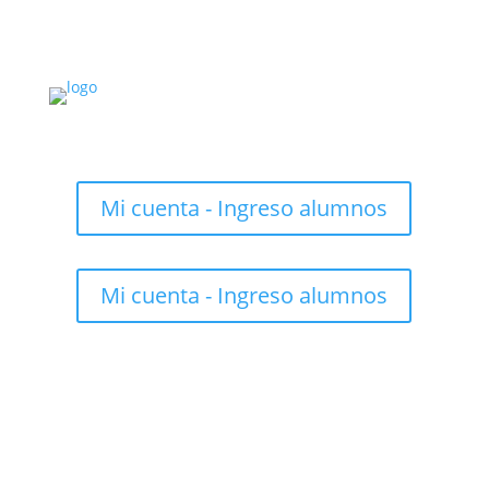
Mi cuenta - Ingreso alumnos
Mi cuenta - Ingreso alumnos