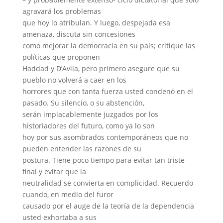
agravará los problemas
que hoy lo atribulan. Y luego, despejada esa
amenaza, discuta sin concesiones
como mejorar la democracia en su país; critique las
políticas que proponen
Haddad y D’Avila, pero primero asegure que su
pueblo no volverá a caer en los
horrores que con tanta fuerza usted condenó en el
pasado. Su silencio, o su abstención,
serán implacablemente juzgados por los
historiadores del futuro, como ya lo son
hoy por sus asombrados contemporáneos que no
pueden entender las razones de su
postura. Tiene poco tiempo para evitar tan triste
final y evitar que la
neutralidad se convierta en complicidad. Recuerdo
cuando, en medio del furor
causado por el auge de la teoría de la dependencia
usted exhortaba a sus