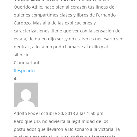
Querido Atilio, hace bien al corazón tus líneas de
quienes compartimos clases y libros de Fernando
Cardozo. Mas allá de las explicaciones y
caracterizaciones ,tiene que ver con la sensación de
estafa, de quien dijo ser ,y no es. No es necesario ser
neutral , a lo sumo pudo llamarse al exilio y al
silencio .
Claudia Laub
Responder
Adolfo Fox
el octubre 20, 2018 a las 1:50 pm
Raro que UD. no advierta la legitimidad de los
postulados que llevaron a Bolsonaro a la victoria -la