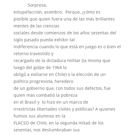
Sorpresa,
estupefacción, asombro.
Porque, ¿cómo es
posible que quien fuera una de las más brillantes
mentes de las ciencias
sociales desde comienzos de los años sesentas del
siglo pasado pueda exhibir tal
indiferencia cuando lo que está en juego es o bien el
retorno travestido y
recargado de la dictadura militar (la misma que
luego del golpe de 1964 lo
obligó a exiliarse en Chile) o la elección de un
político progresista, heredero
de un gobierno que, con todos sus defectos, fue
quien más combatió la pobreza
en el Brasil y
lo hizo en un marco de
irrestrictas libertades civiles y políticas? A quienes
fuimos sus alumnos en la
FLACSO de Chile, en la segunda mitad de los
sesentas, nos deslumbraban sus