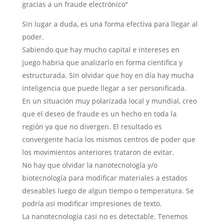
gracias a un fraude electrónico"
Sin lugar a duda, es una forma efectiva para llegar al
poder.
Sabiendo que hay mucho capital e intereses en
juego habria que analizarlo en forma cientifica y
estructurada. Sin olvidar que hoy en día hay mucha
inteligencia que puede llegar a ser personificada.
En un situación muy polarizada local y mundial, creo
que el deseo de fraude es un hecho en toda la
región ya que no divergen. El resultado es
convergente hacia los mismos centros de poder que
los movimientos anteriores trataron de evitar.
No hay que olvidar la nanotecnología y/o
biotecnología para modificar materiales a estados
deseables luego de algun tiempo o temperatura. Se
podría asi modificar impresiones de texto.
La nanotecnología casi no es detectable. Tenemos