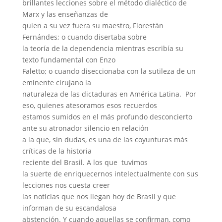
brillantes lecciones sobre el método dialéctico de
Marx y las enseñanzas de
quien a su vez fuera su maestro, Florestán
Fernándes; o cuando disertaba sobre
la teoría de la dependencia mientras escribía su
texto fundamental con Enzo
Faletto; o cuando diseccionaba con la sutileza de un
eminente cirujano la
naturaleza de las dictaduras en América Latina.
Por
eso, quienes atesoramos esos recuerdos
estamos sumidos en el más profundo desconcierto
ante su atronador silencio en relación
a la que, sin dudas, es una de las coyunturas más
críticas de la historia
reciente del Brasil. A los que
tuvimos
la suerte de enriquecernos intelectualmente con sus
lecciones nos cuesta creer
las noticias que nos llegan hoy de Brasil y que
informan de su escandalosa
abstención. Y cuando aquellas se confirman, como