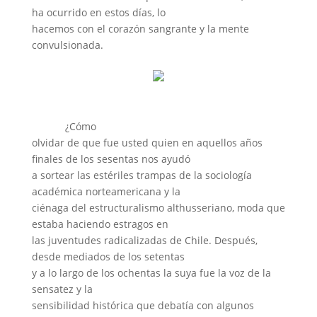
ha ocurrido en estos días, lo
hacemos con el corazón sangrante y la mente
convulsionada.
¿Cómo
olvidar de que fue usted quien en aquellos años
finales de los sesentas nos ayudó
a sortear las estériles trampas de la sociología
académica norteamericana y la
ciénaga del estructuralismo althusseriano, moda que
estaba haciendo estragos en
las juventudes radicalizadas de Chile. Después,
desde mediados de los setentas
y a lo largo de los ochentas la suya fue la voz de la
sensatez y la
sensibilidad histórica que debatía con algunos