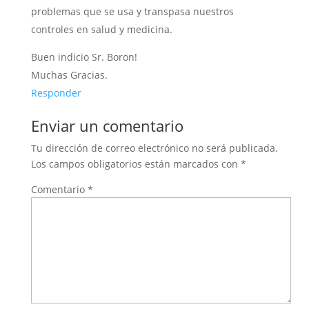
problemas que se usa y transpasa nuestros
controles en salud y medicina.
Buen indicio Sr. Boron!
Muchas Gracias.
Responder
Enviar un comentario
Tu dirección de correo electrónico no será publicada.
Los campos obligatorios están marcados con
*
Comentario
*