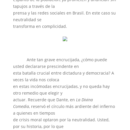
tapujos a través de la
prensa y las redes sociales en Brasil. En este caso su
neutralidad se
transforma en complicidad.
Ante tan grave encrucijada, ¿cómo puede
usted declararse prescindente en
esta batalla crucial entre dictadura y democracia? A
veces la vida nos coloca
en estas incómodas encrucijadas, y no queda hay
otro remedio que elegir y
actuar. Recuerde que Dante, en
La Divina
Comedia
, reservó el círculo más ardiente del infierno
a quienes en tiempos
de crisis moral optaron por la neutralidad. Usted,
por su historia, por lo que