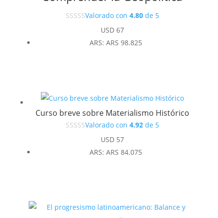
Valorado con
4.80
de 5
USD
67
ARS
:
ARS 98.825
Curso breve sobre Materialismo Histórico
Valorado con
4.92
de 5
USD
57
ARS
:
ARS 84.075