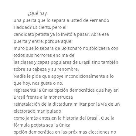
¿Qué hay
una puerta que lo separa a usted de Fernando
Haddad? Es cierto, pero el
candidato petista ya lo invitó a pasar. Abra esa
puerta y entre, porque aquel
muro que lo separa de Bolsonaro no sólo caerá con
todos sus horrores encima de
las clases y capas populares de Brasil sino también
sobre su cabeza y su renombre.
Nadie le pide que apoye incondicionalmente a lo
que hoy, nos guste o no,
representa la única opción democrática que hay en
Brasil frente a la monstruosa
reinstalación de la dictadura militar por la vía de un
electorado manipulado
como jamás antes en la historia del Brasil. Que la
fórmula petista sea la única
opción democrática en las próximas elecciones no