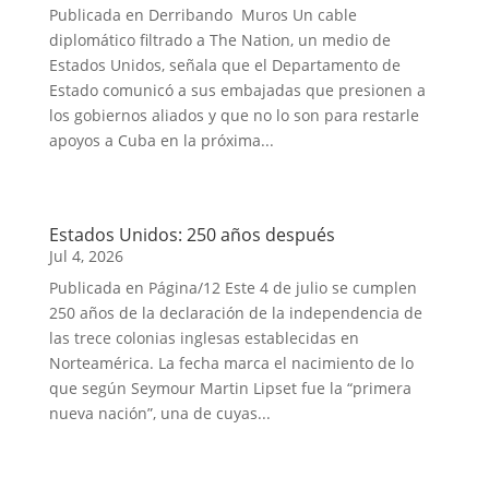
Publicada en Derribando Muros Un cable
diplomático filtrado a The Nation, un medio de
Estados Unidos, señala que el Departamento de
Estado comunicó a sus embajadas que presionen a
los gobiernos aliados y que no lo son para restarle
apoyos a Cuba en la próxima...
Estados Unidos: 250 años después
Jul 4, 2026
Publicada en Página/12 Este 4 de julio se cumplen
250 años de la declaración de la independencia de
las trece colonias inglesas establecidas en
Norteamérica. La fecha marca el nacimiento de lo
que según Seymour Martin Lipset fue la “primera
nueva nación”, una de cuyas...