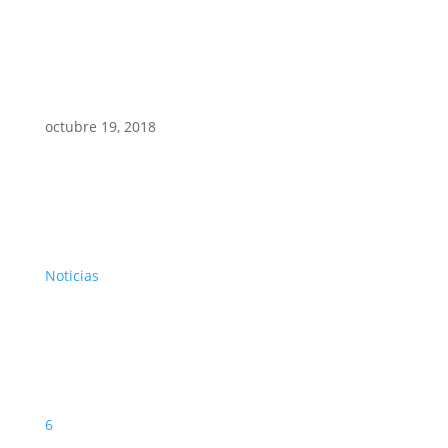
octubre 19, 2018
Noticias
6