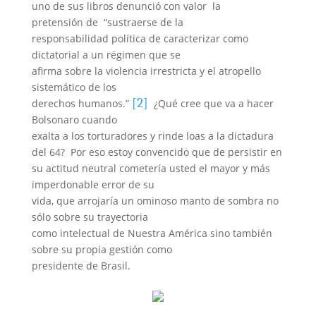
uno de sus libros denunció con valor
la
pretensión de
“sustraerse de la
responsabilidad política de caracterizar como
dictatorial a un régimen que se
afirma sobre la violencia irrestricta y el atropello
sistemático de los
[2]
derechos humanos.”
¿Qué cree que va a hacer
Bolsonaro cuando
exalta a los torturadores y rinde loas a la dictadura
del 64?
Por eso estoy convencido que de persistir en
su actitud neutral cometería usted
el mayor y más
imperdonable error de su
vida, que arrojaría un ominoso manto de sombra no
sólo sobre su trayectoria
como intelectual de Nuestra América sino también
sobre su propia gestión como
presidente de Brasil.