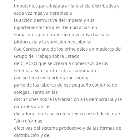
impotentes para instaurar la justicia distributiva y
cada vez más vulnerables a
la acción destructiva del imperio y sus
lugartenientes locales. Democracias, en
suma, en rápida transición involutiva hacia la
plutocracia y la sumisión neocolonial.
Fue Cardoso uno de los principales animadores del
Grupo de Trabajo sobre Estado
de CLACSO que se creara a comienzos de los
setentas. Su espíritu crítico combinado
con su fina ironía orientaron
buena
parte de las labores de ese pequeño conjunto de
colegas. Tanto en las
discusiones sobre la transición a la democracia y la
naturaleza de las
dictaduras que asolaron la región usted decía que
“sin reformas
efectivas del sistema productivo y de las formas de
distribución y de