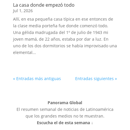
La casa donde empezó todo
Jul 1, 2026
Allí, en esa pequeña casa típica en ese entonces de
la clase media porteña fue donde comenzó todo.
Una gélida madrugada del 1º de julio de 1943 mi
joven mamá, de 22 años, estaba por dar a luz. En
uno de los dos dormitorios se había improvisado una
elemental...
« Entradas más antiguas
Entradas siguientes »
Panorama Global
El resumen semanal de noticias de Latinoamérica
que los grandes medios no te muestran.
Escucha el de esta semana ↓