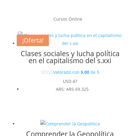
Cursos Online
¡Oferta!
Clases sociales y lucha política
en el capitalismo del s.xxi
Valorado con
5.00
de 5
USD
47
ARS
:
ARS 69.325
Comprender la Geopolítica