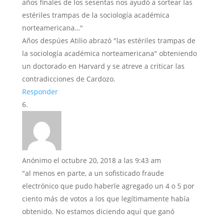
años finales de los sesentas nos ayudó a sortear las
estériles trampas de la sociología académica
norteamericana…"
Años despúes Atilio abrazó "las estériles trampas de
la sociología académica norteamericana" obteniendo
un doctorado en Harvard y se atreve a criticar las
contradicciones de Cardozo.
Responder
Anónimo
el octubre 20, 2018 a las 9:43 am
"al menos en parte, a un sofisticado fraude
electrónico que pudo haberle agregado un 4 o 5 por
ciento más de votos a los que legítimamente había
obtenido. No estamos diciendo aquí que ganó