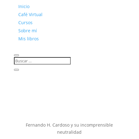
Inicio
Café Virtual
Cursos
Sobre mí
Mis libros
Fernando H. Cardoso y su incomprensible
neutralidad