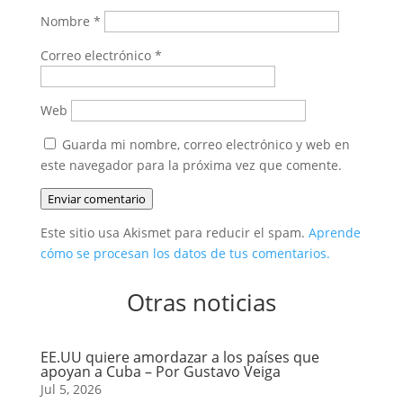
Nombre
*
Correo electrónico
*
Web
Guarda mi nombre, correo electrónico y web en
este navegador para la próxima vez que comente.
Enviar comentario
Este sitio usa Akismet para reducir el spam.
Aprende
cómo se procesan los datos de tus comentarios.
Otras noticias
EE.UU quiere amordazar a los países que
apoyan a Cuba – Por Gustavo Veiga
Jul 5, 2026