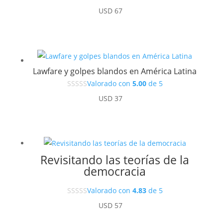
USD
67
Lawfare y golpes blandos en América Latina
Valorado con
5.00
de 5
USD
37
Revisitando las teorías de la
democracia
Valorado con
4.83
de 5
USD
57