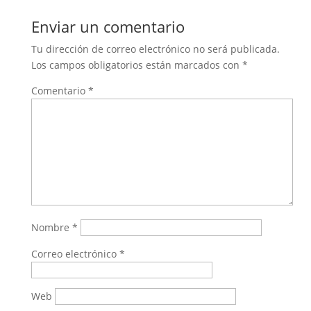
Enviar un comentario
Tu dirección de correo electrónico no será publicada.
Los campos obligatorios están marcados con
*
Comentario
*
Nombre
*
Correo electrónico
*
Web