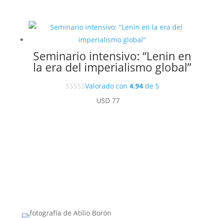
Seminario intensivo: “Lenin en
la era del imperialismo global”
Valorado con
4.94
de 5
USD
77