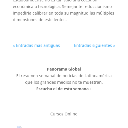
económica o tecnológica. Semejante reduccionismo
impediría calibrar en toda su magnitud las múltiples
dimensiones de este lento...
« Entradas más antiguas
Entradas siguientes »
Panorama Global
El resumen semanal de noticias de Latinoamérica
que los grandes medios no te muestran.
Escucha el de esta semana ↓
Cursos Online