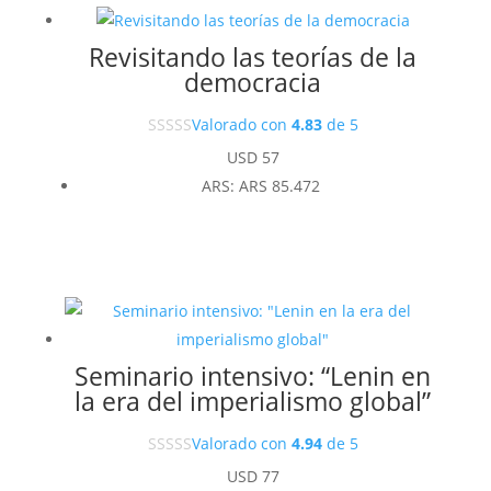
Revisitando las teorías de la
democracia
Valorado con
4.83
de 5
USD
57
ARS
:
ARS 85.472
Seminario intensivo: “Lenin en
la era del imperialismo global”
Valorado con
4.94
de 5
USD
77