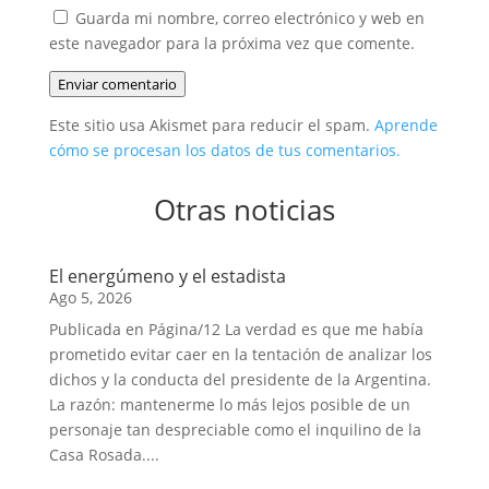
Guarda mi nombre, correo electrónico y web en
este navegador para la próxima vez que comente.
Enviar comentario
Este sitio usa Akismet para reducir el spam.
Aprende
cómo se procesan los datos de tus comentarios.
Otras noticias
El energúmeno y el estadista
Ago 5, 2026
Publicada en Página/12 La verdad es que me había
prometido evitar caer en la tentación de analizar los
dichos y la conducta del presidente de la Argentina.
La razón: mantenerme lo más lejos posible de un
personaje tan despreciable como el inquilino de la
Casa Rosada....