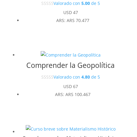
Valorado con
5.00
de 5
USD
47
ARS
:
ARS 70.477
Comprender la Geopolítica
Valorado con
4.80
de 5
USD
67
ARS
:
ARS 100.467