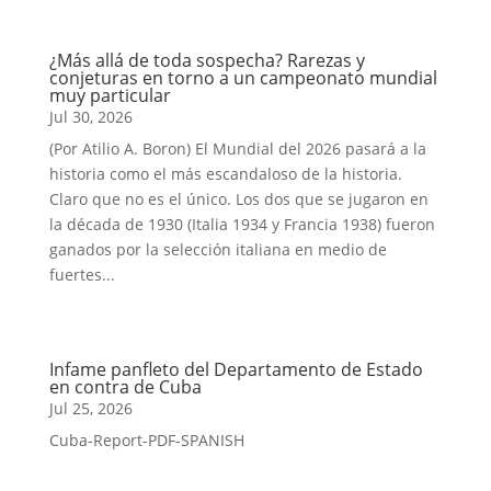
¿Más allá de toda sospecha? Rarezas y
conjeturas en torno a un campeonato mundial
muy particular
Jul 30, 2026
(Por Atilio A. Boron) El Mundial del 2026 pasará a la
historia como el más escandaloso de la historia.
Claro que no es el único. Los dos que se jugaron en
la década de 1930 (Italia 1934 y Francia 1938) fueron
ganados por la selección italiana en medio de
fuertes...
Infame panfleto del Departamento de Estado
en contra de Cuba
Jul 25, 2026
Cuba-Report-PDF-SPANISH