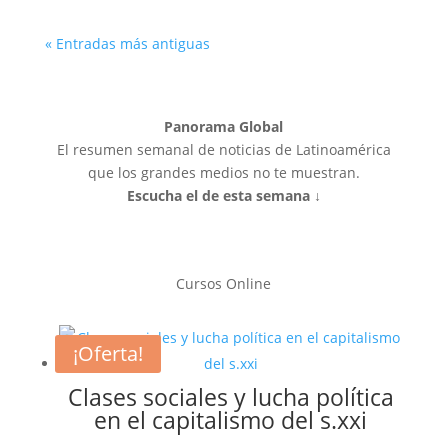
« Entradas más antiguas
Panorama Global
El resumen semanal de noticias de Latinoamérica
que los grandes medios no te muestran.
Escucha el de esta semana ↓
Cursos Online
¡Oferta!
Clases sociales y lucha política
en el capitalismo del s.xxi