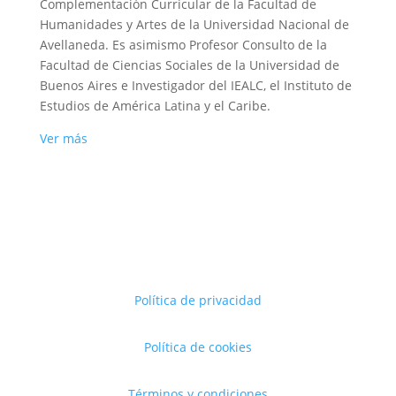
Complementación Curricular de la Facultad de
Humanidades y Artes de la Universidad Nacional de
Avellaneda. Es asimismo Profesor Consulto de la
Facultad de Ciencias Sociales de la Universidad de
Buenos Aires e Investigador del IEALC, el Instituto de
Estudios de América Latina y el Caribe.
Ver más
Política de privacidad
Política de cookies
Términos y condiciones