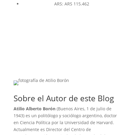
ARS
:
ARS 115.462
Sobre el Autor de este Blog
Atilio Alberto Borón
(Buenos Aires, 1 de julio de
1943) es un politólogo y sociólogo argentino, doctor
en Ciencia Política por la Universidad de Harvard.
Actualmente es Director del Centro de