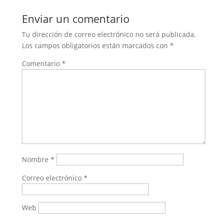
Enviar un comentario
Tu dirección de correo electrónico no será publicada.
Los campos obligatorios están marcados con
*
Comentario
*
Nombre
*
Correo electrónico
*
Web