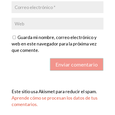
Guarda mi nombre, correo electrónico y
web en este navegador para la próxima vez
que comente.
Enviar comentario
Este sitio usa Akismet para reducir el spam.
Aprende cómo se procesan los datos de tus
comentarios.