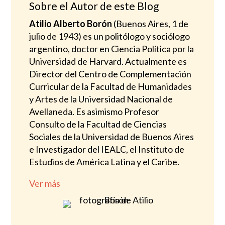
Sobre el Autor de este Blog
Atilio Alberto Borón
(Buenos Aires, 1 de
julio de 1943) es un politólogo y sociólogo
argentino, doctor en Ciencia Política por la
Universidad de Harvard. Actualmente es
Director del Centro de Complementación
Curricular de la Facultad de Humanidades
y Artes de la Universidad Nacional de
Avellaneda. Es asimismo Profesor
Consulto de la Facultad de Ciencias
Sociales de la Universidad de Buenos Aires
e Investigador del IEALC, el Instituto de
Estudios de América Latina y el Caribe.
Ver más