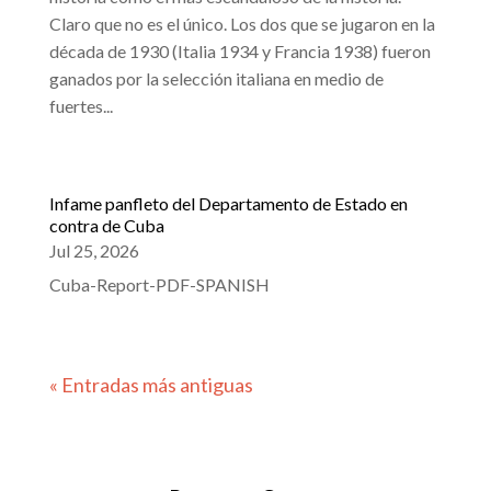
Claro que no es el único. Los dos que se jugaron en la
década de 1930 (Italia 1934 y Francia 1938) fueron
ganados por la selección italiana en medio de
fuertes...
Infame panfleto del Departamento de Estado en
contra de Cuba
Jul 25, 2026
Cuba-Report-PDF-SPANISH
« Entradas más antiguas