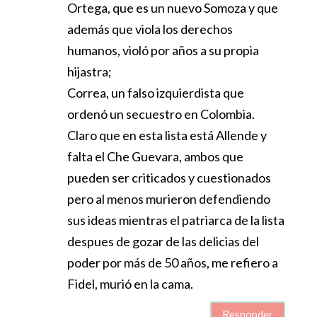
Ortega, que es un nuevo Somoza y que
además que viola los derechos
humanos, violó por años a su propia
hijastra;
Correa, un falso izquierdista que
ordenó un secuestro en Colombia.
Claro que en esta lista está Allende y
falta el Che Guevara, ambos que
pueden ser criticados y cuestionados
pero al menos murieron defendiendo
sus ideas mientras el patriarca de la lista
despues de gozar de las delicias del
poder por más de 50 años, me refiero a
Fidel, murió en la cama.
Responder