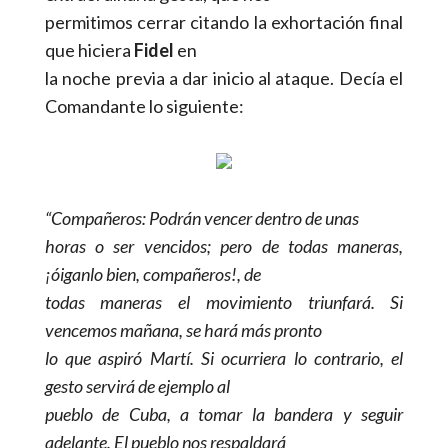
permitimos cerrar citando la exhortación final
que hiciera
Fidel
en
la noche previa a dar inicio al ataque. Decía el
Comandante lo siguiente:
“Compañeros: Podrán vencer dentro de unas
horas o ser vencidos; pero de todas maneras,
¡óiganlo bien, compañeros!, de
todas maneras el movimiento triunfará. Si
vencemos mañana, se hará más pronto
lo que aspiró Martí. Si ocurriera lo contrario, el
gesto servirá de ejemplo al
pueblo de Cuba, a tomar la bandera y seguir
adelante. El pueblo nos respaldará