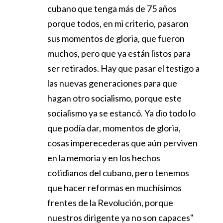
cubano que tenga más de 75 años
porque todos, en mi criterio, pasaron
sus momentos de gloria, que fueron
muchos, pero que ya están listos para
ser retirados. Hay que pasar el testigo a
las nuevas generaciones para que
hagan otro socialismo, porque este
socialismo ya se estancó. Ya dio todo lo
que podía dar, momentos de gloria,
cosas imperecederas que aún perviven
en la memoria y en los hechos
cotidianos del cubano, pero tenemos
que hacer reformas en muchísimos
frentes de la Revolución, porque
nuestros dirigente ya no son capaces"