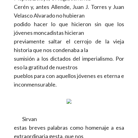
Cerén y, antes Allende, Juan J. Torres y Juan
Velasco Alvarado no hubieran
podido hacer lo que hicieron sin que los
jóvenes moncadistas hicieran
previamente saltar el cerrojo de la vieja
historia que nos condenaba a la
sumisión a los dictados del imperialismo. Por
eso la gratitud de nuestros
pueblos para con aquellos jóvenes es eterna e
inconmensurable.
Sirvan
estas breves palabras como homenaje a esa
extraordinaria gesta, que nos