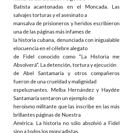
Batista acantonadas en el Moncada. Las
salvajes torturas y el asesinato a
mansalva de prisioneros y heridos escribieron
una de las páginas más infames de
la historia cubana, denunciada con inigualable
elocuencia en el célebre alegato
de Fidel conocido como “La Historia me
Absolverá”. La detención, tortura y ejecución
de Abel Santamaría y otros compañeros
fueron de una crueldad y malignidad
espeluznantes. Melba Hernández y Haydée
Santamaría sentaron un ejemplo de
heroísmo militante que las inscribe en las más
brillantes páginas de Nuestra
América. La historia no sólo absolvió a Fidel
sino a todos los moncadistas,