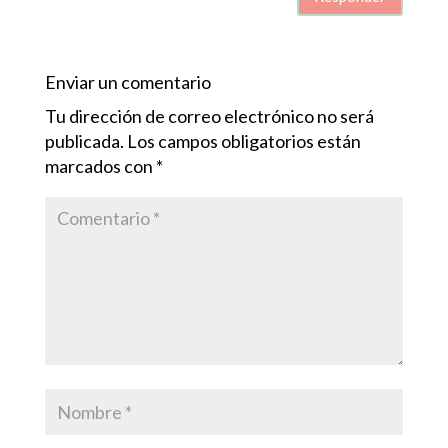
Enviar un comentario
Tu dirección de correo electrónico no será
publicada.
Los campos obligatorios están
marcados con
*