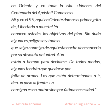
en Oriente y en toda la isla. ¡Jóvenes del
Centenario del Apóstol! Como en el
68 y en el 95, aquí en Oriente damos el primer grito
de ¡Libertado o muerte! Ya
conocen ustedes los objetivos del plan. Sin duda
alguna es peligroso y todo el
que salga conmigo de aquí esta noche debe hacerlo
por su absoluta voluntad. Aún
están a tiempo para decidirse. De todos modos,
algunos tendrán que quedarse por
falta de armas. Los que estén determinados a ir,
den un paso al frente. La
consigna es no matar sino por última necesidad.”
←
Artículo anterior
Artículo siguiente
→