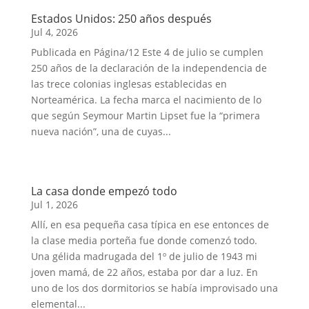
Estados Unidos: 250 años después
Jul 4, 2026
Publicada en Página/12 Este 4 de julio se cumplen
250 años de la declaración de la independencia de
las trece colonias inglesas establecidas en
Norteamérica. La fecha marca el nacimiento de lo
que según Seymour Martin Lipset fue la “primera
nueva nación”, una de cuyas...
La casa donde empezó todo
Jul 1, 2026
Allí, en esa pequeña casa típica en ese entonces de
la clase media porteña fue donde comenzó todo.
Una gélida madrugada del 1º de julio de 1943 mi
joven mamá, de 22 años, estaba por dar a luz. En
uno de los dos dormitorios se había improvisado una
elemental...