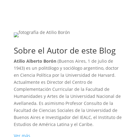
Sobre el Autor de este Blog
Atilio Alberto Borón
(Buenos Aires, 1 de julio de
1943) es un politólogo y sociólogo argentino, doctor
en Ciencia Política por la Universidad de Harvard.
Actualmente es Director del Centro de
Complementación Curricular de la Facultad de
Humanidades y Artes de la Universidad Nacional de
Avellaneda. Es asimismo Profesor Consulto de la
Facultad de Ciencias Sociales de la Universidad de
Buenos Aires e Investigador del IEALC, el Instituto de
Estudios de América Latina y el Caribe.
Ver más