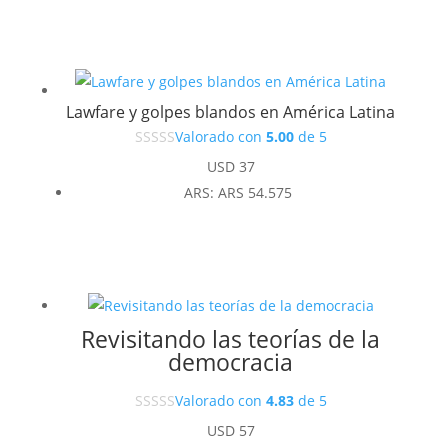
Lawfare y golpes blandos en América Latina
Valorado con
5.00
de 5
USD
37
ARS
:
ARS 54.575
Revisitando las teorías de la
democracia
Valorado con
4.83
de 5
USD
57