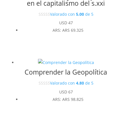
en el capitalismo del s.xxi
Valorado con
5.00
de 5
USD
47
ARS
:
ARS 69.325
Comprender la Geopolítica
Valorado con
4.80
de 5
USD
67
ARS
:
ARS 98.825