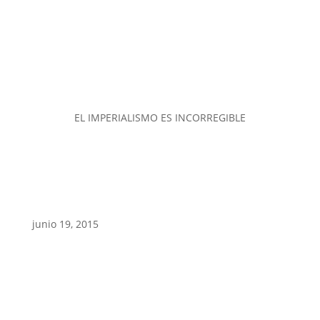
EL IMPERIALISMO ES INCORREGIBLE
junio 19, 2015