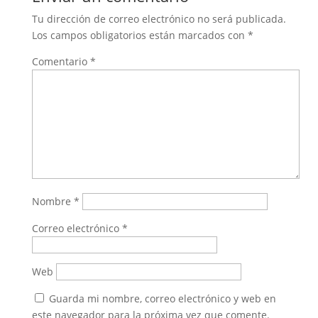
Tu dirección de correo electrónico no será publicada.
Los campos obligatorios están marcados con
*
Comentario
*
Nombre
*
Correo electrónico
*
Web
Guarda mi nombre, correo electrónico y web en
este navegador para la próxima vez que comente.