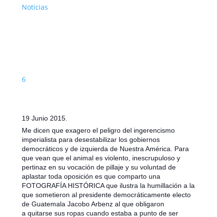
Noticias
6
19 Junio 2015.
Me dicen que exagero el peligro del ingerencismo
imperialista para desestabilizar los gobiernos
democráticos y de izquierda de Nuestra América. Para
que vean que el animal es violento, inescrupuloso y
pertinaz en su vocación de pillaje y su voluntad de
aplastar toda oposición es que comparto una
FOTOGRAFÍA HISTÓRICA que ilustra la humillación a la
que sometieron al presidente democráticamente electo
de Guatemala Jacobo Arbenz al que obligaron
a
quitarse sus ropas cuando estaba a punto de ser