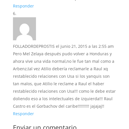
Responder
FOLLADORDEPROSTIS
el junio 21, 2015 a las 2:55 am
Pero Mel Zelaya después pudo volver a Honduras y
ahora vive una vida normal,no le fue tan mal como a
Arbenz,tal vez Atilio debería reclamarle a Raul xq
restablecido relaciones con Usa si los yanquis son
tan malos, que Atilio le reclame a Raul el haber
restablecido relaciones con Usa!!! como le debe estar
doliendo eso a los intelectuales de izquierda!!! Raul
Castro es el Gorbachov del caribe!!!!!!!!!! jajajaj!!
Responder
Enviar un comentario