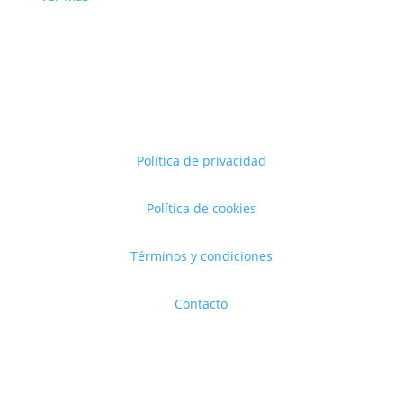
Política de privacidad
Política de cookies
Términos y condiciones
Contacto