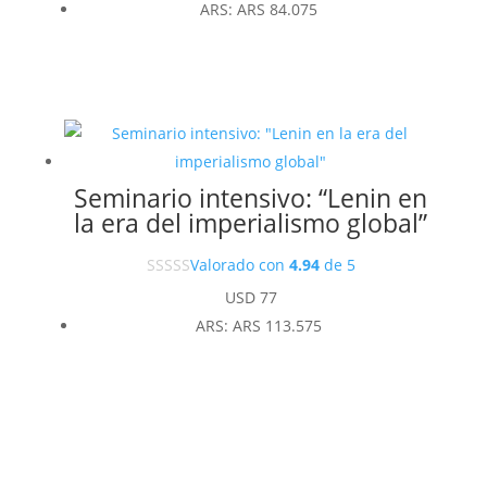
ARS
:
ARS 84.075
Seminario intensivo: “Lenin en
la era del imperialismo global”
Valorado con
4.94
de 5
USD
77
ARS
:
ARS 113.575