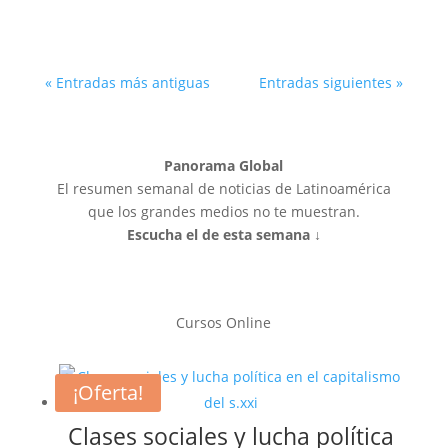
« Entradas más antiguas
Entradas siguientes »
Panorama Global
El resumen semanal de noticias de Latinoamérica
que los grandes medios no te muestran.
Escucha el de esta semana ↓
Cursos Online
¡Oferta!
Clases sociales y lucha política