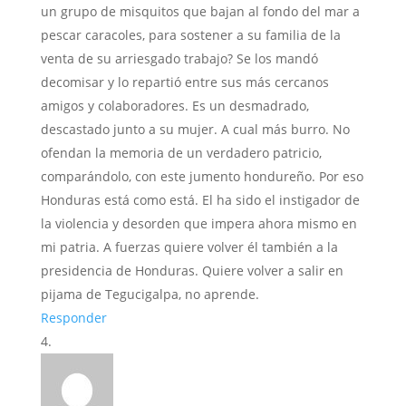
un grupo de misquitos que bajan al fondo del mar a
pescar caracoles, para sostener a su familia de la
venta de su arriesgado trabajo? Se los mandó
decomisar y lo repartió entre sus más cercanos
amigos y colaboradores. Es un desmadrado,
descastado junto a su mujer. A cual más burro. No
ofendan la memoria de un verdadero patricio,
comparándolo, con este jumento hondureño. Por eso
Honduras está como está. El ha sido el instigador de
la violencia y desorden que impera ahora mismo en
mi patria. A fuerzas quiere volver él también a la
presidencia de Honduras. Quiere volver a salir en
pijama de Tegucigalpa, no aprende.
Responder