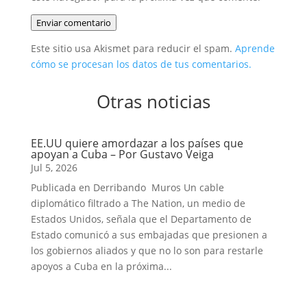
Enviar comentario
Este sitio usa Akismet para reducir el spam.
Aprende
cómo se procesan los datos de tus comentarios.
Otras noticias
EE.UU quiere amordazar a los países que
apoyan a Cuba – Por Gustavo Veiga
Jul 5, 2026
Publicada en Derribando Muros Un cable
diplomático filtrado a The Nation, un medio de
Estados Unidos, señala que el Departamento de
Estado comunicó a sus embajadas que presionen a
los gobiernos aliados y que no lo son para restarle
apoyos a Cuba en la próxima...