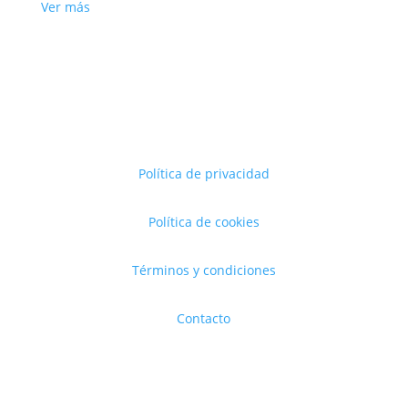
Ver más
Política de privacidad
Política de cookies
Términos y condiciones
Contacto