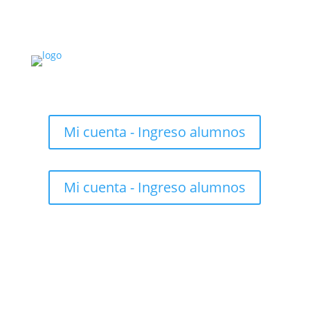
Mi cuenta - Ingreso alumnos
Mi cuenta - Ingreso alumnos