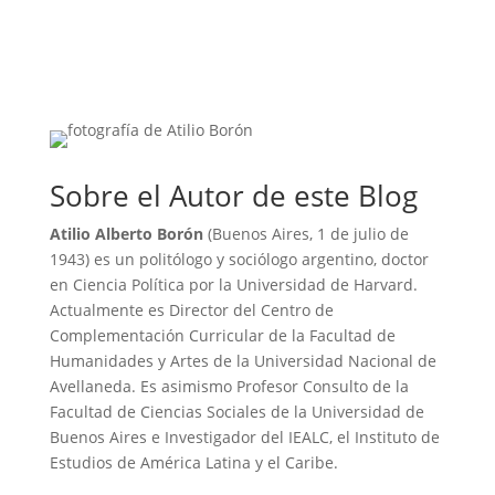
Sobre el Autor de este Blog
Atilio Alberto Borón
(Buenos Aires, 1 de julio de
1943) es un politólogo y sociólogo argentino, doctor
en Ciencia Política por la Universidad de Harvard.
Actualmente es Director del Centro de
Complementación Curricular de la Facultad de
Humanidades y Artes de la Universidad Nacional de
Avellaneda. Es asimismo Profesor Consulto de la
Facultad de Ciencias Sociales de la Universidad de
Buenos Aires e Investigador del IEALC, el Instituto de
Estudios de América Latina y el Caribe.