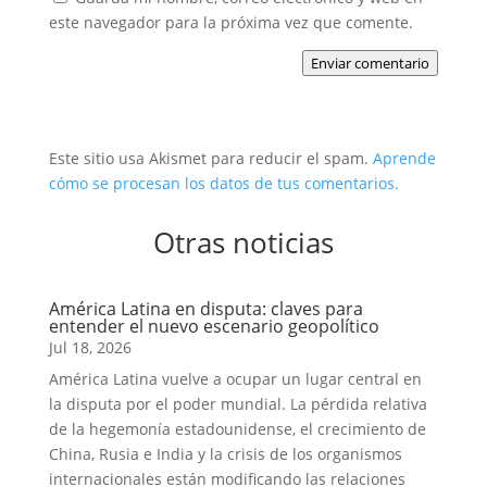
este navegador para la próxima vez que comente.
Enviar comentario
Este sitio usa Akismet para reducir el spam.
Aprende
cómo se procesan los datos de tus comentarios.
Otras noticias
América Latina en disputa: claves para
entender el nuevo escenario geopolítico
Jul 18, 2026
América Latina vuelve a ocupar un lugar central en
la disputa por el poder mundial. La pérdida relativa
de la hegemonía estadounidense, el crecimiento de
China, Rusia e India y la crisis de los organismos
internacionales están modificando las relaciones