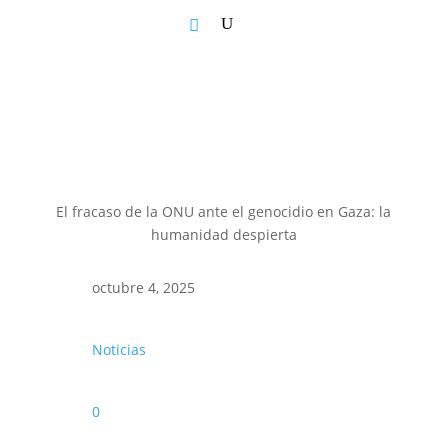
El fracaso de la ONU ante el genocidio en Gaza: la
humanidad despierta
octubre 4, 2025
Noticias
0