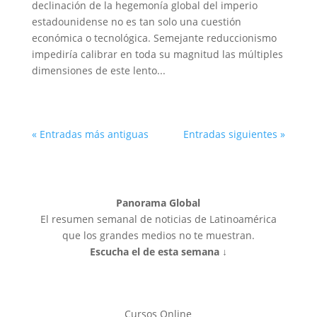
declinación de la hegemonía global del imperio
estadounidense no es tan solo una cuestión
económica o tecnológica. Semejante reduccionismo
impediría calibrar en toda su magnitud las múltiples
dimensiones de este lento...
« Entradas más antiguas
Entradas siguientes »
Panorama Global
El resumen semanal de noticias de Latinoamérica
que los grandes medios no te muestran.
Escucha el de esta semana ↓
Cursos Online