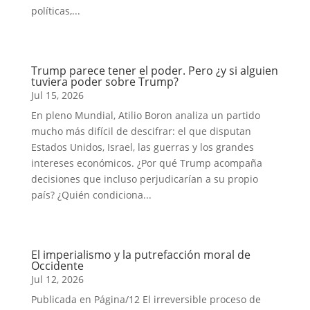
políticas,...
Trump parece tener el poder. Pero ¿y si alguien
tuviera poder sobre Trump?
Jul 15, 2026
En pleno Mundial, Atilio Boron analiza un partido
mucho más difícil de descifrar: el que disputan
Estados Unidos, Israel, las guerras y los grandes
intereses económicos. ¿Por qué Trump acompaña
decisiones que incluso perjudicarían a su propio
país? ¿Quién condiciona...
El imperialismo y la putrefacción moral de
Occidente
Jul 12, 2026
Publicada en Página/12 El irreversible proceso de