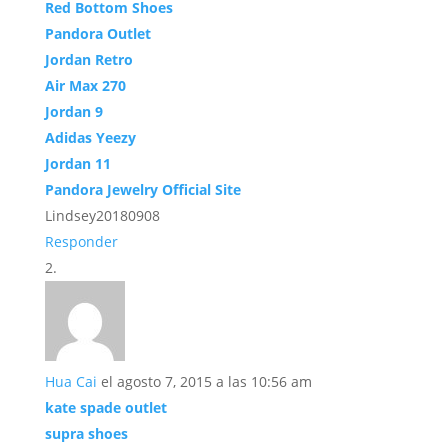
Red Bottom Shoes
Pandora Outlet
Jordan Retro
Air Max 270
Jordan 9
Adidas Yeezy
Jordan 11
Pandora Jewelry Official Site
Lindsey20180908
Responder
Hua Cai
el agosto 7, 2015 a las 10:56 am
kate spade outlet
supra shoes