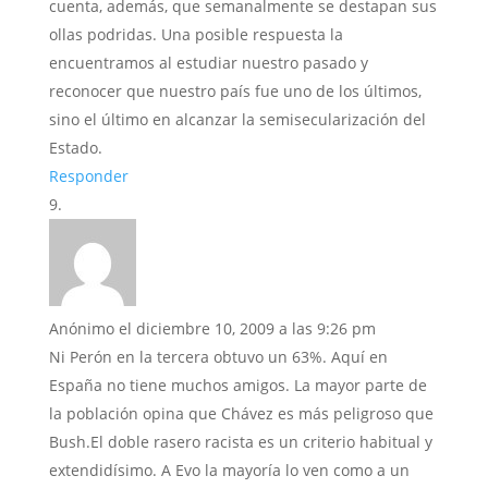
cuenta, además, que semanalmente se destapan sus
ollas podridas. Una posible respuesta la
encuentramos al estudiar nuestro pasado y
reconocer que nuestro país fue uno de los últimos,
sino el último en alcanzar la semisecularización del
Estado.
Responder
Anónimo
el diciembre 10, 2009 a las 9:26 pm
Ni Perón en la tercera obtuvo un 63%. Aquí en
España no tiene muchos amigos. La mayor parte de
la población opina que Chávez es más peligroso que
Bush.El doble rasero racista es un criterio habitual y
extendidísimo. A Evo la mayoría lo ven como a un