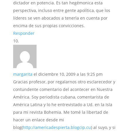
dictador en potencia. Es tan hegémonica esta
perspectiva, incluso entre gente apolítica, que los
líderes se ven abocados a tenerla en cuenta por
encima de sus propias convicciones.
Responder
margarita
el diciembre 10, 2009 a las 9:25 pm
Gracias profesor, por regalarnos otro esclarecedor y
contundente comentario del acontecer en Nuestra
América. Soy periodista cubana, comentarista de
América Latina y lo he entrevistado a Ud. en la Isla
para mi revista Bohemia. Me tomé la libertad de
hacer un enlace desde mi
blog(
http://americadespierta.blogcip.cu
) al suyo, y si