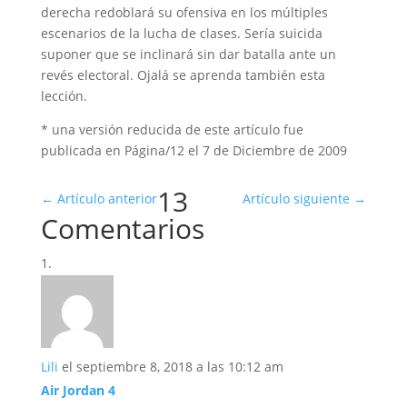
derecha redoblará su ofensiva en los múltiples
escenarios de la lucha de clases. Sería suicida
suponer que se inclinará sin dar batalla ante un
revés electoral. Ojalá se aprenda también esta
lección.
* una versión reducida de este artículo fue
publicada en Página/12 el 7 de Diciembre de 2009
13
←
Artículo anterior
Artículo siguiente
→
Comentarios
Lili
el septiembre 8, 2018 a las 10:12 am
Air Jordan 4