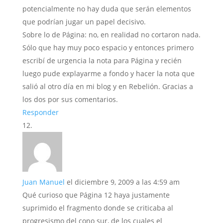
potencialmente no hay duda que serán elementos
que podrían jugar un papel decisivo.
Sobre lo de Página: no, en realidad no cortaron nada.
Sólo que hay muy poco espacio y entonces primero
escribí de urgencia la nota para Página y recién
luego pude explayarme a fondo y hacer la nota que
salió al otro día en mi blog y en Rebelión. Gracias a
los dos por sus comentarios.
Responder
Juan Manuel
el diciembre 9, 2009 a las 4:59 am
Qué curioso que Página 12 haya justamente
suprimido el fragmento donde se criticaba al
progresismo del cono sur, de los cuales el