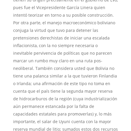
pues fue el Vicepresidente García Linera quien
intentó teorizar en torno a su posible construcción.
Por otra parte, el manejo macroeconómico boliviano
conjuga la virtud que tuvo para detener las
pretensiones derechistas de iniciar una escalada
inflacionista, con la no siempre necesaria o
inevitable pervivencia de políticas que no parecen
marcar un rumbo muy claro en una ruta pos-
neoliberal. También considera usted que Bolivia no
tiene una palanca similar a la que tuvieron Finlandia
o Irlanda; una afirmación de este tipo no toma en
cuenta que el país tiene la segunda mayor reserva
de hidrocarburos de la región (cuya industrialización
aún permanece estancada por la falta de
capacidades estatales para promoverlas) y, lo más
importante, el salar de Uyuni cuenta con la mayor
reserva mundial de litio; sumados estos dos recursos