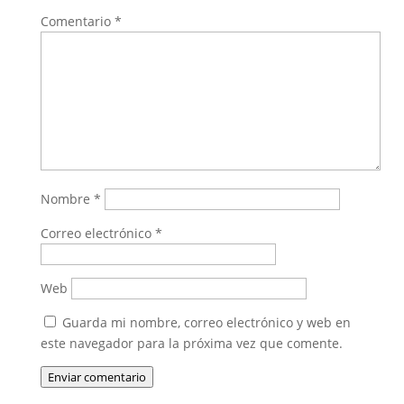
Comentario
*
Nombre
*
Correo electrónico
*
Web
Guarda mi nombre, correo electrónico y web en
este navegador para la próxima vez que comente.
Enviar comentario