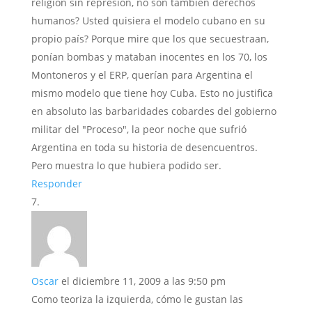
religión sin represión, no son también derechos
humanos? Usted quisiera el modelo cubano en su
propio país? Porque mire que los que secuestraan,
ponían bombas y mataban inocentes en los 70, los
Montoneros y el ERP, querían para Argentina el
mismo modelo que tiene hoy Cuba. Esto no justifica
en absoluto las barbaridades cobardes del gobierno
militar del "Proceso", la peor noche que sufrió
Argentina en toda su historia de desencuentros.
Pero muestra lo que hubiera podido ser.
Responder
Oscar
el diciembre 11, 2009 a las 9:50 pm
Como teoriza la izquierda, cómo le gustan las