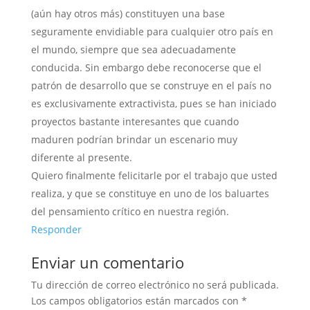
(aún hay otros más) constituyen una base
seguramente envidiable para cualquier otro país en
el mundo, siempre que sea adecuadamente
conducida. Sin embargo debe reconocerse que el
patrón de desarrollo que se construye en el país no
es exclusivamente extractivista, pues se han iniciado
proyectos bastante interesantes que cuando
maduren podrían brindar un escenario muy
diferente al presente.
Quiero finalmente felicitarle por el trabajo que usted
realiza, y que se constituye en uno de los baluartes
del pensamiento crítico en nuestra región.
Responder
Enviar un comentario
Tu dirección de correo electrónico no será publicada.
Los campos obligatorios están marcados con
*