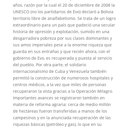
años, razón por la cual el 20 de diciembre de 2008 la
UNESCO (no los partidarios de Evo) declaró a Bolivia
territorio libre de analfabetismo. Se trata de un logro
extraordinario para un país que padeció una secular
historia de opresión y explotación, sumido en una
desgarradora pobreza por sus clases dominantes y
sus amos imperiales pese a la enorme riqueza que
guarda en sus entrañas y que recién ahora, con el
gobierno de Evo, es recuperada y puesta al servicio
del pueblo. Por otra parte, el solidario
internacionalismo de Cuba y Venezuela también
permitió la construcción de numerosos hospitales y
centros médicos, a la vez que miles de personas
recuperaron la vista gracias a la Operación Milagro.
Importantes avances se registraron también en
materia de reforma agraria: cerca de medio millón
de hectáreas fueron transferidas a manos de los
campesinos y en la anunciada recuperación de las
riquezas básicas (petróleo y gas), lo que en su