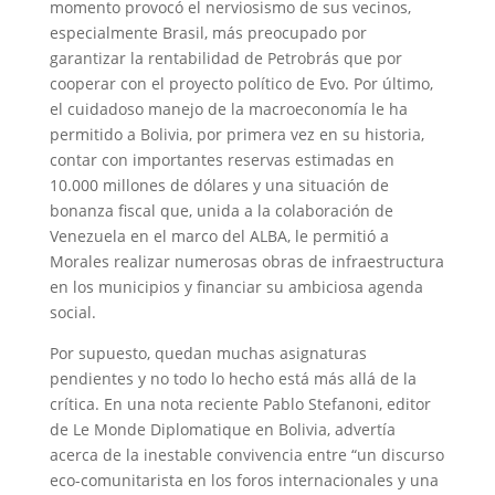
momento provocó el nerviosismo de sus vecinos,
especialmente Brasil, más preocupado por
garantizar la rentabilidad de Petrobrás que por
cooperar con el proyecto político de Evo. Por último,
el cuidadoso manejo de la macroeconomía le ha
permitido a Bolivia, por primera vez en su historia,
contar con importantes reservas estimadas en
10.000 millones de dólares y una situación de
bonanza fiscal que, unida a la colaboración de
Venezuela en el marco del ALBA, le permitió a
Morales realizar numerosas obras de infraestructura
en los municipios y financiar su ambiciosa agenda
social.
Por supuesto, quedan muchas asignaturas
pendientes y no todo lo hecho está más allá de la
crítica. En una nota reciente Pablo Stefanoni, editor
de Le Monde Diplomatique en Bolivia, advertía
acerca de la inestable convivencia entre “un discurso
eco-comunitarista en los foros internacionales y una