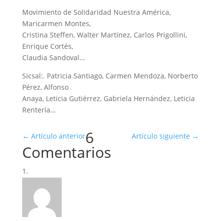
Movimiento de Solidaridad Nuestra América,
Maricarmen Montes,
Cristina Steffen, Walter Martínez, Carlos Prigollini,
Enrique Cortés,
Claudia Sandoval…
Sicsal:. Patricia Santiago, Carmen Mendoza, Norberto
Pérez, Alfonso
Anaya, Leticia Gutiérrez, Gabriela Hernández, Leticia
Rentería…
6
←
Artículo anterior
Artículo siguiente
→
Comentarios