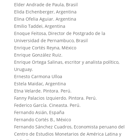
Elder Andrade de Paula, Brasil
Elida Eichenberger, Argentina
Elina Ofelia Aguiar. Argentina
Emilio Taddei, Argentina
Enoque Feitosa, Director de Postgrado de la
Universidad de Pernambuco, Brasil
Enrique Cortés Reyna, México
Enrique González Ruiz.
Enrique Ortega Salinas, escritor y analista político,
Uruguay.
Ernesto Carmona Ulloa
Estela Maidac, Argentina
Etna Velarde. PIntora. Perú.
Fanny Palacios Izquierdo. Pintora. Perú.
Federico García. Cineasta. Perú.
Fernando Asián, España
Fernando Cortés B., México
Fernando Sánchez Cuadros, Economista peruano del
Centro de Estudios Monetarios de América Latina y