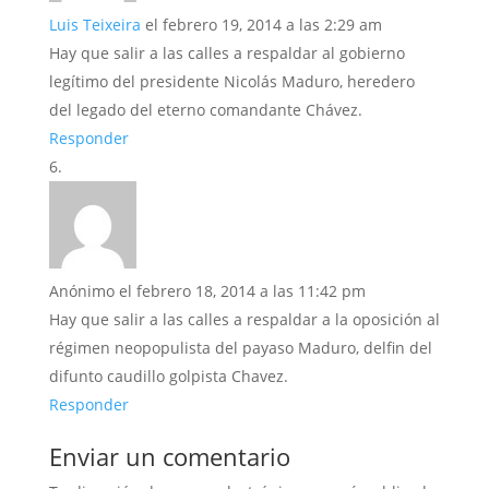
Luis Teixeira
el febrero 19, 2014 a las 2:29 am
Hay que salir a las calles a respaldar al gobierno
legítimo del presidente Nicolás Maduro, heredero
del legado del eterno comandante Chávez.
Responder
Anónimo
el febrero 18, 2014 a las 11:42 pm
Hay que salir a las calles a respaldar a la oposición al
régimen neopopulista del payaso Maduro, delfin del
difunto caudillo golpista Chavez.
Responder
Enviar un comentario