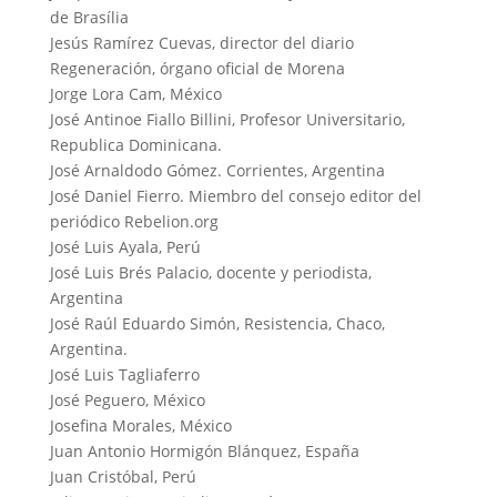
de Brasília
Jesús Ramírez Cuevas, director del diario
Regeneración, órgano oficial de Morena
Jorge Lora Cam, México
José Antinoe Fiallo Billini, Profesor Universitario,
Republica Dominicana.
José Arnaldodo Gómez. Corrientes, Argentina
José Daniel Fierro. Miembro del consejo editor del
periódico Rebelion.org
José Luis Ayala, Perú
José Luis Brés Palacio, docente y periodista,
Argentina
José Raúl Eduardo Simón, Resistencia, Chaco,
Argentina.
José Luis Tagliaferro
José Peguero, México
Josefina Morales, México
Juan Antonio Hormigón Blánquez, España
Juan Cristóbal, Perú