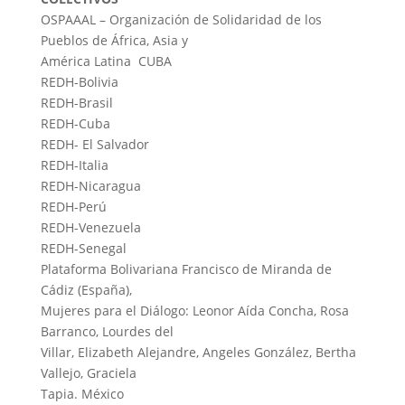
OSPAAAL – Organización de Solidaridad de los
Pueblos de África, Asia y
América Latina CUBA
REDH-Bolivia
REDH-Brasil
REDH-Cuba
REDH- El Salvador
REDH-Italia
REDH-Nicaragua
REDH-Perú
REDH-Venezuela
REDH-Senegal
Plataforma Bolivariana Francisco de Miranda de
Cádiz (España),
Mujeres para el Diálogo: Leonor Aída Concha, Rosa
Barranco, Lourdes del
Villar, Elizabeth Alejandre, Angeles González, Bertha
Vallejo, Graciela
Tapia. México