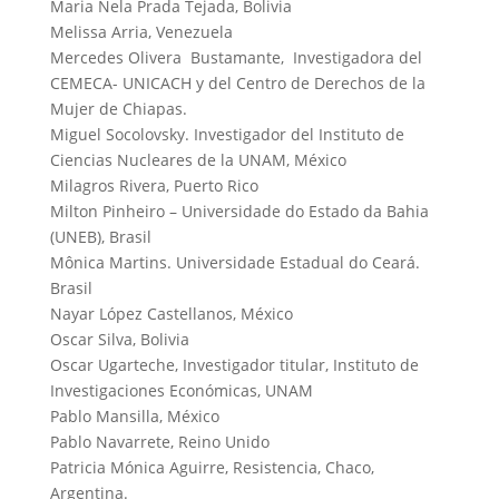
Maria Nela Prada Tejada, Bolivia
Melissa Arria, Venezuela
Mercedes Olivera Bustamante, Investigadora del
CEMECA- UNICACH y del Centro de Derechos de la
Mujer de Chiapas.
Miguel Socolovsky. Investigador del Instituto de
Ciencias Nucleares de la UNAM, México
Milagros Rivera, Puerto Rico
Milton Pinheiro – Universidade do Estado da Bahia
(UNEB), Brasil
Mônica Martins. Universidade Estadual do Ceará.
Brasil
Nayar López Castellanos, México
Oscar Silva, Bolivia
Oscar Ugarteche, Investigador titular, Instituto de
Investigaciones Económicas, UNAM
Pablo Mansilla, México
Pablo Navarrete, Reino Unido
Patricia Mónica Aguirre, Resistencia, Chaco,
Argentina.