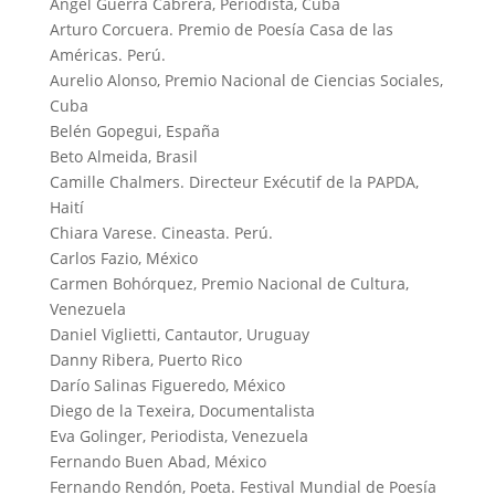
Ángel Guerra Cabrera, Periodista, Cuba
Arturo Corcuera. Premio de Poesía Casa de las
Américas. Perú.
Aurelio Alonso, Premio Nacional de Ciencias Sociales,
Cuba
Belén Gopegui, España
Beto Almeida, Brasil
Camille Chalmers. Directeur Exécutif de la PAPDA,
Haití
Chiara Varese. Cineasta. Perú.
Carlos Fazio, México
Carmen Bohórquez, Premio Nacional de Cultura,
Venezuela
Daniel Viglietti, Cantautor, Uruguay
Danny Ribera, Puerto Rico
Darío Salinas Figueredo, México
Diego de la Texeira, Documentalista
Eva Golinger, Periodista, Venezuela
Fernando Buen Abad, México
Fernando Rendón, Poeta. Festival Mundial de Poesía