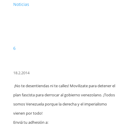
Noticias
6
18.2.2014
¡No te desentiendas ni te calles! Movilizate para detener el
plan fascista para derrocar al gobierno venezolano. ¡Todos
somos Venezuela porque la derecha y el imperialismo
vienen por todo!
Enviá tu adhesión a: