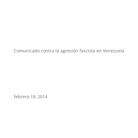
Comunicado contra la agresión fascista en Venezuela
febrero 18, 2014