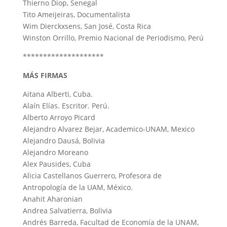
Thierno Diop, Senegal
Tito Ameijeiras, Documentalista
Wim Dierckxsens, San José, Costa Rica
Winston Orrillo, Premio Nacional de Periodismo, Perú
********************
MÁS FIRMAS
Aitana Alberti, Cuba.
Alaín Elías. Escritor. Perú.
Alberto Arroyo Picard
Alejandro Alvarez Bejar, Academico-UNAM, Mexico
Alejandro Dausá, Bolivia
Alejandro Moreano
Alex Pausides, Cuba
Alicia Castellanos Guerrero, Profesora de
Antropología de la UAM, México.
Anahit Aharonian
Andrea Salvatierra, Bolivia
Andrés Barreda, Facultad de Economía de la UNAM,