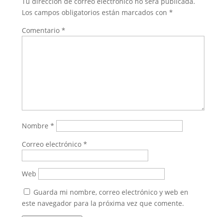
Tu dirección de correo electrónico no será publicada.
Los campos obligatorios están marcados con
*
Comentario
*
Nombre
*
Correo electrónico
*
Web
Guarda mi nombre, correo electrónico y web en
este navegador para la próxima vez que comente.