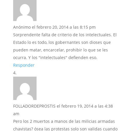
Anónimo
el febrero 20, 2014 a las 8:15 pm
Sorprendente falta de criterio de los intelectuales. El
Estado lo es todo, los gobernantes son dioses que
pueden matar, encarcelar, prohibir lo que se les
ocurra. Y los "intelectuales" defienden eso.
Responder
FOLLADORDEPROSTIS
el febrero 19, 2014 a las 4:38
am
Pero los 2 muertos a manos de las milicias armadas
chavistas? ósea las protestas solo son validas cuando