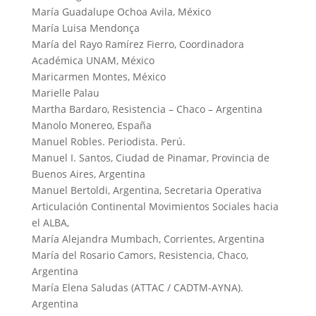
María Guadalupe Ochoa Avila, México
María Luisa Mendonça
María del Rayo Ramírez Fierro, Coordinadora
Académica UNAM, México
Maricarmen Montes, México
Marielle Palau
Martha Bardaro, Resistencia – Chaco – Argentina
Manolo Monereo, España
Manuel Robles. Periodista. Perú.
Manuel I. Santos, Ciudad de Pinamar, Provincia de
Buenos Aires, Argentina
Manuel Bertoldi, Argentina, Secretaria Operativa
Articulación Continental Movimientos Sociales hacia
el ALBA,
María Alejandra Mumbach, Corrientes, Argentina
María del Rosario Camors, Resistencia, Chaco,
Argentina
María Elena Saludas (ATTAC / CADTM-AYNA).
Argentina