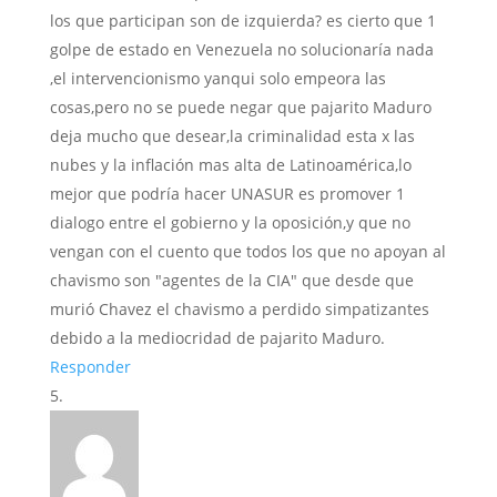
los que participan son de izquierda? es cierto que 1
golpe de estado en Venezuela no solucionaría nada
,el intervencionismo yanqui solo empeora las
cosas,pero no se puede negar que pajarito Maduro
deja mucho que desear,la criminalidad esta x las
nubes y la inflación mas alta de Latinoamérica,lo
mejor que podría hacer UNASUR es promover 1
dialogo entre el gobierno y la oposición,y que no
vengan con el cuento que todos los que no apoyan al
chavismo son "agentes de la CIA" que desde que
murió Chavez el chavismo a perdido simpatizantes
debido a la mediocridad de pajarito Maduro.
Responder