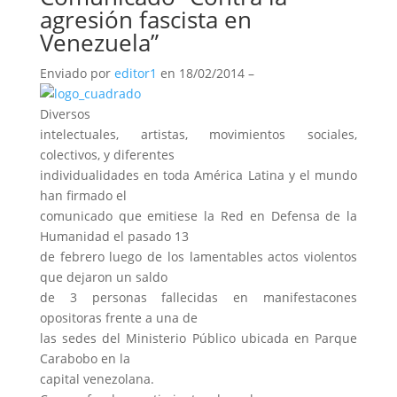
agresión fascista en
Venezuela”
Enviado por
editor1
en 18/02/2014 –
Diversos
intelectuales, artistas, movimientos sociales,
colectivos, y diferentes
individualidades en toda América Latina y el mundo
han firmado el
comunicado que emitiese la Red en Defensa de la
Humanidad el pasado 13
de febrero luego de los lamentables actos violentos
que dejaron un saldo
de 3 personas fallecidas en manifestacones
opositoras frente a una de
las sedes del Ministerio Público ubicada en Parque
Carabobo en la
capital venezolana.