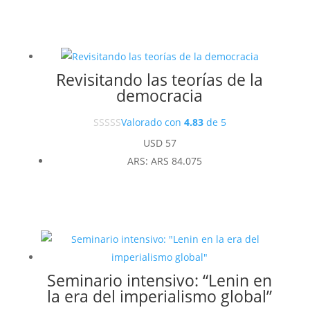
Revisitando las teorías de la
democracia
Valorado con
4.83
de 5
USD
57
ARS
:
ARS 84.075
Seminario intensivo: “Lenin en
la era del imperialismo global”