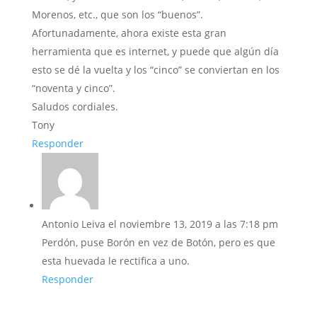
Morenos, etc., que son los “buenos”.
Afortunadamente, ahora existe esta gran
herramienta que es internet, y puede que algún día
esto se dé la vuelta y los “cinco” se conviertan en los
“noventa y cinco”.
Saludos cordiales.
Tony
Responder
Antonio Leiva
el noviembre 13, 2019 a las 7:18 pm
Perdón, puse Borón en vez de Botón, pero es que
esta huevada le rectifica a uno.
Responder