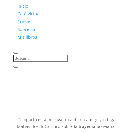
Inicio
Café Virtual
Cursos
Sobre mí
Mis libros
Comparto esta incisiva nota de mi amigo y colega
Matías Bosch Carcuro sobre la tragedia boliviana.