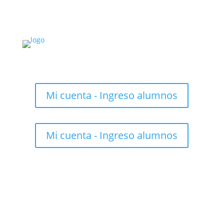
Mi cuenta - Ingreso alumnos
Mi cuenta - Ingreso alumnos