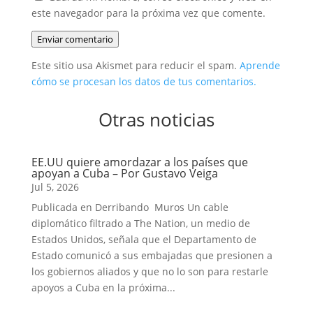
este navegador para la próxima vez que comente.
Enviar comentario
Este sitio usa Akismet para reducir el spam.
Aprende
cómo se procesan los datos de tus comentarios.
Otras noticias
EE.UU quiere amordazar a los países que
apoyan a Cuba – Por Gustavo Veiga
Jul 5, 2026
Publicada en Derribando Muros Un cable
diplomático filtrado a The Nation, un medio de
Estados Unidos, señala que el Departamento de
Estado comunicó a sus embajadas que presionen a
los gobiernos aliados y que no lo son para restarle
apoyos a Cuba en la próxima...