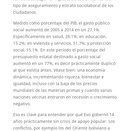
tipo de aseguramiento y estrato sociolaboral de los
ciudadanos.
Medido como porcentaje del PIB, el gasto público
social aumentó de 2005 a 2014 en un 27.1%.
Específicamente en salud, 28.1%; en educación,
15.2%; en vivienda y servicios, 51.7%; y protección
social, 15.1%. En este período el porcentaje del
presupuesto estatal destinado a gasto social
aumentó en un 77%, es decir prácticamente duplicó
al que existía antes. Véase bien: una economía
dinámica, incrementando riqueza, bienestar e
igualdad, incluso con la baja de los precios
mundiales de las materias primas y cuando varias
naciones vecinas entraron en recesión o crecimiento
negativo.
Eso es clave para entender por qué Evo gobernó 14
años prácticamente sin crisis de apoyo popular. Los
conflictos, por ejemplo los del Oriente boliviano a