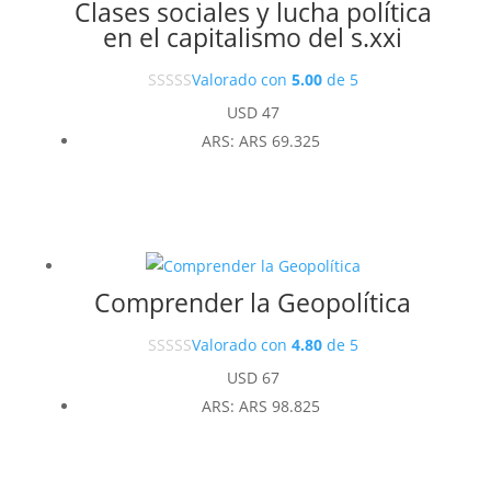
Clases sociales y lucha política
en el capitalismo del s.xxi
Valorado con
5.00
de 5
USD
47
ARS
:
ARS 69.325
Comprender la Geopolítica
Valorado con
4.80
de 5
USD
67
ARS
:
ARS 98.825