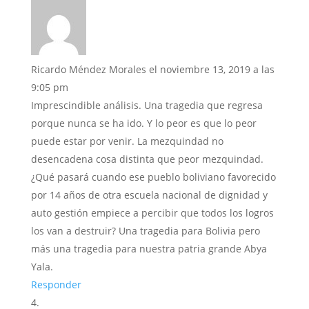
Ricardo Méndez Morales
el noviembre 13, 2019 a las
9:05 pm
Imprescindible análisis. Una tragedia que regresa
porque nunca se ha ido. Y lo peor es que lo peor
puede estar por venir. La mezquindad no
desencadena cosa distinta que peor mezquindad.
¿Qué pasará cuando ese pueblo boliviano favorecido
por 14 años de otra escuela nacional de dignidad y
auto gestión empiece a percibir que todos los logros
los van a destruir? Una tragedia para Bolivia pero
más una tragedia para nuestra patria grande Abya
Yala.
Responder