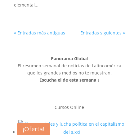
elemental...
« Entradas más antiguas
Entradas siguientes »
Panorama Global
El resumen semanal de noticias de Latinoamérica
que los grandes medios no te muestran.
Escucha el de esta semana ↓
Cursos Online
¡Oferta!