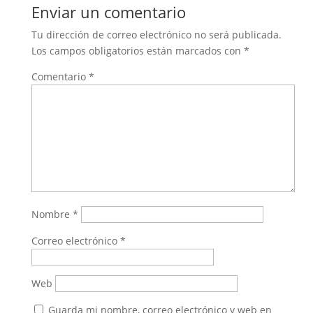
Enviar un comentario
Tu dirección de correo electrónico no será publicada.
Los campos obligatorios están marcados con
*
Comentario
*
Nombre
*
Correo electrónico
*
Web
Guarda mi nombre, correo electrónico y web en