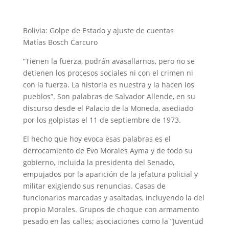
Bolivia: Golpe de Estado y ajuste de cuentas
Matías Bosch Carcuro
“Tienen la fuerza, podrán avasallarnos, pero no se
detienen los procesos sociales ni con el crimen ni
con la fuerza. La historia es nuestra y la hacen los
pueblos”. Son palabras de Salvador Allende, en su
discurso desde el Palacio de la Moneda, asediado
por los golpistas el 11 de septiembre de 1973.
El hecho que hoy evoca esas palabras es el
derrocamiento de Evo Morales Ayma y de todo su
gobierno, incluida la presidenta del Senado,
empujados por la aparición de la jefatura policial y
militar exigiendo sus renuncias. Casas de
funcionarios marcadas y asaltadas, incluyendo la del
propio Morales. Grupos de choque con armamento
pesado en las calles; asociaciones como la “Juventud