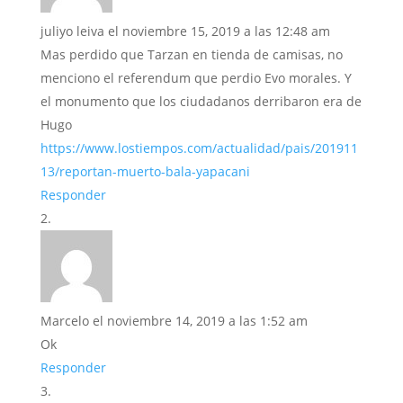
juliyo leiva
el noviembre 15, 2019 a las 12:48 am
Mas perdido que Tarzan en tienda de camisas, no
menciono el referendum que perdio Evo morales. Y
el monumento que los ciudadanos derribaron era de
Hugo
https://www.lostiempos.com/actualidad/pais/201911
13/reportan-muerto-bala-yapacani
Responder
Marcelo
el noviembre 14, 2019 a las 1:52 am
Ok
Responder