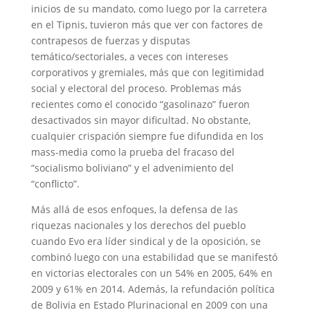
inicios de su mandato, como luego por la carretera
en el Tipnis, tuvieron más que ver con factores de
contrapesos de fuerzas y disputas
temático/sectoriales, a veces con intereses
corporativos y gremiales, más que con legitimidad
social y electoral del proceso. Problemas más
recientes como el conocido “gasolinazo” fueron
desactivados sin mayor dificultad. No obstante,
cualquier crispación siempre fue difundida en los
mass-media como la prueba del fracaso del
“socialismo boliviano” y el advenimiento del
“conflicto”.
Más allá de esos enfoques, la defensa de las
riquezas nacionales y los derechos del pueblo
cuando Evo era líder sindical y de la oposición, se
combinó luego con una estabilidad que se manifestó
en victorias electorales con un 54% en 2005, 64% en
2009 y 61% en 2014. Además, la refundación política
de Bolivia en Estado Plurinacional en 2009 con una