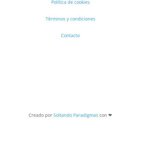
Política de cookies
Términos y condiciones
Contacto
Creado por
Soltando Paradigmas
con ❤︎