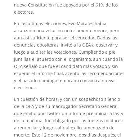
nueva Constitución fue apoyada por el 61% de los
electores.
En las últimas elecciones, Evo Morales había
alcanzado una votación notoriamente menor, pero
aun así suficiente para ser el vencedor. Dadas las
denuncias opositoras, invitó a la OEA a observar y
luego a auditar las votaciones. Cumpliendo a pie
juntillas el acuerdo con el organismo, aun cuando la
OEA señaló que fue el candidato más votado y sin
esperar el informe final, aceptó las recomendaciones
y el pasado domingo temprano convocó a nuevas
elecciones.
En cuestión de horas, y con un sospechoso silencio
de la OEA y de su madrugador Secretario General,
que emitió por Twitter un informe preliminar a las 5
de la mañana, fue obligado por las fuerzas militares
a renunciar y luego salir al exilio, amenazado de
muerte. Este 12 de noviembre, dos días después, el