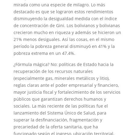
mirada como una especie de milagro. Lo más
destacado es que se lograron estos rendimientos
disminuyendo la desigualdad medida con el índice
de concentración de Gini. Los bolivianos y bolivianas
crecieron mucho en riqueza y además se hicieron un
21% menos desiguales. Así las cosas, en el mismo
período la pobreza general disminuyó en 41% y la
pobreza extrema en un 47.4%.
¿Fórmula mágica? No: políticas de Estado hacia la
recuperación de los recursos naturales
(especialmente gas, minerales metálicos y litio),
reglas claras ante el poder empresarial y financiero,
mayor justicia fiscal y fortalecimiento de los servicios
públicos que garantizan derechos humanos y
sociales. La más reciente de las políticas fue el
lanzamiento del Sistema Único de Salud, para
superar la desfinanciación, fragmentación y
precariedad de la oferta sanitaria, que ha
funcionado según el ingreso, ubicación territorial,