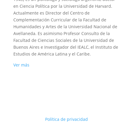
en Ciencia Política por la Universidad de Harvard.
Actualmente es Director del Centro de
Complementación Curricular de la Facultad de
Humanidades y Artes de la Universidad Nacional de
Avellaneda. Es asimismo Profesor Consulto de la
Facultad de Ciencias Sociales de la Universidad de
Buenos Aires e Investigador del IEALC, el Instituto de
Estudios de América Latina y el Caribe.
Ver más
Política de privacidad