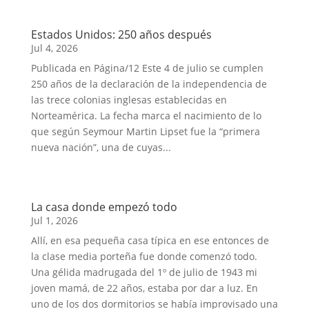
Estados Unidos: 250 años después
Jul 4, 2026
Publicada en Página/12 Este 4 de julio se cumplen
250 años de la declaración de la independencia de
las trece colonias inglesas establecidas en
Norteamérica. La fecha marca el nacimiento de lo
que según Seymour Martin Lipset fue la “primera
nueva nación”, una de cuyas...
La casa donde empezó todo
Jul 1, 2026
Allí, en esa pequeña casa típica en ese entonces de
la clase media porteña fue donde comenzó todo.
Una gélida madrugada del 1º de julio de 1943 mi
joven mamá, de 22 años, estaba por dar a luz. En
uno de los dos dormitorios se había improvisado una