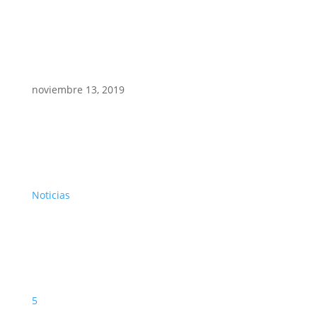
noviembre 13, 2019
Noticias
5