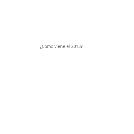
¿Cómo viene el 2013?