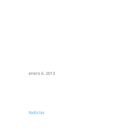
enero 6, 2013
Noticias