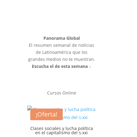
Panorama Global
El resumen semanal de noticias
de Latinoamérica que los
grandes medios no te muestran.
Escucha el de esta semana ↓
Cursos Online
¡Oferta!
Clases sociales y lucha política
en el capitalismo del s.xxi