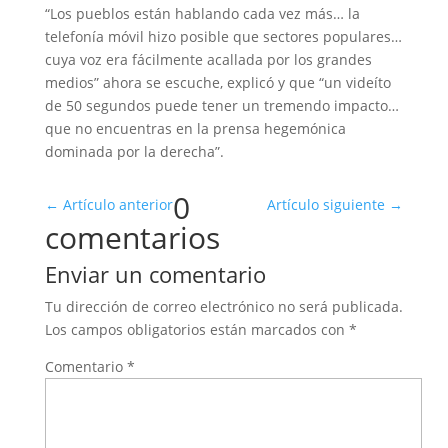
“Los pueblos están hablando cada vez más… la
telefonía móvil hizo posible que sectores populares…
cuya voz era fácilmente acallada por los grandes
medios” ahora se escuche, explicó y que “un videíto
de 50 segundos puede tener un tremendo impacto…
que no encuentras en la prensa hegemónica
dominada por la derecha”.
0
←
Artículo anterior
Artículo siguiente
→
comentarios
Enviar un comentario
Tu dirección de correo electrónico no será publicada.
Los campos obligatorios están marcados con
*
Comentario
*