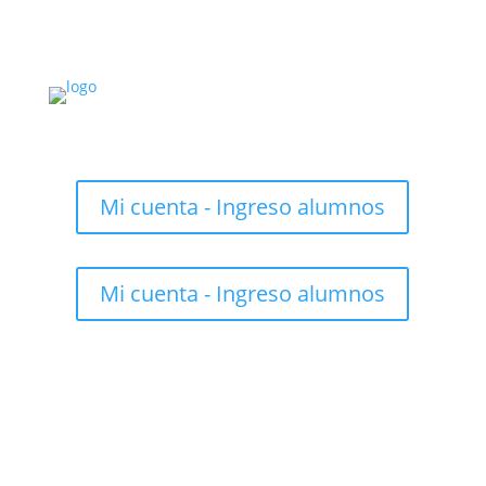
Mi cuenta - Ingreso alumnos
Mi cuenta - Ingreso alumnos