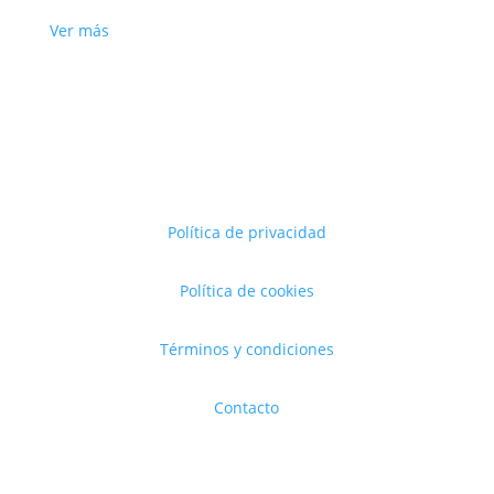
Ver más
Política de privacidad
Política de cookies
Términos y condiciones
Contacto