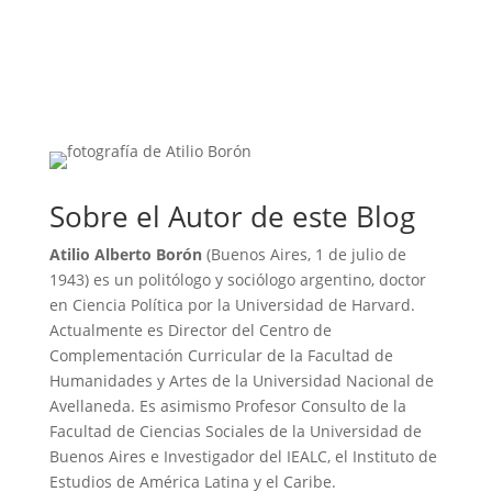
Sobre el Autor de este Blog
Atilio Alberto Borón
(Buenos Aires, 1 de julio de
1943) es un politólogo y sociólogo argentino, doctor
en Ciencia Política por la Universidad de Harvard.
Actualmente es Director del Centro de
Complementación Curricular de la Facultad de
Humanidades y Artes de la Universidad Nacional de
Avellaneda. Es asimismo Profesor Consulto de la
Facultad de Ciencias Sociales de la Universidad de
Buenos Aires e Investigador del IEALC, el Instituto de
Estudios de América Latina y el Caribe.