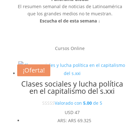
El resumen semanal de noticias de Latinoamérica
que los grandes medios no te muestran.
Escucha el de esta semana ↓
Cursos Online
¡Oferta!
Clases sociales y lucha política
en el capitalismo del s.xxi
Valorado con
5.00
de 5
USD
47
ARS
:
ARS 69.325