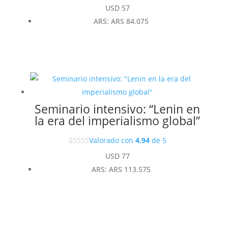
USD
57
ARS
:
ARS 84.075
Seminario intensivo: “Lenin en
la era del imperialismo global”
Valorado con
4.94
de 5
USD
77
ARS
:
ARS 113.575