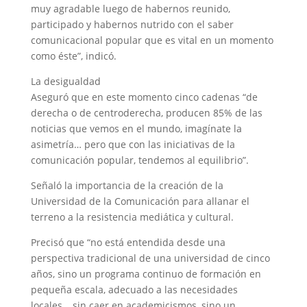
muy agradable luego de habernos reunido,
participado y habernos nutrido con el saber
comunicacional popular que es vital en un momento
como éste”, indicó.
La desigualdad
Aseguró que en este momento cinco cadenas “de
derecha o de centroderecha, producen 85% de las
noticias que vemos en el mundo, imagínate la
asimetría… pero que con las iniciativas de la
comunicación popular, tendemos al equilibrio”.
Señaló la importancia de la creación de la
Universidad de la Comunicación para allanar el
terreno a la resistencia mediática y cultural.
Precisó que “no está entendida desde una
perspectiva tradicional de una universidad de cinco
años, sino un programa continuo de formación en
pequeña escala, adecuado a las necesidades
locales… sin caer en academicismos, sino un