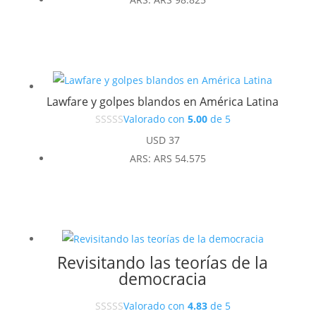
Lawfare y golpes blandos en América Latina
Valorado con
5.00
de 5
USD
37
ARS
:
ARS 54.575
Revisitando las teorías de la
democracia
Valorado con
4.83
de 5