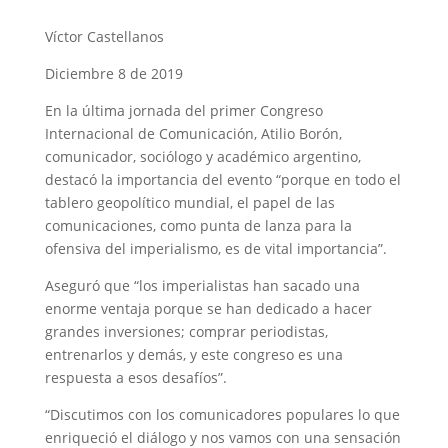
Víctor Castellanos
Diciembre 8 de 2019
En la última jornada del primer Congreso
Internacional de Comunicación, Atilio Borón,
comunicador, sociólogo y académico argentino,
destacó la importancia del evento “porque en todo el
tablero geopolítico mundial, el papel de las
comunicaciones, como punta de lanza para la
ofensiva del imperialismo, es de vital importancia”.
Aseguró que “los imperialistas han sacado una
enorme ventaja porque se han dedicado a hacer
grandes inversiones; comprar periodistas,
entrenarlos y demás, y este congreso es una
respuesta a esos desafíos”.
“Discutimos con los comunicadores populares lo que
enriqueció el diálogo y nos vamos con una sensación