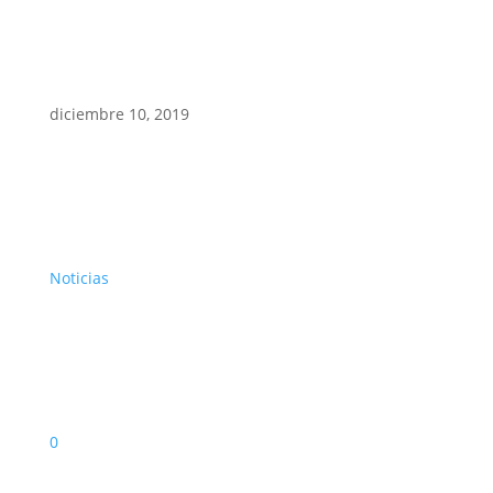
diciembre 10, 2019
Noticias
0