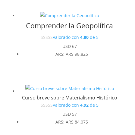
Comprender la Geopolítica
Valorado con
4.80
de 5
USD
67
ARS
:
ARS 98.825
Curso breve sobre Materialismo Histórico
Valorado con
4.92
de 5
USD
57
ARS
:
ARS 84.075