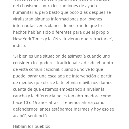
del chavismo contra los camiones de ayuda
humanitaria, pero bastó que poco días después se
viralizaran algunas informaciones por jóvenes
internautas venezolanos, demostrando que los
hechos habían sido diferentes para que el propio
New York Times y la CNN, tuvieran que retractarse”,
indicó.
“Si bien es una situación de asimetría cuando uno
considera los poderes tradicionales, desde el punto
de vista comunicacional, cuando uno ve lo que
puede lograr una escalada de intervención a partir
de medios que ofrece la telefonía móvil, nos damos
cuenta de que estamos empezando a nivelar la
cancha y la diferencia no es tan abrumadora como
hace 10 o 15 años atrás… Tenemos ahora como
defendernos, antes estábamos inermes y hoy eso se
acabó”, sentenció.
Hablan los pueblos