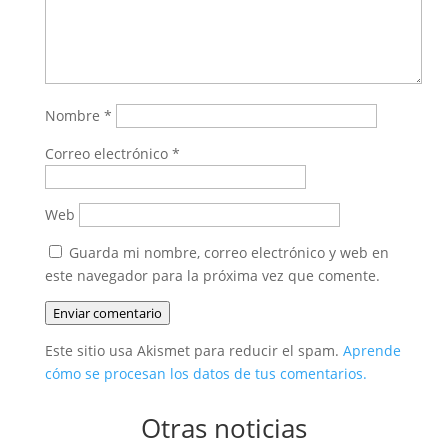
Nombre
*
Correo electrónico
*
Web
Guarda mi nombre, correo electrónico y web en
este navegador para la próxima vez que comente.
Enviar comentario
Este sitio usa Akismet para reducir el spam.
Aprende
cómo se procesan los datos de tus comentarios.
Otras noticias