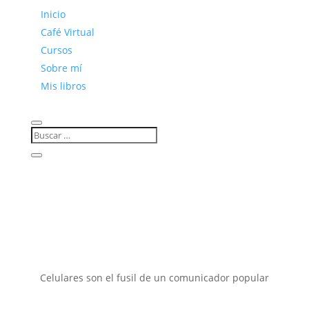
Inicio
Café Virtual
Cursos
Sobre mí
Mis libros
Celulares son el fusil de un comunicador popular