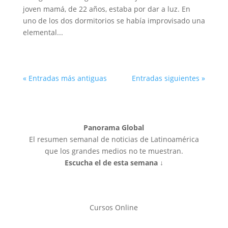
joven mamá, de 22 años, estaba por dar a luz. En
uno de los dos dormitorios se había improvisado una
elemental...
« Entradas más antiguas
Entradas siguientes »
Panorama Global
El resumen semanal de noticias de Latinoamérica
que los grandes medios no te muestran.
Escucha el de esta semana ↓
Cursos Online