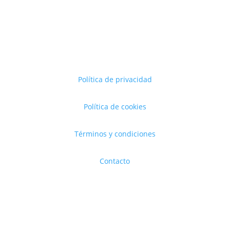
Política de privacidad
Política de cookies
Términos y condiciones
Contacto