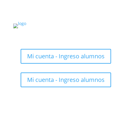
Mi cuenta - Ingreso alumnos
Mi cuenta - Ingreso alumnos