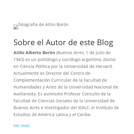
Sobre el Autor de este Blog
Atilio Alberto Borón
(Buenos Aires, 1 de julio de
1943) es un politólogo y sociólogo argentino, doctor
en Ciencia Política por la Universidad de Harvard.
Actualmente es Director del Centro de
Complementación Curricular de la Facultad de
Humanidades y Artes de la Universidad Nacional de
Avellaneda. Es asimismo Profesor Consulto de la
Facultad de Ciencias Sociales de la Universidad de
Buenos Aires e Investigador del IEALC, el Instituto de
Estudios de América Latina y el Caribe.
Ver más