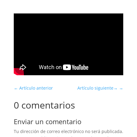
←
Artículo anterior
Artículo siguiente
→
0 comentarios
Enviar un comentario
Tu dirección de correo electrónico no será publicada.