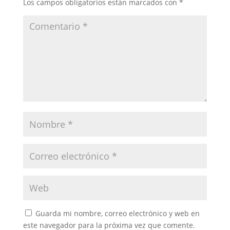
Los campos obligatorios están marcados con
*
Guarda mi nombre, correo electrónico y web en
este navegador para la próxima vez que comente.