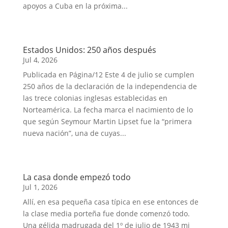
apoyos a Cuba en la próxima...
Estados Unidos: 250 años después
Jul 4, 2026
Publicada en Página/12 Este 4 de julio se cumplen
250 años de la declaración de la independencia de
las trece colonias inglesas establecidas en
Norteamérica. La fecha marca el nacimiento de lo
que según Seymour Martin Lipset fue la “primera
nueva nación”, una de cuyas...
La casa donde empezó todo
Jul 1, 2026
Allí, en esa pequeña casa típica en ese entonces de
la clase media porteña fue donde comenzó todo.
Una gélida madrugada del 1º de julio de 1943 mi