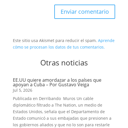
Enviar comentario
Este sitio usa Akismet para reducir el spam.
Aprende
cómo se procesan los datos de tus comentarios.
Otras noticias
EE.UU quiere amordazar a los países que
apoyan a Cuba – Por Gustavo Veiga
Jul 5, 2026
Publicada en Derribando Muros Un cable
diplomático filtrado a The Nation, un medio de
Estados Unidos, señala que el Departamento de
Estado comunicó a sus embajadas que presionen a
los gobiernos aliados y que no lo son para restarle