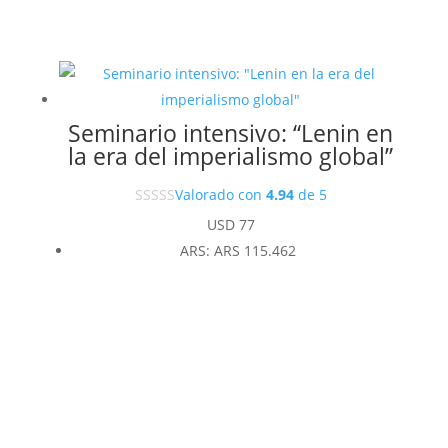
Seminario intensivo: “Lenin en
la era del imperialismo global”
Valorado con
4.94
de 5
USD
77
ARS
:
ARS 115.462