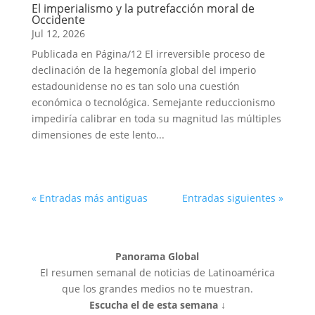
El imperialismo y la putrefacción moral de
Occidente
Jul 12, 2026
Publicada en Página/12 El irreversible proceso de
declinación de la hegemonía global del imperio
estadounidense no es tan solo una cuestión
económica o tecnológica. Semejante reduccionismo
impediría calibrar en toda su magnitud las múltiples
dimensiones de este lento...
« Entradas más antiguas
Entradas siguientes »
Panorama Global
El resumen semanal de noticias de Latinoamérica
que los grandes medios no te muestran.
Escucha el de esta semana ↓