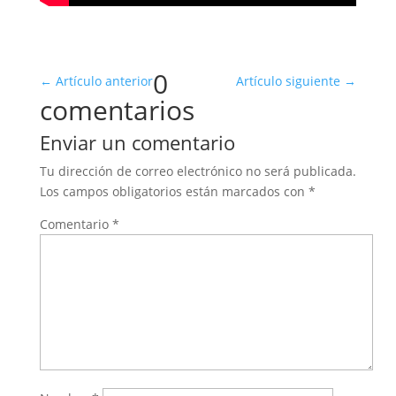
0
←
Artículo anterior
Artículo siguiente
→
comentarios
Enviar un comentario
Tu dirección de correo electrónico no será publicada.
Los campos obligatorios están marcados con
*
Comentario
*