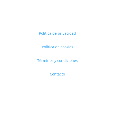
Política de privacidad
Política de cookies
Términos y condiciones
Contacto