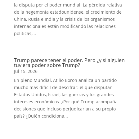
la disputa por el poder mundial. La pérdida relativa
de la hegemonía estadounidense, el crecimiento de
China, Rusia e India y la crisis de los organismos
internacionales están modificando las relaciones
políticas,...
Trump parece tener el poder. Pero ¿y si alguien
tuviera poder sobre Trump?
Jul 15, 2026
En pleno Mundial, Atilio Boron analiza un partido
mucho más difícil de descifrar: el que disputan
Estados Unidos, Israel, las guerras y los grandes
intereses económicos. ¿Por qué Trump acompaña
decisiones que incluso perjudicarían a su propio
país? ¿Quién condiciona...