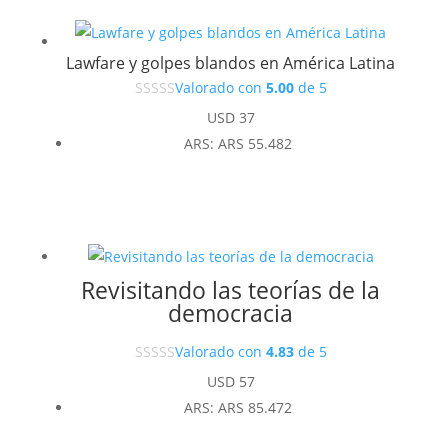
Lawfare y golpes blandos en América Latina
Valorado con
5.00
de 5
USD
37
ARS
:
ARS 55.482
Revisitando las teorías de la
democracia
Valorado con
4.83
de 5
USD
57
ARS
:
ARS 85.472