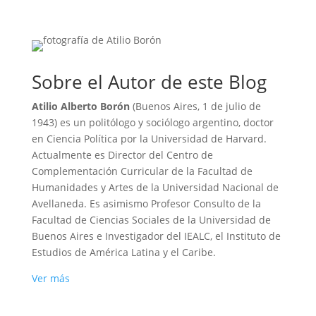
Sobre el Autor de este Blog
Atilio Alberto Borón
(Buenos Aires, 1 de julio de
1943) es un politólogo y sociólogo argentino, doctor
en Ciencia Política por la Universidad de Harvard.
Actualmente es Director del Centro de
Complementación Curricular de la Facultad de
Humanidades y Artes de la Universidad Nacional de
Avellaneda. Es asimismo Profesor Consulto de la
Facultad de Ciencias Sociales de la Universidad de
Buenos Aires e Investigador del IEALC, el Instituto de
Estudios de América Latina y el Caribe.
Ver más