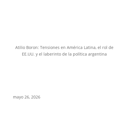
Atilio Boron: Tensiones en América Latina, el rol de
EE.UU. y el laberinto de la política argentina
mayo 26, 2026