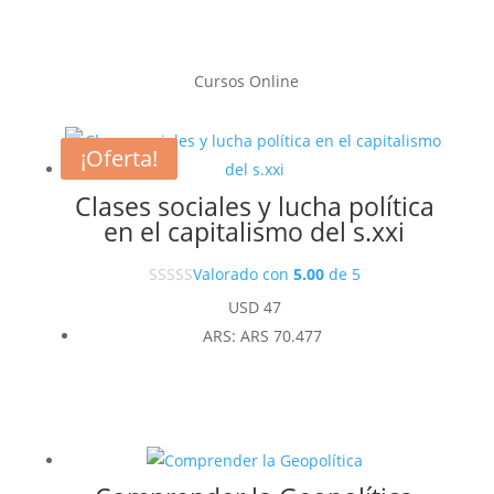
Cursos Online
¡Oferta!
Clases sociales y lucha política
en el capitalismo del s.xxi
Valorado con
5.00
de 5
USD
47
ARS
:
ARS 70.477