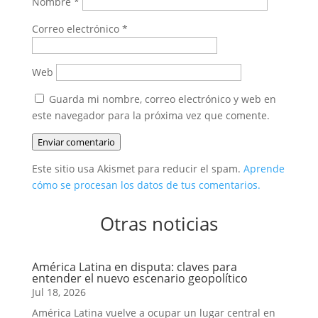
Nombre
*
Correo electrónico
*
Web
Guarda mi nombre, correo electrónico y web en
este navegador para la próxima vez que comente.
Enviar comentario
Este sitio usa Akismet para reducir el spam.
Aprende
cómo se procesan los datos de tus comentarios.
Otras noticias
América Latina en disputa: claves para
entender el nuevo escenario geopolítico
Jul 18, 2026
América Latina vuelve a ocupar un lugar central en