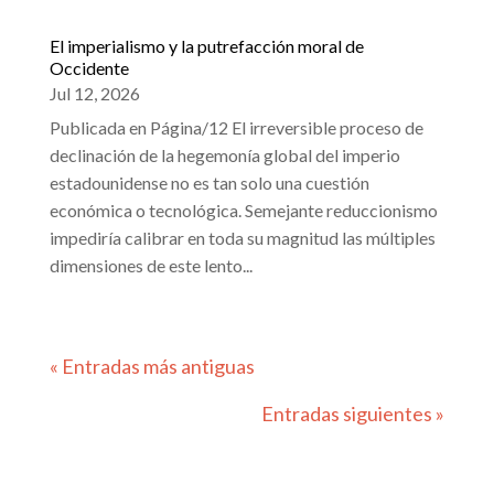
El imperialismo y la putrefacción moral de
Occidente
Jul 12, 2026
Publicada en Página/12 El irreversible proceso de
declinación de la hegemonía global del imperio
estadounidense no es tan solo una cuestión
económica o tecnológica. Semejante reduccionismo
impediría calibrar en toda su magnitud las múltiples
dimensiones de este lento...
« Entradas más antiguas
Entradas siguientes »