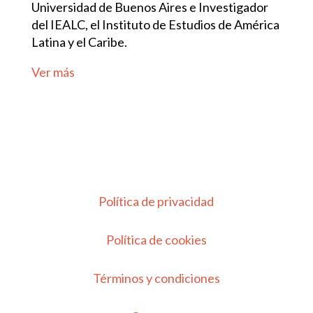
Universidad de Buenos Aires e Investigador
del IEALC, el Instituto de Estudios de América
Latina y el Caribe.
Ver más
Política de privacidad
Política de cookies
Términos y condiciones