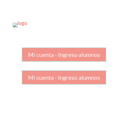
Mi cuenta - Ingreso alumnos
Mi cuenta - Ingreso alumnos