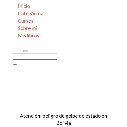
Inicio
Café Virtual
Cursos
Sobre mí
Mis libros
Atención: peligro de golpe de estado en
Bolivia