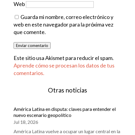
Web
Guarda mi nombre, correo electrónico y
web en este navegador para la próxima vez
que comente.
Enviar comentario
Este sitio usa Akismet para reducir el spam.
Aprende cómo se procesan los datos de tus
comentarios.
Otras noticias
América Latina en disputa: claves para entender el
nuevo escenario geopolítico
Jul 18, 2026
América Latina vuelve a ocupar un lugar central en la