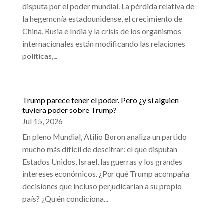
disputa por el poder mundial. La pérdida relativa de
la hegemonía estadounidense, el crecimiento de
China, Rusia e India y la crisis de los organismos
internacionales están modificando las relaciones
políticas,...
Trump parece tener el poder. Pero ¿y si alguien
tuviera poder sobre Trump?
Jul 15, 2026
En pleno Mundial, Atilio Boron analiza un partido
mucho más difícil de descifrar: el que disputan
Estados Unidos, Israel, las guerras y los grandes
intereses económicos. ¿Por qué Trump acompaña
decisiones que incluso perjudicarían a su propio
país? ¿Quién condiciona...