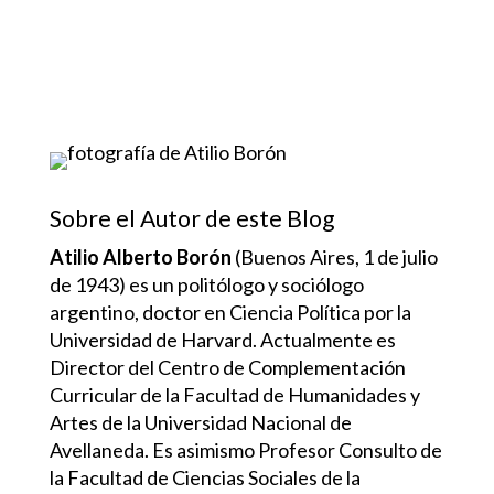
Sobre el Autor de este Blog
Atilio Alberto Borón
(Buenos Aires, 1 de julio
de 1943) es un politólogo y sociólogo
argentino, doctor en Ciencia Política por la
Universidad de Harvard. Actualmente es
Director del Centro de Complementación
Curricular de la Facultad de Humanidades y
Artes de la Universidad Nacional de
Avellaneda. Es asimismo Profesor Consulto de
la Facultad de Ciencias Sociales de la