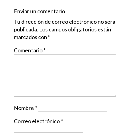
Enviar un comentario
Tu dirección de correo electrónico no será
publicada.
Los campos obligatorios están
marcados con
*
Comentario
*
Nombre
*
Correo electrónico
*