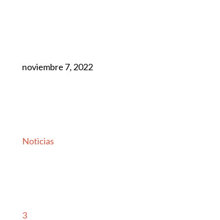
noviembre 7, 2022
Noticias
3