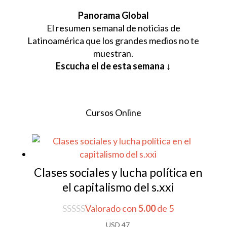
Panorama Global
El resumen semanal de noticias de
Latinoamérica que los grandes medios no te
muestran.
Escucha el de esta semana ↓
Cursos Online
Clases sociales y lucha política en
el capitalismo del s.xxi
Valorado con
5.00
de 5
USD
47