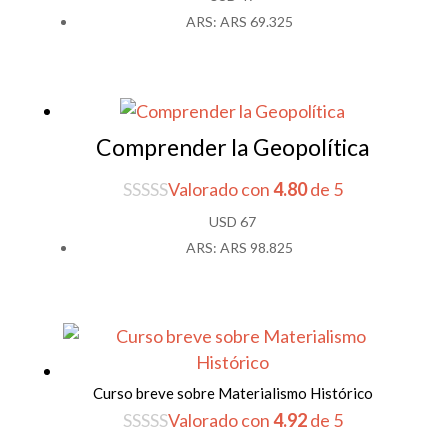
ARS
:
ARS 69.325
Comprender la Geopolítica
Valorado con
4.80
de 5
USD
67
ARS
:
ARS 98.825
Curso breve sobre Materialismo Histórico
Valorado con
4.92
de 5