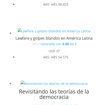
ARS
:
ARS 98.825
Lawfare y golpes blandos en América Latina
Valorado con
5.00
de 5
USD
37
ARS
:
ARS 54.575
Revisitando las teorías de la
democracia