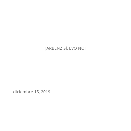
¡ARBENZ SÍ, EVO NO!
diciembre 15, 2019