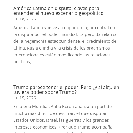
América Latina en disputa: claves para
entender el nuevo escenario geopolítico
Jul 18, 2026
América Latina vuelve a ocupar un lugar central en
la disputa por el poder mundial. La pérdida relativa
de la hegemonía estadounidense, el crecimiento de
China, Rusia e India y la crisis de los organismos
internacionales están modificando las relaciones
políticas,...
Trump parece tener el poder. Pero ¿y si alguien
tuviera poder sobre Trump?
Jul 15, 2026
En pleno Mundial, Atilio Boron analiza un partido
mucho más difícil de descifrar: el que disputan
Estados Unidos, Israel, las guerras y los grandes
intereses económicos. ¿Por qué Trump acompaña