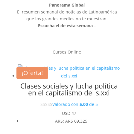
Panorama Global
El resumen semanal de noticias de Latinoamérica
que los grandes medios no te muestran.
Escucha el de esta semana ↓
Cursos Online
¡Oferta!
Clases sociales y lucha política
en el capitalismo del s.xxi
Valorado con
5.00
de 5
USD
47
ARS
:
ARS 69.325