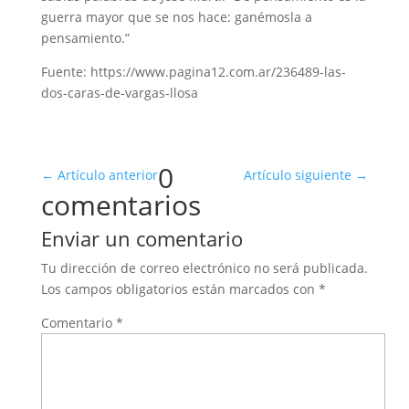
guerra mayor que se nos hace: ganémosla a
pensamiento.”
Fuente: https://www.pagina12.com.ar/236489-las-
dos-caras-de-vargas-llosa
0
←
Artículo anterior
Artículo siguiente
→
comentarios
Enviar un comentario
Tu dirección de correo electrónico no será publicada.
Los campos obligatorios están marcados con
*
Comentario
*