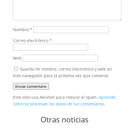
Nombre
*
Correo electrónico
*
Web
Guarda mi nombre, correo electrónico y web en
este navegador para la próxima vez que comente.
Enviar comentario
Este sitio usa Akismet para reducir el spam.
Aprende
cómo se procesan los datos de tus comentarios.
Otras noticias