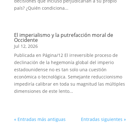
decisiones que incluso perjudicarían a su propio
país? ¿Quién condiciona...
El imperialismo y la putrefacción moral de
Occidente
Jul 12, 2026
Publicada en Página/12 El irreversible proceso de
declinación de la hegemonía global del imperio
estadounidense no es tan solo una cuestión
económica o tecnológica. Semejante reduccionismo
impediría calibrar en toda su magnitud las múltiples
dimensiones de este lento...
« Entradas más antiguas
Entradas siguientes »