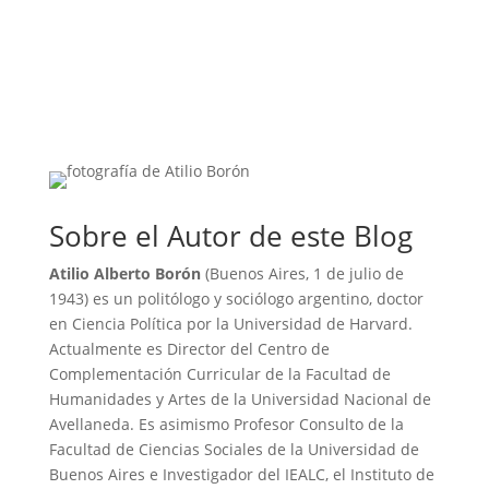
Sobre el Autor de este Blog
Atilio Alberto Borón
(Buenos Aires, 1 de julio de
1943) es un politólogo y sociólogo argentino, doctor
en Ciencia Política por la Universidad de Harvard.
Actualmente es Director del Centro de
Complementación Curricular de la Facultad de
Humanidades y Artes de la Universidad Nacional de
Avellaneda. Es asimismo Profesor Consulto de la
Facultad de Ciencias Sociales de la Universidad de
Buenos Aires e Investigador del IEALC, el Instituto de