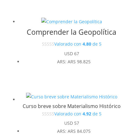
Comprender la Geopolítica
Valorado con
4.80
de 5
USD
67
ARS
:
ARS 98.825
Curso breve sobre Materialismo Histórico
Valorado con
4.92
de 5
USD
57
ARS
:
ARS 84.075