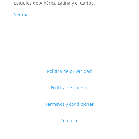
Estudios de América Latina y el Caribe.
Ver más
Política de privacidad
Política de cookies
Términos y condiciones
Contacto