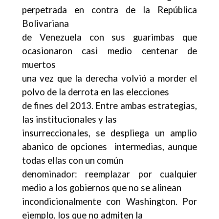
perpetrada en contra de la República
Bolivariana
de Venezuela con sus guarimbas que
ocasionaron casi medio centenar de
muertos
una vez que la derecha volvió a morder el
polvo de la derrota en las elecciones
de fines del 2013. Entre ambas estrategias,
las institucionales y las
insurreccionales, se despliega un amplio
abanico de opciones intermedias, aunque
todas ellas con un común
denominador: reemplazar por cualquier
medio a los gobiernos que no se alinean
incondicionalmente con Washington. Por
ejemplo, los que no admiten la