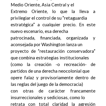
Medio Oriente, Asia Central y el
Extremo Oriente, lo que la lleva a
privilegiar el control de su “retaguardia
estratégica” a cualquier precio. En este
nuevo escenario, esa derecha
patrocinada, financiada, organizada y
aconsejada por Washington lanza un
proyecto de “restauración conservadora”
que combina estrategias institucionales
(como la creación -o recreación- de
partidos de una derecha neocolonial que
opere falaz y provisoriamente dentro de
las reglas del juego de la democracia)
con otras de carácter francamente
insurreccionales y sediciosas, como lo
retrata con total claridad la agresión