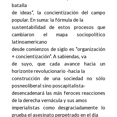
batalla
de ideas”, la concientización del campo
popular. En suma: la fórmula de la
sustentabilidad de estos procesos que
cambiaron el mapa sociopolítico
latinoamericano
desde comienzos de siglo es “organización
+ concientización”. A sabiendas, va
de suyo, que cada avance hacia un
horizonte revolucionario -hacia la
construcción de una sociedad no sólo
posneoliberal sino poscapitalista-
desencadenará las más feroces reacciones
de la derecha vernácula y sus amos
imperialistas como desgraciadamente lo
prueba el asesinato perpetrado en el día