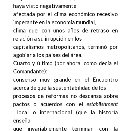
haya visto negativamente
afectada por el clima económico recesivo
imperante en la economía mundial,
clima que, con unos años de retraso en
relación a su irrupción en los
capitalismos metropolitanos, terminó por
agobiar a los países del área.
Cuarto y último (por ahora, como decía el
Comandante):
consenso muy grande en el Encuentro
acerca de que la sustentabilidad de los
procesos de reformas no descansa sobre
pactos o acuerdos con el
establishment
local o internacional (que la historia
enseña
que invariablemente terminan con la