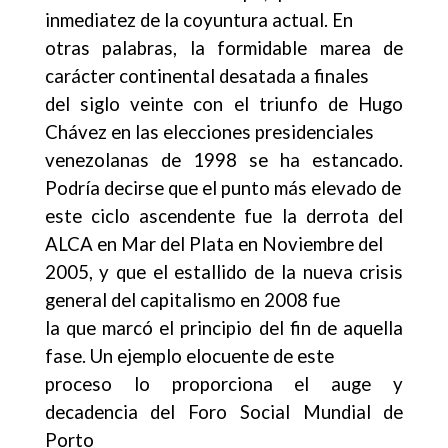
inmediatez de la coyuntura actual. En
otras palabras, la formidable marea de
carácter continental desatada a finales
del siglo veinte con el triunfo de Hugo
Chávez en las elecciones presidenciales
venezolanas de 1998 se ha estancado.
Podría decirse que el punto más elevado de
este ciclo ascendente fue la derrota del
ALCA en Mar del Plata en Noviembre del
2005, y que el estallido de la nueva crisis
general del capitalismo en 2008 fue
la que marcó el principio del fin de aquella
fase. Un ejemplo elocuente de este
proceso lo proporciona el auge y
decadencia del Foro Social Mundial de
Porto