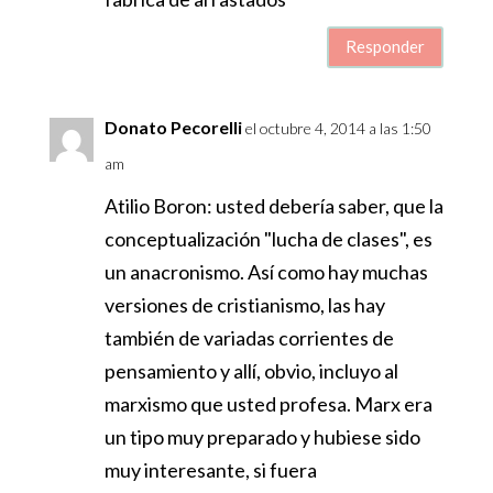
Responder
Donato Pecorelli
el octubre 4, 2014 a las 1:50
am
Atilio Boron: usted debería saber, que la
conceptualización "lucha de clases", es
un anacronismo. Así como hay muchas
versiones de cristianismo, las hay
también de variadas corrientes de
pensamiento y allí, obvio, incluyo al
marxismo que usted profesa. Marx era
un tipo muy preparado y hubiese sido
muy interesante, si fuera