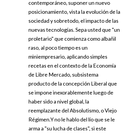
contemporáneo, suponer un nuevo
posicionamiento, vista la evolución de la
sociedad y sobretodo, el impacto de las
nuevas tecnologías. Sepa usted que "un
proletario" que comienza como albañil
raso, al poco tiempo es un
miniempresario, aplicando simples
recetas en el contexto de la Economía
de Libre Mercado, subsistema
producto de la concepción Liberal que
se impone inexorablemente luego de
haber sido a nivel global, la
reemplazante del Absolutismo, o Viejo
Régimen.Y no le hablo del lío que se le
arma a "su lucha de clases", si este