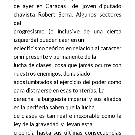
de ayer en Caracas del joven diputado
chavista Robert Serra. Algunos sectores
del
progresismo (e inclusive de una cierta
izquierda) pueden caer en un
eclecticismo teórico en relación al carácter
omnipresente y permanente de la
lucha de clases, cosa que jamás ocurre con
nuestros enemigos, demasiado
acostumbrados al ejercicio del poder como
para distraerse en esas tonterías. La
derecha, la burguesía imperial y sus aliados
en la periferia saben que la lucha
de clases es tan real e inexorable como la
ley de la gravedad, y llevan esta
creencia hasta sus últimas consecuencias