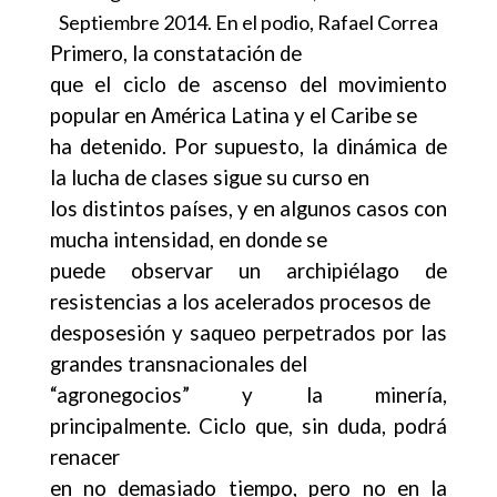
Septiembre 2014. En el podio, Rafael Correa
Primero, la constatación de
que el ciclo de ascenso del movimiento
popular en América Latina y el Caribe se
ha detenido. Por supuesto, la dinámica de
la lucha de clases sigue su curso en
los distintos países, y en algunos casos con
mucha intensidad, en donde se
puede observar un archipiélago de
resistencias a los acelerados procesos de
desposesión y saqueo perpetrados por las
grandes transnacionales del
“agronegocios” y la minería,
principalmente. Ciclo que, sin duda, podrá
renacer
en no demasiado tiempo, pero no en la