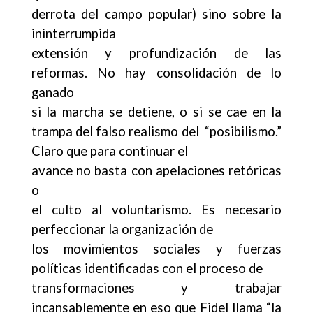
derrota del campo popular) sino sobre la
ininterrumpida
extensión y profundización de las
reformas. No hay consolidación de lo
ganado
si la marcha se detiene, o si se cae en la
trampa del falso realismo del “posibilismo.”
Claro que para continuar el
avance no basta con apelaciones retóricas
o
el culto al voluntarismo. Es necesario
perfeccionar la organización de
los movimientos sociales y fuerzas
políticas identificadas con el proceso de
transformaciones y trabajar
incansablemente en eso que Fidel llama “la