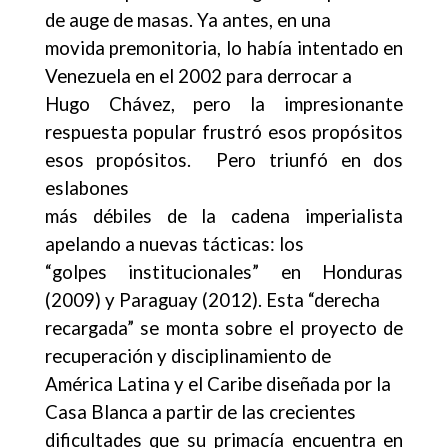
de auge de masas. Ya antes, en una
movida premonitoria, lo había intentado en
Venezuela en el 2002 para derrocar a
Hugo Chávez, pero la impresionante
respuesta popular frustró esos propósitos
esos propósitos. Pero triunfó en dos
eslabones
más débiles de la cadena imperialista
apelando a nuevas tácticas: los
“golpes institucionales” en Honduras
(2009) y Paraguay (2012). Esta “derecha
recargada” se monta sobre el proyecto de
recuperación y disciplinamiento de
América Latina y el Caribe diseñada por la
Casa Blanca a partir de las crecientes
dificultades que su primacía encuentra en