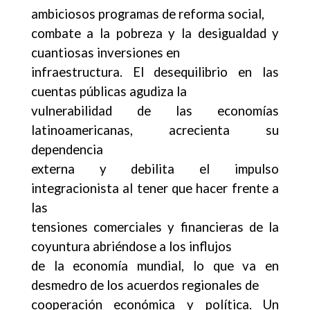
ambiciosos programas de reforma social,
combate a la pobreza y la desigualdad y
cuantiosas inversiones en
infraestructura. El desequilibrio en las
cuentas públicas agudiza la
vulnerabilidad de las economías
latinoamericanas, acrecienta su
dependencia
externa y debilita el impulso
integracionista al tener que hacer frente a
las
tensiones comerciales y financieras de la
coyuntura abriéndose a los influjos
de la economía mundial, lo que va en
desmedro de los acuerdos regionales de
cooperación económica y política. Un