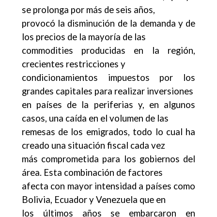
se prolonga por más de seis años,
provocó la disminución de la demanda y de
los precios de la mayoría de las
commodities producidas en la región,
crecientes restricciones y
condicionamientos impuestos por los
grandes capitales para realizar inversiones
en países de la periferias y, en algunos
casos, una caída en el volumen de las
remesas de los emigrados, todo lo cual ha
creado una situación fiscal cada vez
más comprometida para los gobiernos del
área. Esta combinación de factores
afecta con mayor intensidad a países como
Bolivia, Ecuador y Venezuela que en
los últimos años se embarcaron en