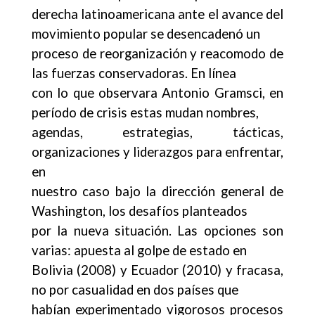
derecha latinoamericana ante el avance del
movimiento popular se desencadenó un
proceso de reorganización y reacomodo de
las fuerzas conservadoras. En línea
con lo que observara Antonio Gramsci, en
período de crisis estas mudan nombres,
agendas, estrategias, tácticas,
organizaciones y liderazgos para enfrentar,
en
nuestro caso bajo la dirección general de
Washington, los desafíos planteados
por la nueva situación. Las opciones son
varias: apuesta al golpe de estado en
Bolivia (2008) y Ecuador (2010) y fracasa,
no por casualidad en dos países que
habían experimentado vigorosos procesos