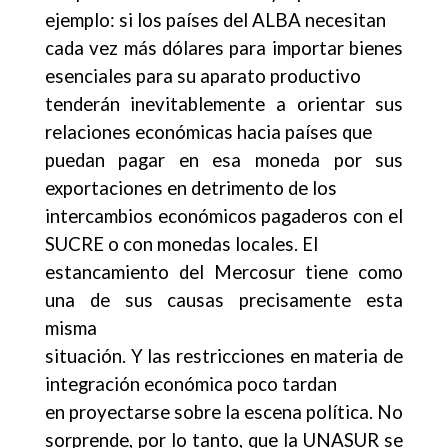
ejemplo: si los países del ALBA necesitan
cada vez más dólares para importar bienes
esenciales para su aparato productivo
tenderán inevitablemente a orientar sus
relaciones económicas hacia países que
puedan pagar en esa moneda por sus
exportaciones en detrimento de los
intercambios económicos pagaderos con el
SUCRE o con monedas locales. El
estancamiento del Mercosur tiene como
una de sus causas precisamente esta
misma
situación. Y las restricciones en materia de
integración económica poco tardan
en proyectarse sobre la escena política. No
sorprende, por lo tanto, que la UNASUR se