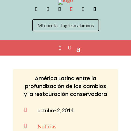
Mi cuenta - Ingreso alumnos
América Latina entre la
profundización de los cambios
y la restauración conservadora

octubre 2, 2014

Noticias