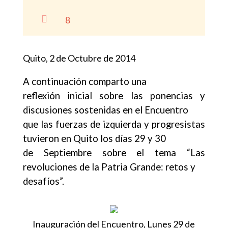

8
Quito, 2 de Octubre de 2014
A continuación comparto una
reflexión inicial sobre las ponencias y
discusiones sostenidas en el Encuentro
que las fuerzas de izquierda y progresistas
tuvieron en Quito los días 29 y 30
de Septiembre sobre el tema “Las
revoluciones de la Patria Grande: retos y
desafíos”.
Inauguración del Encuentro, Lunes 29 de