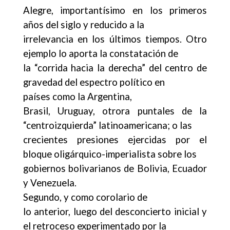
Alegre, importantísimo en los primeros
años del siglo y reducido a la
irrelevancia en los últimos tiempos. Otro
ejemplo lo aporta la constatación de
la “corrida hacia la derecha” del centro de
gravedad del espectro político en
países como la Argentina,
Brasil, Uruguay, otrora puntales de la
“centroizquierda” latinoamericana; o las
crecientes presiones ejercidas por el
bloque oligárquico-imperialista sobre los
gobiernos bolivarianos de Bolivia, Ecuador
y Venezuela.
Segundo, y como corolario de
lo anterior, luego del desconcierto inicial y
el retroceso experimentado por la