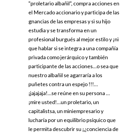
"proletario albañil", compra acciones en
el Mercado accionario y participa de las
gnancias de las empresas y si su hijo
estudia y se transforma en un
profesional burgués al mejor estilo y ¡ni
que hablar si se integra a una compañía
privada como jerárquico y también
participante de las acciones…o sea que
nuestro albañil se agarraría a los
puñetes contra un espejo !!!…
¡jajajaja!…se reúne en su persona …
¡mire usted!…un proletario, un
capitalistsa, un miniempresario y
lucharía por un equilibrio psíquico que
le permita descubrir su ¡¿conciencia de