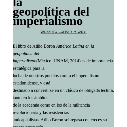
la
geopolítica del
imperialismo
Gilberto López y Rivas /I
El libro de Atilio Boron
América Latina en la
geopolítica del
imperialismo
(México, UNAM, 2014) es de importancia
estratégica para la
lucha de nuestros pueblos contra el imperialismo
estadunidense, y está
destinado a convertirse en un clásico de obligada lectura,
tanto en los ámbitos
de la academia como en los de la militancia
revolucionaria y las resistencias
anticapitalistas. Atilio Boron sobrepasa con creces su