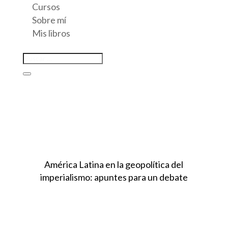
Cursos
Sobre mí
Mis libros
América Latina en la geopolítica del
imperialismo: apuntes para un debate