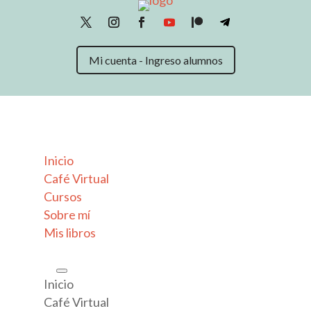
Mi cuenta - Ingreso alumnos
Inicio
Café Virtual
Cursos
Sobre mí
Mis libros
Inicio
Café Virtual