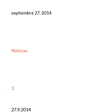
septiembre 27, 2014
Noticias
3
27.9.2014