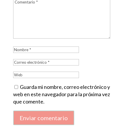
Guarda mi nombre, correo electrónico y
web en este navegador para la próxima vez
que comente.
Enviar comentario