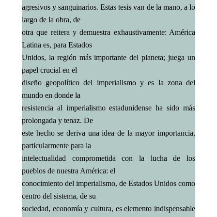
agresivos y sanguinarios. Estas tesis van de la mano, a lo
largo de la obra, de
otra que reitera y demuestra exhaustivamente: América
Latina es, para Estados
Unidos, la región más importante del planeta; juega un
papel crucial en el
diseño geopolítico del imperialismo y es la zona del
mundo en donde la
resistencia al imperialismo estadunidense ha sido más
prolongada y tenaz. De
este hecho se deriva una idea de la mayor importancia,
particularmente para la
intelectualidad comprometida con la lucha de los
pueblos de nuestra América: el
conocimiento del imperialismo, de Estados Unidos como
centro del sistema, de su
sociedad, economía y cultura, es elemento indispensable