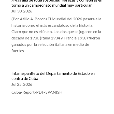
torno a un campeonato mundial muy particular
Jul 30, 2026
(Por Atilio A. Boron) El Mundial del 2026 pasará a la
historia como el más escandaloso de la historia.
Claro que no es el único. Los dos que se jugaron en la
década de 1930 (Italia 1934 y Francia 1938) fueron
ganados por la selección italiana en medio de
fuertes...
Infame panfleto del Departamento de Estado en
contra de Cuba
Jul 25, 2026
Cuba-Report-PDF-SPANISH