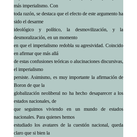
más imperialismo. Con
toda razón, se destaca que el efecto de este argumento ha
sido el desarme
ideológico y político, la desmovilización, y la
desmoralización, en un momento
en que el imperialismo redobla su agresividad. Coincido
en afirmar que más allá
de estas confusiones teóricas o alucinaciones discursivas,
el imperialismo
persiste. Asimismo, es muy importante la afirmación de
Boron de que la
globalización neoliberal no ha hecho desaparecer a los
estados nacionales, de
que seguimos viviendo en un mundo de estados
nacionales. Para quienes hemos
estudiado los avatares de la cuestión nacional, queda
claro que si bien la