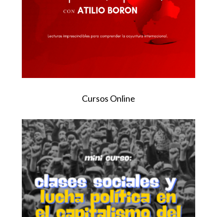
Cursos Online