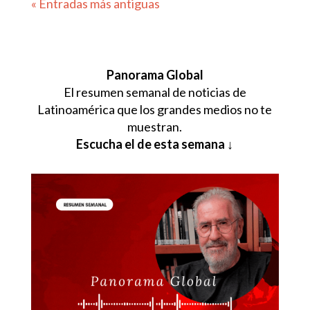
« Entradas más antiguas
Panorama Global
El resumen semanal de noticias de
Latinoamérica que los grandes medios no te
muestran.
Escucha el de esta semana ↓