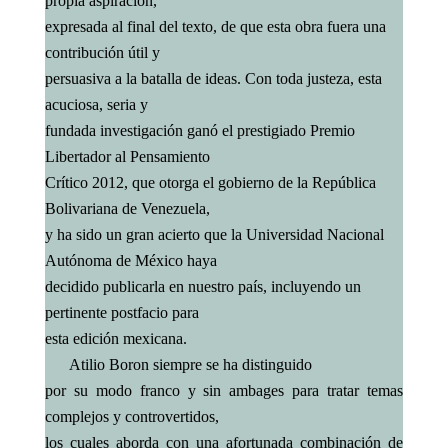
propia aspiración,
expresada al final del texto, de que esta obra fuera una
contribución útil y
persuasiva a la batalla de ideas. Con toda justeza, esta
acuciosa, seria y
fundada investigación ganó el prestigiado Premio
Libertador al Pensamiento
Crítico 2012, que otorga el gobierno de la República
Bolivariana de Venezuela,
y ha sido un gran acierto que la Universidad Nacional
Autónoma de México haya
decidido publicarla en nuestro país, incluyendo un
pertinente postfacio para
esta edición mexicana.
Atilio Boron siempre se ha distinguido
por su modo franco y sin ambages para tratar temas
complejos y controvertidos,
los cuales aborda con una afortunada combinación de