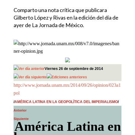
Comparto una nota crítica que publicara
Gilberto López y Rivas en la edición del día de
ayer de La Jornada de México.
Viernes 26 de septiembre de 2014
http://www.jornada.unam.mx/2014/09/26/opinion/023a1
pol
/
AMÉRICA LATINA EN LA GEOPOLÍTICA DEL IMPERIALISMO
/
Anterior
Siguiente
América Latina en