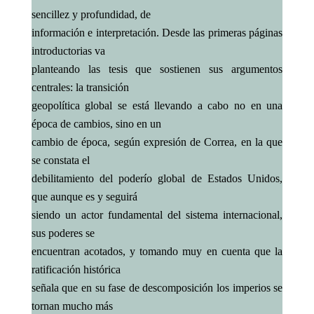
sencillez y profundidad, de
información e interpretación. Desde las primeras páginas
introductorias va
planteando las tesis que sostienen sus argumentos
centrales: la transición
geopolítica global se está llevando a cabo no en una
época de cambios, sino en un
cambio de época, según expresión de Correa, en la que
se constata el
debilitamiento del poderío global de Estados Unidos,
que aunque es y seguirá
siendo un actor fundamental del sistema internacional,
sus poderes se
encuentran acotados, y tomando muy en cuenta que la
ratificación histórica
señala que en su fase de descomposición los imperios se
tornan mucho más