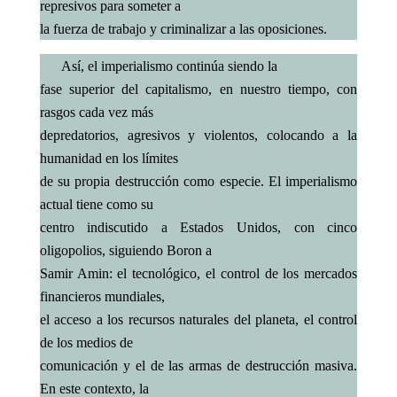
represivos para someter a
la fuerza de trabajo y criminalizar a las oposiciones.
Así, el imperialismo continúa siendo la
fase superior del capitalismo, en nuestro tiempo, con
rasgos cada vez más
depredatorios, agresivos y violentos, colocando a la
humanidad en los límites
de su propia destrucción como especie. El imperialismo
actual tiene como su
centro indiscutido a Estados Unidos, con cinco
oligopolios, siguiendo Boron a
Samir Amin: el tecnológico, el control de los mercados
financieros mundiales,
el acceso a los recursos naturales del planeta, el control
de los medios de
comunicación y el de las armas de destrucción masiva.
En este contexto, la