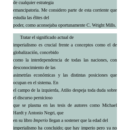
de cualquier estrategia
emancipatoria. Me considero parte de esta corriente que
estudia las élites del
poder, como aconsejaba oportunamente C. Wright Mills.
Tratar el significado actual de
imperialismo es crucial frente a conceptos como el de
globalización, concebido
como la interdependencia de todas las naciones, con
desconocimiento de las
asimetrías económicas y las distintas posiciones que
ocupan en el sistema. En
el campo de la izquierda, Atilio despeja toda duda sobre
el discurso pernicioso
que se plasma en las tesis de autores como Michael
Hardt y Antonio Negri, que
en su libro
Imperio
llegan a sostener que la edad del
imperialismo ha concluido; que hay imperio pero ya no