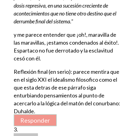
dosis represiva, en una sucesión creciente de
acontecimientos que no tiene otro destino que el
derrumbe final del sistema."
y me parece entender que ¡oh!, maravilla de
las maravillas, ¡estamos condenados al éxito!.
Espartaco no fue derrotado y la esclavitud
cesó con él.
Reflexión final (en serio): parece mentira que
en el siglo XXI el idealismo filosofico como el
que esta detras de ese párrafo siga
enturbiando pensamientos al punto de
acercarlo a la lógica del matón del conurbano:
Duhalde.
Responder