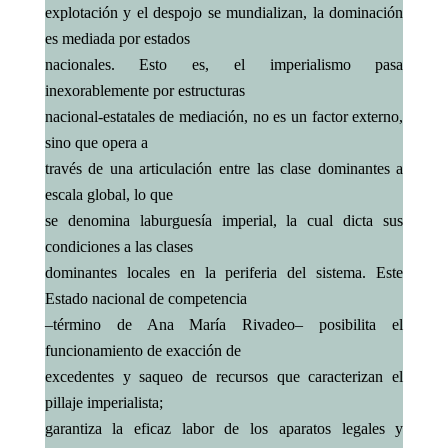
explotación y el despojo se mundializan, la dominación
es mediada por estados
nacionales. Esto es, el imperialismo pasa
inexorablemente por estructuras
nacional-estatales de mediación, no es un factor externo,
sino que opera a
través de una articulación entre las clase dominantes a
escala global, lo que
se denomina laburguesía imperial, la cual dicta sus
condiciones a las clases
dominantes locales en la periferia del sistema. Este
Estado nacional de competencia
–término de Ana María Rivadeo– posibilita el
funcionamiento de exacción de
excedentes y saqueo de recursos que caracterizan el
pillaje imperialista;
garantiza la eficaz labor de los aparatos legales y