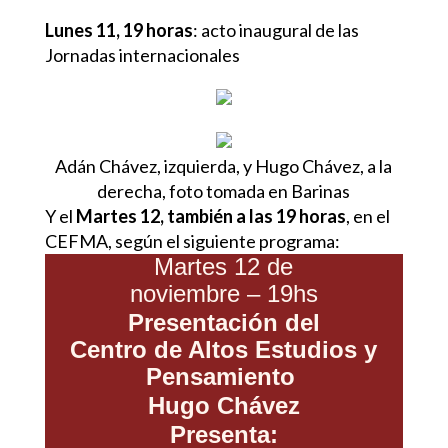
Lunes 11, 19 horas
: acto inaugural de las
Jornadas internacionales
Adán Chávez, izquierda, y Hugo Chávez, a la
derecha, foto tomada en Barinas
Y el
Martes 12, también a las 19 horas
, en el
CEFMA, según el siguiente programa:
Martes 12 de
noviembre – 19hs
Presentación del
Centro de Altos Estudios y
Pensamiento
Hugo Chávez
Presenta: