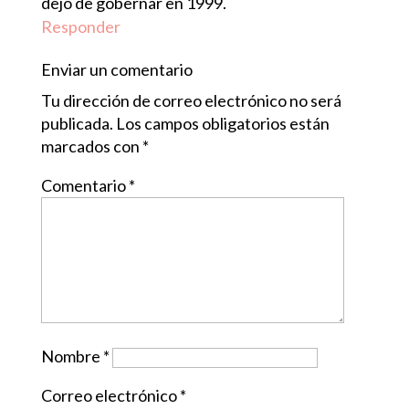
dejo de gobernar en 1999.
Responder
Enviar un comentario
Tu dirección de correo electrónico no será
publicada.
Los campos obligatorios están
marcados con
*
Comentario
*
Nombre
*
Correo electrónico
*