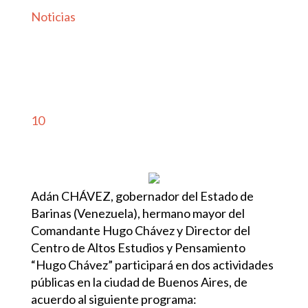
Noticias
10
Adán CHÁVEZ, gobernador del Estado de
Barinas (Venezuela), hermano mayor del
Comandante Hugo Chávez y Director del
Centro de Altos Estudios y Pensamiento
“Hugo Chávez” participará en dos actividades
públicas en la ciudad de Buenos Aires, de
acuerdo al siguiente programa: