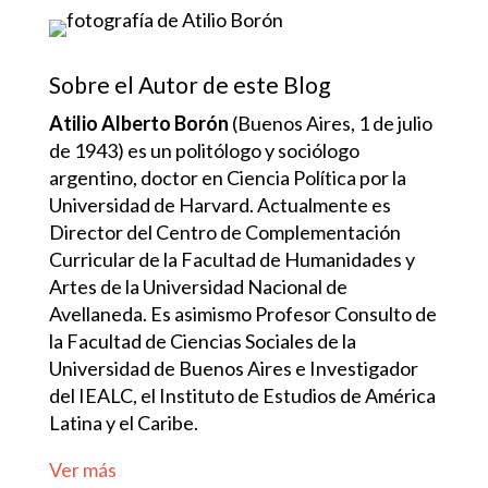
Sobre el Autor de este Blog
Atilio Alberto Borón
(Buenos Aires, 1 de julio
de 1943) es un politólogo y sociólogo
argentino, doctor en Ciencia Política por la
Universidad de Harvard. Actualmente es
Director del Centro de Complementación
Curricular de la Facultad de Humanidades y
Artes de la Universidad Nacional de
Avellaneda. Es asimismo Profesor Consulto de
la Facultad de Ciencias Sociales de la
Universidad de Buenos Aires e Investigador
del IEALC, el Instituto de Estudios de América
Latina y el Caribe.
Ver más