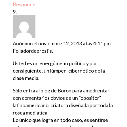
Responder
Anónimo
el noviembre 12, 2013 a las 4:11 pm
Folladordeprostis,
Usted es un energúmeno político y por
consiguiente, un lúmpen-cibernético de la
clase media.
Sólo entra al blog de Boron para amedrentar
con comentarios obvios de un "opositor"
latinoamericano, criatura diseñada por toda la
rosca mediática.
Lo único que logra en todo caso, es sentirse