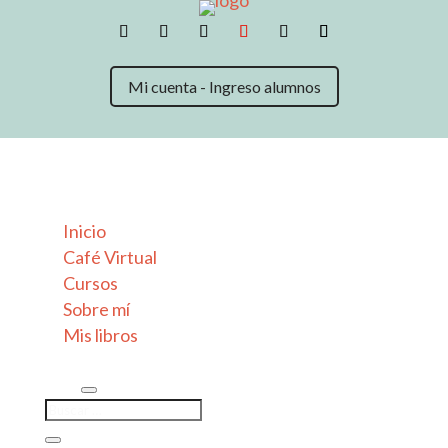
Mi cuenta - Ingreso alumnos
Inicio
Café Virtual
Cursos
Sobre mí
Mis libros