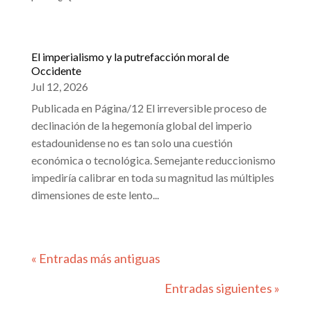
El imperialismo y la putrefacción moral de
Occidente
Jul 12, 2026
Publicada en Página/12 El irreversible proceso de
declinación de la hegemonía global del imperio
estadounidense no es tan solo una cuestión
económica o tecnológica. Semejante reduccionismo
impediría calibrar en toda su magnitud las múltiples
dimensiones de este lento...
« Entradas más antiguas
Entradas siguientes »