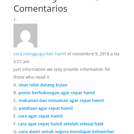
Comentarios
cara menggugurkan hamil
el noviembre 9, 2018 a las
5:57 am
just information we only provide information for
those who need it
A.
obat telat datang bulan
B.
posisi berhubungan agar cepat hamil
C.
makanan dan minuman agar cepat hamil
D.
panduan agar cepat hamil
E.
cara agar cepat hamil
F.
cara agar cepat hamil setelah selesai haid
G.
cara alami untuk segera mendapat kehamilan