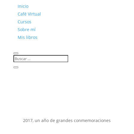
Inicio
Café Virtual
Cursos
Sobre mí
Mis libros
2017, un año de grandes conmemoraciones