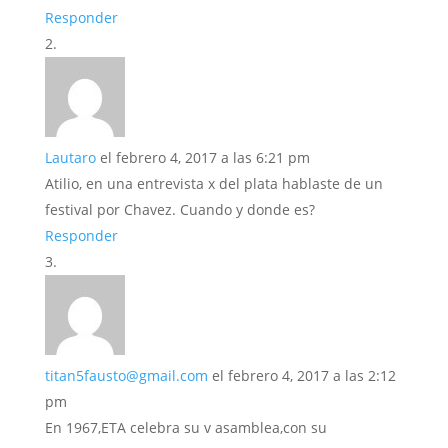
Responder
Lautaro
el febrero 4, 2017 a las 6:21 pm
Atilio, en una entrevista x del plata hablaste de un
festival por Chavez. Cuando y donde es?
Responder
titan5fausto@gmail.com
el febrero 4, 2017 a las 2:12
pm
En 1967,ETA celebra su v asamblea,con su