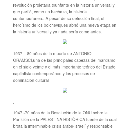
revolución proletaria triunfante en la historia universal y
que partió, como un hachazo, la historia
contemporánea.. A pesar de su defección final, el
heroísmo de los bolcheviques abrió una nueva etapa en
la historia universal y ya nada sería como antes.
1937 – 80 años de la muerte de ANTONIO
GRAMSCI,una de las principales cabezas del marxismo
en el siglo veinte y el más importante teórico del Estado
capitalista contemporáneo y los procesos de
dominación cultural
.
1947 -70 años de la Resolución de la ONU sobre la
Partición de la PALESTINA HISTÒRICA fuente de la cual
brota la interminable crisis árabe-israelí y responsable