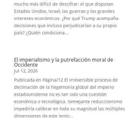
mucho más difícil de descifrar: el que disputan
Estados Unidos, Israel, las guerras y los grandes
intereses económicos. ¿Por qué Trump acompaña
decisiones que incluso perjudicarían a su propio
país? ¿Quién condiciona...
El imperialismo y la putrefacción moral de
Occidente
Jul 12, 2026
Publicada en Página/12 El irreversible proceso de
declinación de la hegemonía global del imperio
estadounidense no es tan solo una cuestión
económica o tecnológica. Semejante reduccionismo
impediría calibrar en toda su magnitud las múltiples
dimensiones de este lento...