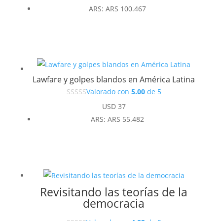
ARS
:
ARS 100.467
Lawfare y golpes blandos en América Latina
Valorado con
5.00
de 5
USD
37
ARS
:
ARS 55.482
Revisitando las teorías de la
democracia