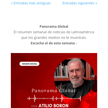
« Entradas más antiguas
Entradas siguientes »
Panorama Global
El resumen semanal de noticias de Latinoamérica
que los grandes medios no te muestran.
Escucha el de esta semana ↓