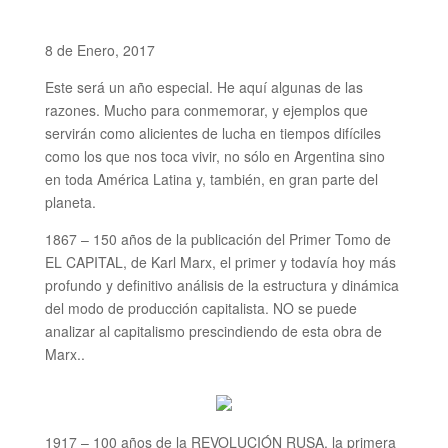
8 de Enero, 2017
Este será un año especial. He aquí algunas de las
razones. Mucho para conmemorar, y ejemplos que
servirán como alicientes de lucha en tiempos difíciles
como los que nos toca vivir, no sólo en Argentina sino
en toda América Latina y, también, en gran parte del
planeta.
1867 – 150 años de la publicación del Primer Tomo de
EL CAPITAL, de Karl Marx, el primer y todavía hoy más
profundo y de
finitivo análisis de la estructura y dinámica
del modo de producción capitalista. NO se puede
analizar al capitalismo prescindiendo de esta obra de
Marx..
1917 – 100 años de la REVOLUCIÓN RUSA, la primera