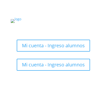
Mi cuenta - Ingreso alumnos
Mi cuenta - Ingreso alumnos