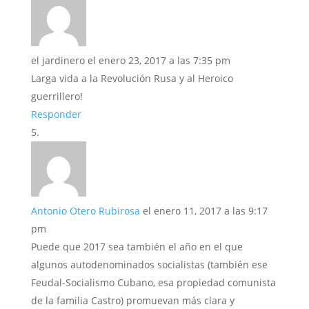
el jardinero
el enero 23, 2017 a las 7:35 pm
Larga vida a la Revolución Rusa y al Heroico
guerrillero!
Responder
Antonio Otero Rubirosa
el enero 11, 2017 a las 9:17
pm
Puede que 2017 sea también el año en el que
algunos autodenominados socialistas (también ese
Feudal-Socialismo Cubano, esa propiedad comunista
de la familia Castro) promuevan más clara y