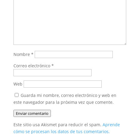
Nombre
*
Correo electrónico
*
Web
Guarda mi nombre, correo electrónico y web en
este navegador para la próxima vez que comente.
Enviar comentario
Este sitio usa Akismet para reducir el spam.
Aprende
cómo se procesan los datos de tus comentarios.