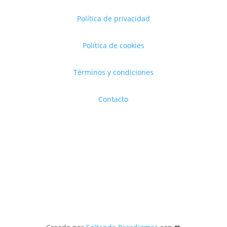
Política de privacidad
Política de cookies
Términos y condiciones
Contacto