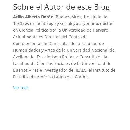
Sobre el Autor de este Blog
Atilio Alberto Borón
(Buenos Aires, 1 de julio de
1943) es un politólogo y sociólogo argentino, doctor
en Ciencia Política por la Universidad de Harvard.
Actualmente es Director del Centro de
Complementación Curricular de la Facultad de
Humanidades y Artes de la Universidad Nacional de
Avellaneda. Es asimismo Profesor Consulto de la
Facultad de Ciencias Sociales de la Universidad de
Buenos Aires e Investigador del IEALC, el Instituto de
Estudios de América Latina y el Caribe.
Ver más