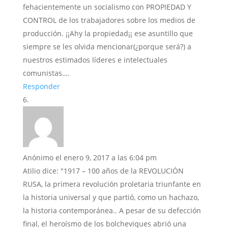
fehacientemente un socialismo con PROPIEDAD Y
CONTROL de los trabajadores sobre los medios de
producción. ¡¡Ahy la propiedad¡¡ ese asuntillo que
siempre se les olvida mencionar(¿porque será?) a
nuestros estimados líderes e intelectuales
comunistas….
Responder
Anónimo
el enero 9, 2017 a las 6:04 pm
Atilio dice: "1917 – 100 años de la REVOLUCIÓN
RUSA, la primera revolución proletaria triunfante en
la historia universal y que partió, como un hachazo,
la historia contemporánea.. A pesar de su defección
final, el heroísmo de los bolcheviques abrió una