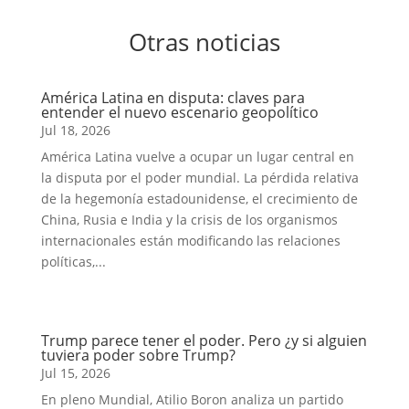
Otras noticias
América Latina en disputa: claves para
entender el nuevo escenario geopolítico
Jul 18, 2026
América Latina vuelve a ocupar un lugar central en
la disputa por el poder mundial. La pérdida relativa
de la hegemonía estadounidense, el crecimiento de
China, Rusia e India y la crisis de los organismos
internacionales están modificando las relaciones
políticas,...
Trump parece tener el poder. Pero ¿y si alguien
tuviera poder sobre Trump?
Jul 15, 2026
En pleno Mundial, Atilio Boron analiza un partido