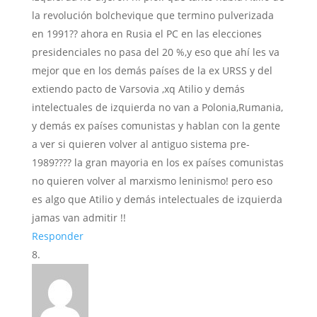
la revolución bolchevique que termino pulverizada
en 1991?? ahora en Rusia el PC en las elecciones
presidenciales no pasa del 20 %,y eso que ahí les va
mejor que en los demás países de la ex URSS y del
extiendo pacto de Varsovia ,xq Atilio y demás
intelectuales de izquierda no van a Polonia,Rumania,
y demás ex países comunistas y hablan con la gente
a ver si quieren volver al antiguo sistema pre-
1989???? la gran mayoria en los ex países comunistas
no quieren volver al marxismo leninismo! pero eso
es algo que Atilio y demás intelectuales de izquierda
jamas van admitir !!
Responder