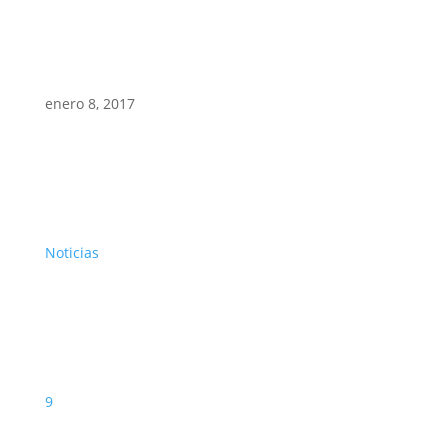
enero 8, 2017
Noticias
9